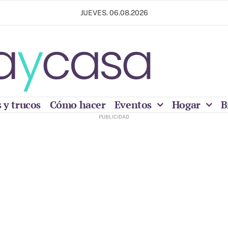
JUEVES. 06.08.2026
 y trucos
Cómo hacer
Eventos
Hogar
B