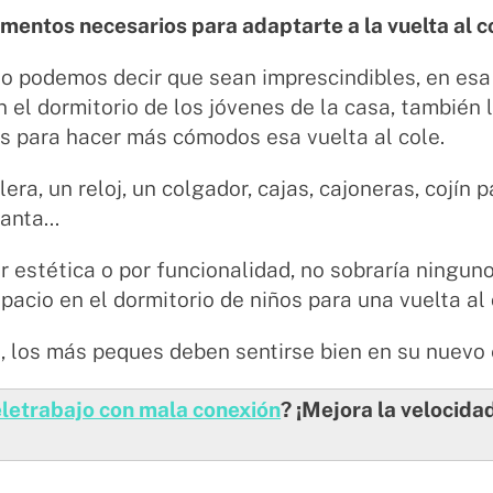
mentos necesarios para adaptarte a la vuelta al c
o podemos decir que sean imprescindibles, en esa
n el dormitorio de los jóvenes de la casa, también
s para hacer más cómodos esa vuelta al cole.
era, un reloj, un colgador, cajas, cajoneras, cojín p
anta...
r estética o por funcionalidad, no sobraría ningu
pacio en el dormitorio de niños para una vuelta al 
, los más peques deben sentirse bien en su nuevo 
letrabajo con mala conexión
? ¡Mejora la velocida