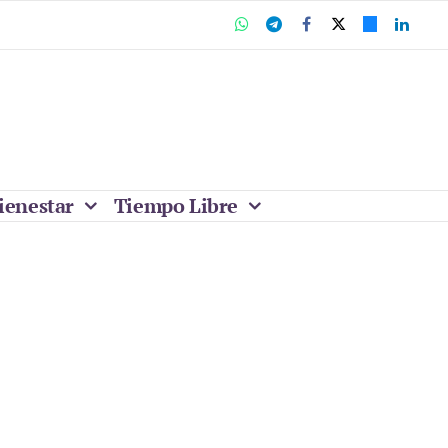
ienestar
Tiempo Libre