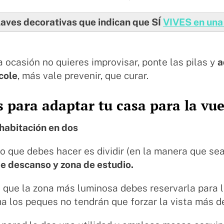
aves decorativas que indican que SÍ
VIVES en una
a ocasión no quieres improvisar, ponte las pilas y
a
 cole
, más vale prevenir, que curar.
 para adaptar tu casa para la vue
 habitación en dos
o que debes hacer es dividir (en la manera que sea
e descanso y zona de estudio.
que la zona más luminosa debes reservarla para l
a los peques no tendrán que forzar la vista más d