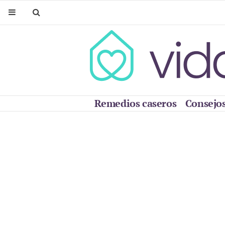
Remedios caseros
Consejos