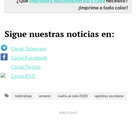
¿Qué
impresora multifunción para casa
necesito?
¡Imprime a todo color!
Sigue nuestras noticias en:
Canal Telegram
Canal Facebook
Canal Twitter
Canal RSS
teletrabajo
amazon
vuelta al cole 2020
agendas escolares