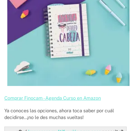
Comprar Finocam - Agenda Curso en Amazon
Ya conoces las opciones, ahora toca saber por cuál
decidirse...¡no le des muchas vueltas!