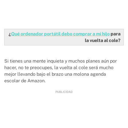
¿
Qué ordenador portátil debo comprar a mi hijo
para
la vuelta al cole?
Si tienes una mente inquieta y muchos planes aún por
hacer, no te preocupes, la vuelta al cole será mucho
mejor llevando bajo el brazo una molona agenda
escolar de Amazon.