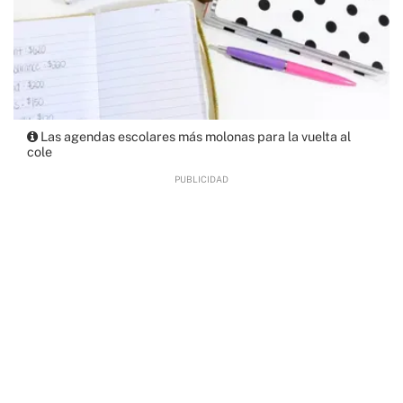
Las agendas escolares más molonas para la vuelta al
cole