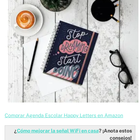
Comprar Agenda Escolar Happy Letters en Amazon
¿
Cómo mejorar la señal WiFi en casa
? ¡Anota estos
consejos!