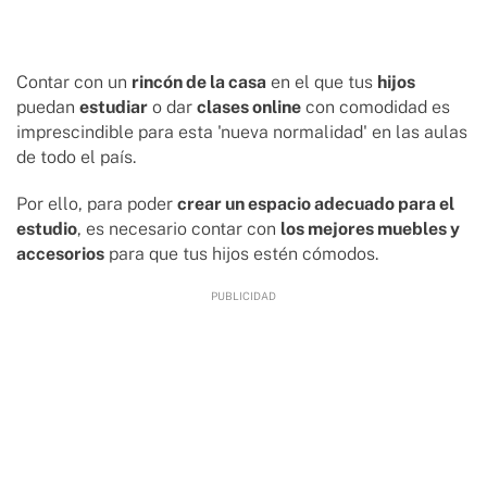
Contar con un
rincón de la casa
en el que tus
hijos
puedan
estudiar
o dar
clases online
con comodidad es
imprescindible para esta 'nueva normalidad' en las aulas
de todo el país.
Por ello, para poder
crear un espacio adecuado para el
estudio
, es necesario contar con
los mejores muebles y
accesorios
para que tus hijos estén cómodos.