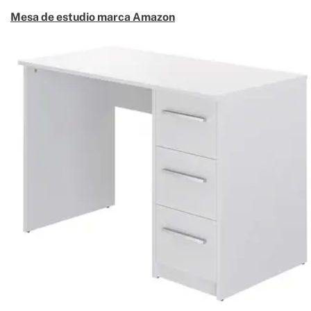
Mesa de estudio marca Amazon