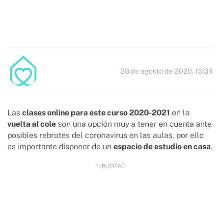
28 de agosto de 2020, 15:34
Las
clases online para este curso 2020-2021
en la
vuelta al cole
son una opción muy a tener en cuenta ante
posibles rebrotes del coronavirus en las aulas, por ello
es importante disponer de un
espacio de estudio en casa
.