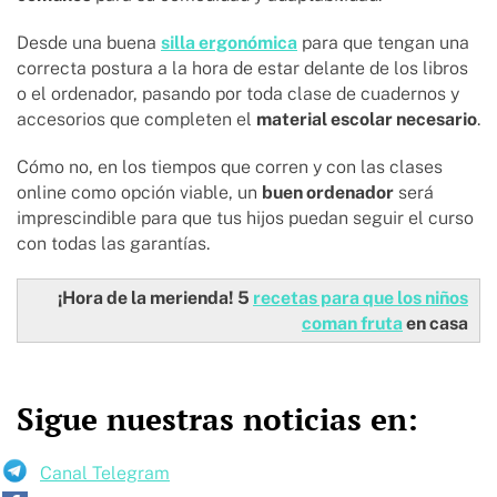
Desde una buena
silla ergonómica
para que tengan una
correcta postura a la hora de estar delante de los libros
o el ordenador, pasando por toda clase de cuadernos y
accesorios que completen el
material escolar necesario
.
Cómo no, en los tiempos que corren y con las clases
online como opción viable, un
buen ordenador
será
imprescindible para que tus hijos puedan seguir el curso
con todas las garantías.
¡Hora de la merienda! 5
recetas para que los niños
coman fruta
en casa
Sigue nuestras noticias en:
Canal Telegram