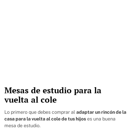
Mesas de estudio para la
vuelta al cole
Lo primero que debes comprar al
adaptar un rincón de la
casa para la vuelta al cole de tus hijos
es una buena
mesa de estudio.