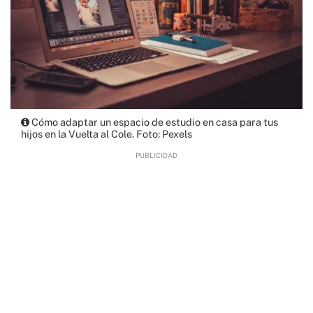
Cómo adaptar un espacio de estudio en casa para tus
hijos en la Vuelta al Cole. Foto: Pexels