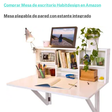
Comprar Mesa de escritorio Habitdesign en Amazon
Mesa plegable de pared con estante integrado