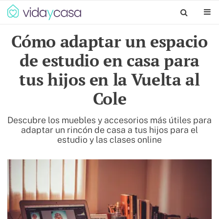
Cómo adaptar un espacio
de estudio en casa para
tus hijos en la Vuelta al
Cole
Descubre los muebles y accesorios más útiles para
adaptar un rincón de casa a tus hijos para el
estudio y las clases online