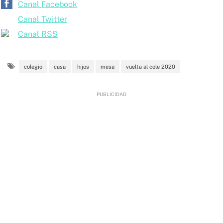
Canal Facebook
Canal Twitter
Canal RSS
colegio
casa
hijos
mesa
vuelta al cole 2020