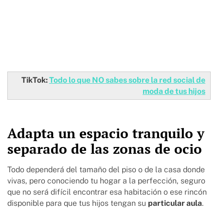
TikTok:
Todo lo que NO sabes sobre la red social de
moda de tus hijos
Adapta un espacio tranquilo y
separado de las zonas de ocio
Todo dependerá del tamaño del piso o de la casa donde
vivas, pero conociendo tu hogar a la perfección, seguro
que no será difícil encontrar esa habitación o ese rincón
disponible para que tus hijos tengan su
particular aula
.