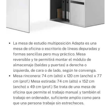
La mesa de estudio multiposición Adapta es una
mesa de oficina o escritorio de líneas depuradas y
formas sencillas pero muy práctico. Mesa
reversible y te permitirá montar el módulo de
almacenaje (baldas y puertas) a derecha o
izquierda, de cara o de lado, según te convenga.
Mesa rinconera: 74 cm (alto) x 120 cm (ancho) x 77
cm (prof.) Mesa estirada: 74 cm (alto) x 152 cm
(ancho) x 49 cm (prof.) Se trata de una mesa de
oficina que permite el trabajo manual y también el
trabajo en ordenador, suficiente amplio como para
que una persona trabaje sin estrecheces.