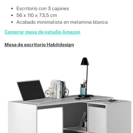
Escritorio con 3 cajones
56 x 110 x 73,5 cm
Acabado minimalista en melamina blanca
Comprar mesa de estudio Amazon
Mesa de escritorio Habitdesign