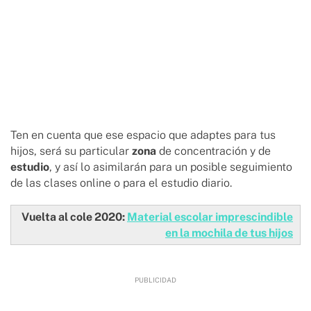
Ten en cuenta que ese espacio que adaptes para tus
hijos, será su particular
zona
de concentración y de
estudio
, y así lo asimilarán para un posible seguimiento
de las clases online o para el estudio diario.
Vuelta al cole 2020:
Material escolar imprescindible
en la mochila de tus hijos