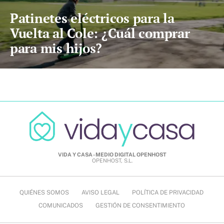
Patinetes eléctricos para la
Vuelta al Cole: ¿Cuál comprar
para mis hijos?
VIDA Y CASA - MEDIO DIGITAL OPENHOST
OPENHOST, S.L.
QUIÉNES SOMOS
AVISO LEGAL
POLÍTICA DE PRIVACIDAD
COMUNICADOS
GESTIÓN DE CONSENTIMIENTO