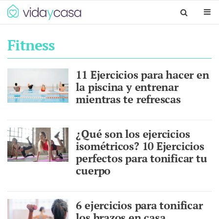
Fitness
11 Ejercicios para hacer en
la piscina y entrenar
mientras te refrescas
¿Qué son los ejercicios
isométricos? 10 Ejercicios
perfectos para tonificar tu
cuerpo
6 ejercicios para tonificar
los brazos en casa