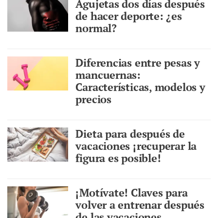
Agujetas dos días después
de hacer deporte: ¿es
normal?
Diferencias entre pesas y
mancuernas:
Características, modelos y
precios
Dieta para después de
vacaciones ¡recuperar la
figura es posible!
¡Motívate! Claves para
volver a entrenar después
de las vacaciones