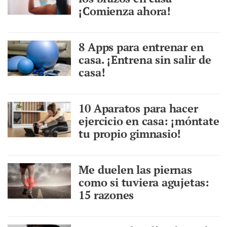
¡Comienza ahora!
8 Apps para entrenar en
casa. ¡Entrena sin salir de
casa!
10 Aparatos para hacer
ejercicio en casa: ¡móntate
tu propio gimnasio!
Me duelen las piernas
como si tuviera agujetas:
15 razones