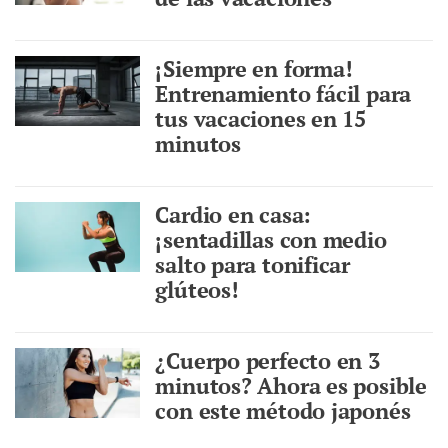
¡Siempre en forma!
Entrenamiento fácil para
tus vacaciones en 15
minutos
Cardio en casa:
¡sentadillas con medio
salto para tonificar
glúteos!
¿Cuerpo perfecto en 3
minutos? Ahora es posible
con este método japonés