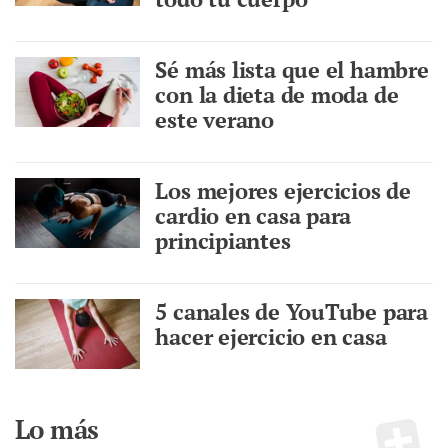
Sé más lista que el hambre
con la dieta de moda de
este verano
Los mejores ejercicios de
cardio en casa para
principiantes
5 canales de YouTube para
hacer ejercicio en casa
Lo más