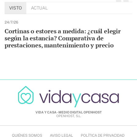
VISTO
ACTUAL
24/7/26
Cortinas o estores a medida: ¿cuál elegir
según la estancia? Comparativa de
prestaciones, mantenimiento y precio
VIDA Y CASA - MEDIO DIGITAL OPENHOST
OPENHOST, S.L.
QUIÉNES SOMOS
AVISO LEGAL
POLÍTICA DE PRIVACIDAD