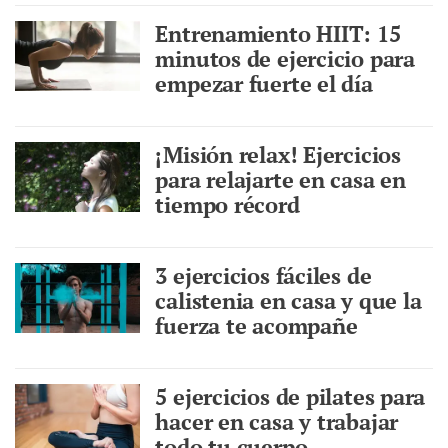
Entrenamiento HIIT: 15
minutos de ejercicio para
empezar fuerte el día
¡Misión relax! Ejercicios
para relajarte en casa en
tiempo récord
3 ejercicios fáciles de
calistenia en casa y que la
fuerza te acompañe
5 ejercicios de pilates para
hacer en casa y trabajar
todo tu cuerpo