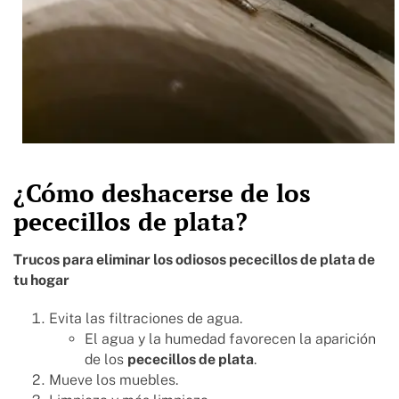
¿Cómo deshacerse de los
pececillos de plata?
Trucos para
eliminar
los odiosos
pececillos de plata
de
tu hogar
Evita las filtraciones de agua.
El agua y la humedad favorecen la aparición
de los
pececillos de plata
.
Mueve los muebles.