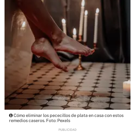
Cómo eliminar los pececillos de plata en casa con estos
remedios caseros. Foto: Pexels