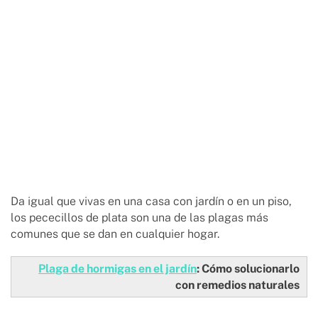
Da igual que vivas en una casa con jardín o en un piso,
los pececillos de plata son una de las plagas más
comunes que se dan en cualquier hogar.
Plaga de hormigas en el jardín
: Cómo solucionarlo
con remedios naturales