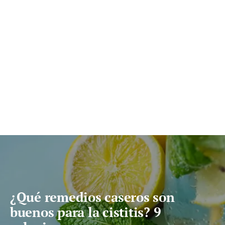
¿Qué remedios caseros son
buenos para la cistitis? 9