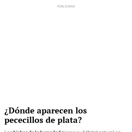
¿Dónde aparecen los
pececillos de plata?