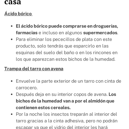
casa
Ácido bórico
El ácido bórico puede comprarse en droguerías,
farmacias
e incluso en algunos
supermercados
.
Para eliminar los pececillos de plata con este
producto, solo tendrás que esparcirlo en las
esquinas del suelo del baño o en los rincones en
los que aparezcan estos bichos de la humedad.
Trampa del tarro con avena
Envuelve la parte exterior de un tarro con cinta de
carrocero.
Después deja en su interior copos de avena.
Los
bichos de la humedad van a por el almidón que
contienen estos cereales.
Por la noche los insectos treparán al interior del
tarro gracias a la cinta adhesiva, pero no podrán
escapar ya que el vidrio del interior les hará