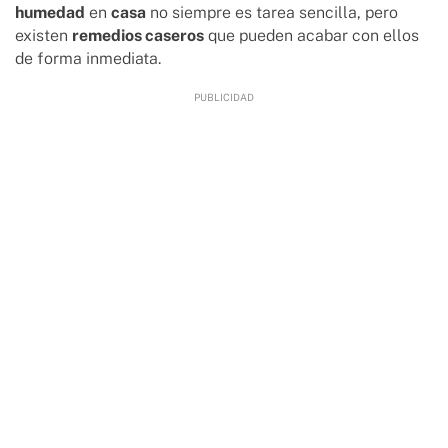
humedad
en
casa
no siempre es tarea sencilla, pero
existen
remedios caseros
que pueden acabar con ellos
de forma inmediata.