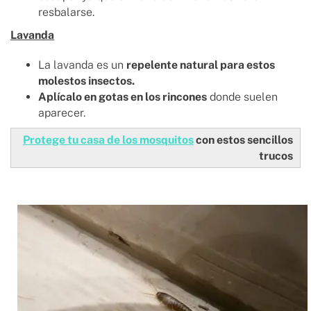
resbalarse.
Lavanda
La lavanda es un
repelente natural para estos
molestos insectos.
Aplícalo en gotas en los rincones
donde suelen
aparecer.
Protege tu casa de los mosquitos
con estos sencillos
trucos