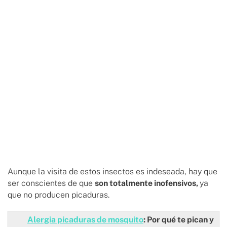
Aunque la visita de estos insectos es indeseada, hay que
ser conscientes de que
son totalmente inofensivos,
ya
que no producen picaduras.
Alergia picaduras de mosquito
: Por qué te pican y