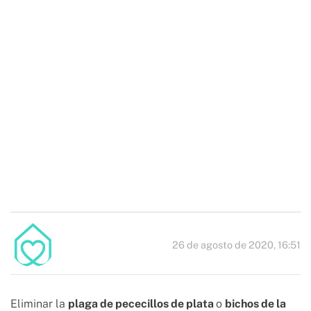
26 de agosto de 2020, 16:51
Eliminar la
plaga de pececillos de plata
o
bichos de la