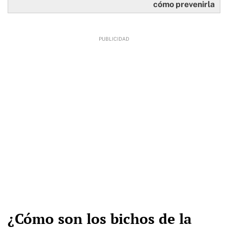
cómo prevenirla
¿Cómo son los bichos de la