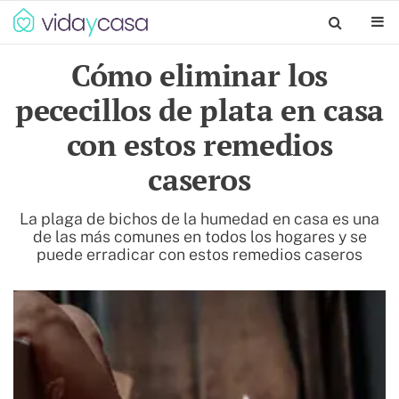
Cómo eliminar los
pececillos de plata en casa
con estos remedios
caseros
La plaga de bichos de la humedad en casa es una
de las más comunes en todos los hogares y se
puede erradicar con estos remedios caseros