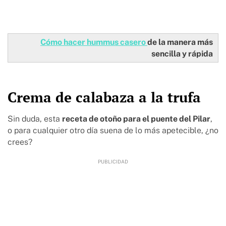
Cómo hacer hummus casero
de la manera más
sencilla y rápida
Crema de calabaza a la trufa
Sin duda, esta
receta de otoño para el puente del Pilar
,
o para cualquier otro día suena de lo más apetecible, ¿no
crees?