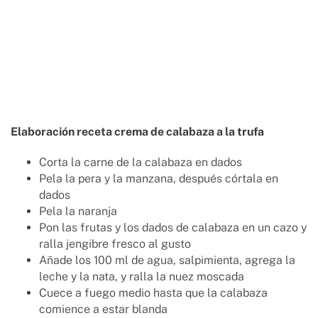
Elaboración receta crema de calabaza a la trufa
Corta la carne de la calabaza en dados
Pela la pera y la manzana, después córtala en
dados
Pela la naranja
Pon las frutas y los dados de calabaza en un cazo y
ralla jengibre fresco al gusto
Añade los 100 ml de agua, salpimienta, agrega la
leche y la nata, y ralla la nuez moscada
Cuece a fuego medio hasta que la calabaza
comience a estar blanda