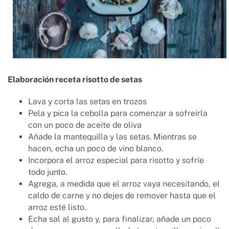
Elaboración receta risotto de setas
Lava y corta las setas en trozos
Pela y pica la cebolla para comenzar a sofreírla
con un poco de aceite de oliva
Añade la mantequilla y las setas. Mientras se
hacen, echa un poco de vino blanco.
Incorpora el arroz especial para risotto y sofríe
todo junto.
Agrega, a medida que el arroz vaya necesitando, el
caldo de carne y no dejes de remover hasta que el
arroz esté listo.
Echa sal al gusto y, para finalizar, añade un poco