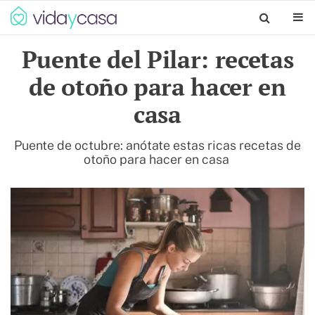
Puente del Pilar: recetas
de otoño para hacer en
casa
Puente de octubre: anótate estas ricas recetas de
otoño para hacer en casa