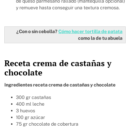
de queso parmesano rallado (mantequilla opcional)
y remueve hasta conseguir una textura cremosa.
¿Con o sin cebolla?
Cómo hacer tortilla de patata
como la de tu abuela
Receta crema de castañas y
chocolate
Ingredientes receta crema de castañas y chocolate
300 gr castañas
400 ml leche
3 huevos
100 gr azúcar
75 gr chocolate de cobertura