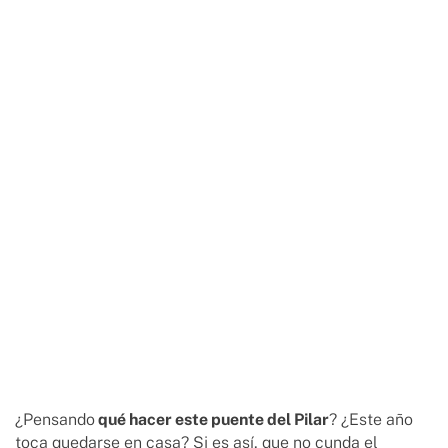
¿Pensando
qué hacer este puente del Pilar
? ¿Este año
toca quedarse en casa? Si es así, que no cunda el