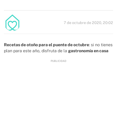
7 de octubre de 2020, 20:02
Recetas de otoño para el puente de octubre
: si no tienes
plan para este año, disfruta de la
gastronomía en casa