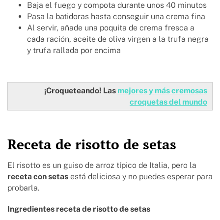
Baja el fuego y compota durante unos 40 minutos
Pasa la batidoras hasta conseguir una crema fina
Al servir, añade una poquita de crema fresca a
cada ración, aceite de oliva virgen a la trufa negra
y trufa rallada por encima
¡Croqueteando! Las
mejores y más cremosas
croquetas del mundo
Receta de risotto de setas
El risotto es un guiso de arroz típico de Italia, pero la
receta con setas
está deliciosa y no puedes esperar para
probarla.
Ingredientes receta de risotto de setas