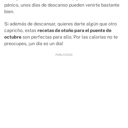
pánico, unos días de descanso pueden venirte bastante
bien.
Si además de descansar, quieres darte algún que otro
capricho, estas
recetas de otoño para el puente de
octubre
son perfectas para ello. Por las calorías no te
preocupes, ¡un día es un día!