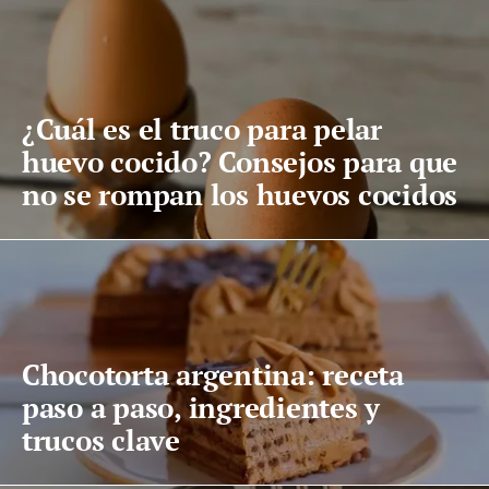
¿Cuál es el truco para pelar
huevo cocido? Consejos para que
no se rompan los huevos cocidos
Chocotorta argentina: receta
paso a paso, ingredientes y
trucos clave