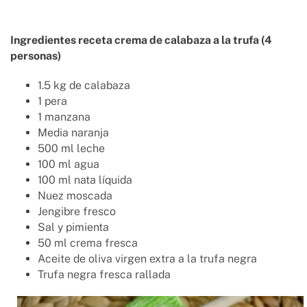
Ingredientes receta crema de calabaza a la trufa (4
personas)
1.5 kg de calabaza
1 pera
1 manzana
Media naranja
500 ml leche
100 ml agua
100 ml nata líquida
Nuez moscada
Jengibre fresco
Sal y pimienta
50 ml crema fresca
Aceite de oliva virgen extra a la trufa negra
Trufa negra fresca rallada