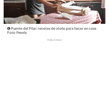
Puente del Pilar: recetas de otoño para hacer en casa
Foto: Pexels