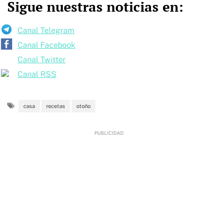
Sigue nuestras noticias en:
Canal Telegram
Canal Facebook
Canal Twitter
Canal RSS
casa
recetas
otoño