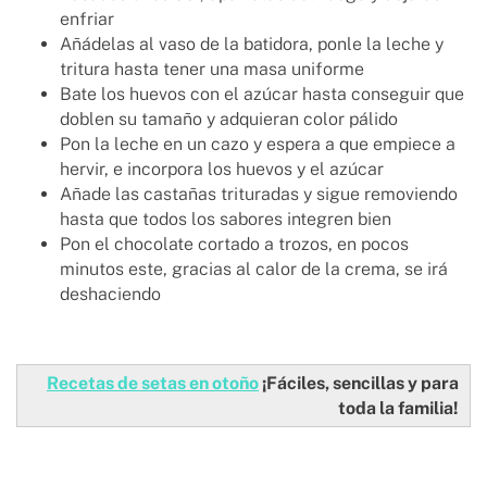
enfriar
Añádelas al vaso de la batidora, ponle la leche y
tritura hasta tener una masa uniforme
Bate los huevos con el azúcar hasta conseguir que
doblen su tamaño y adquieran color pálido
Pon la leche en un cazo y espera a que empiece a
hervir, e incorpora los huevos y el azúcar
Añade las castañas trituradas y sigue removiendo
hasta que todos los sabores integren bien
Pon el chocolate cortado a trozos, en pocos
minutos este, gracias al calor de la crema, se irá
deshaciendo
Recetas de setas en otoño
¡Fáciles, sencillas y para
toda la familia!