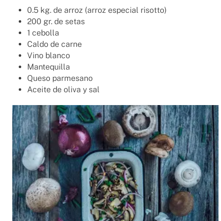
0.5 kg. de arroz (arroz especial risotto)
200 gr. de setas
1 cebolla
Caldo de carne
Vino blanco
Mantequilla
Queso parmesano
Aceite de oliva y sal