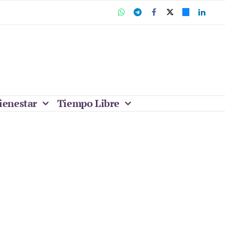
ienestar
Tiempo Libre