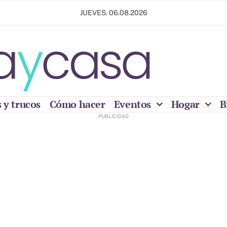
JUEVES. 06.08.2026
 y trucos
Cómo hacer
Eventos
Hogar
B