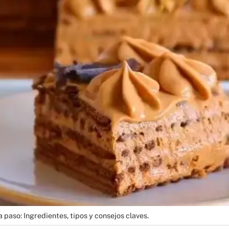
paso: Ingredientes, tipos y consejos claves.