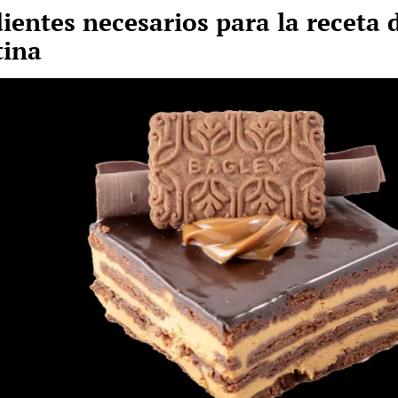
ientes necesarios para la receta 
tina