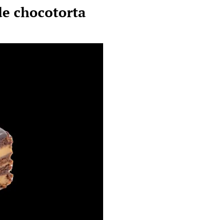
de chocotorta