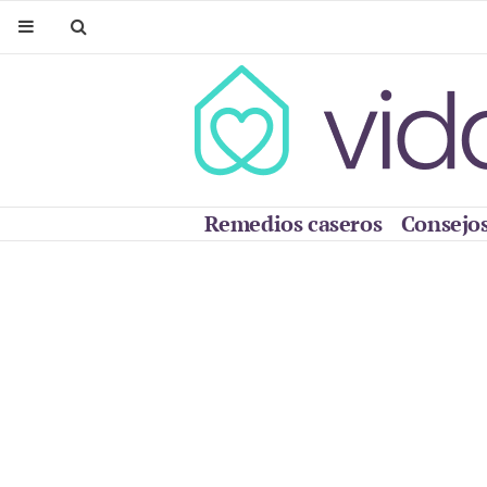
Remedios caseros
Consejos