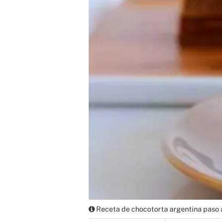
Receta de chocotorta argentina paso a 