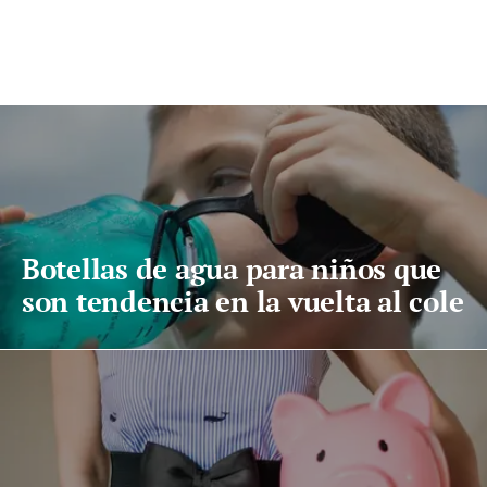
Botellas de agua para niños que
son tendencia en la vuelta al cole