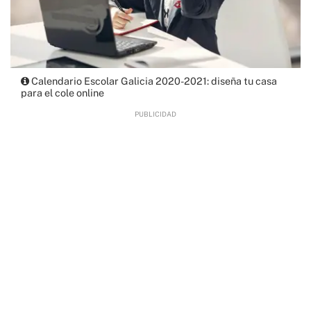
Calendario Escolar Galicia 2020-2021: diseña tu casa
para el cole online