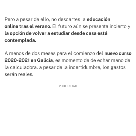
Pero a pesar de ello, no descartes la
educación
online tras el verano
. El futuro aún se presenta incierto y
la opción de volver a estudiar desde casa está
contemplada.
A menos de dos meses para el comienzo del
nuevo curso
2020-2021 en Galicia
, es momento de de echar mano de
la calculadora, a pesar de la incertidumbre, los gastos
serán reales.