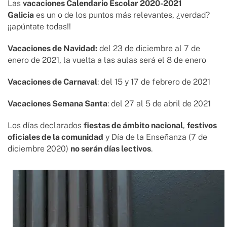
Las
vacaciones Calendario Escolar 2020-2021
Galicia
es un o de los puntos más relevantes, ¿verdad?
¡¡apúntate todas!!
Vacaciones de Navidad:
del 23 de diciembre al 7 de
enero de 2021, la vuelta a las aulas será el 8 de enero
Vacaciones de Carnaval
: del 15 y 17 de febrero de 2021
Vacaciones Semana Santa
: del 27 al 5 de abril de 2021
Los días declarados
fiestas de ámbito nacional
,
festivos
oficiales de la comunidad
y Día de la Enseñanza (7 de
diciembre 2020)
no serán días lectivos
.