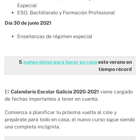
Especial
ESO, Bachillerato y Formación Profesional
Día 30 de junio 2021
Enseñanzas de régimen especial
5
zumos detox para hacer en casa
este verano en
tiempo récord
El
Calendario Escolar Galicia 2020-2021
viene cargado
de fechas importantes a tener en cuenta.
Comienza a planificar tu próxima vuelta al cole y
prepárate para todo en casa, el nuevo curso sigue siendo
una completa incógnita.