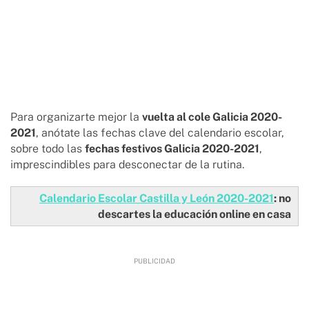
Para organizarte mejor la
vuelta al cole Galicia 2020-
2021
, anótate las fechas clave del calendario escolar,
sobre todo las
fechas festivos Galicia 2020-2021
,
imprescindibles para desconectar de la rutina.
Calendario Escolar Castilla y León 2020-2021
: no
descartes la educación online en casa