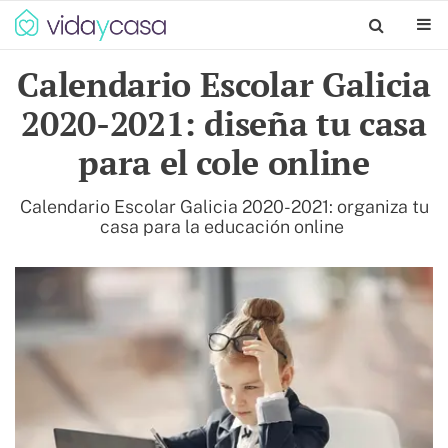
Calendario Escolar Galicia
2020-2021: diseña tu casa
para el cole online
Calendario Escolar Galicia 2020-2021: organiza tu
casa para la educación online