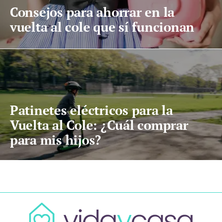
Consejos para ahorrar en la
vuelta al cole que sí funcionan
Patinetes eléctricos para la
Vuelta al Cole: ¿Cuál comprar
para mis hijos?