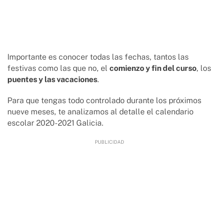
Importante es conocer todas las fechas, tantos las
festivas como las que no, el
comienzo y fin del curso
, los
puentes y las vacaciones
.
Para que tengas todo controlado durante los próximos
nueve meses, te analizamos al detalle el calendario
escolar 2020-2021 Galicia.