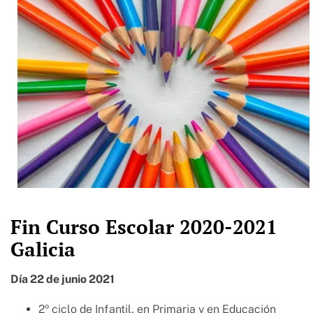
Fin Curso Escolar 2020-2021
Galicia
Día 22 de junio 2021
2º ciclo de Infantil, en Primaria y en Educación