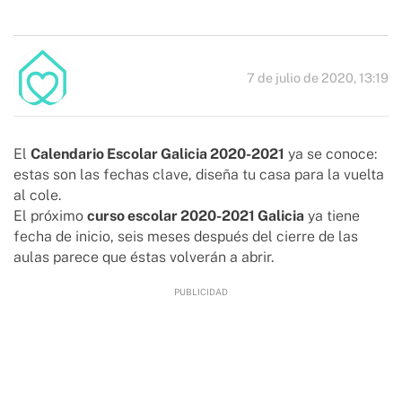
7 de julio de 2020, 13:19
El
Calendario Escolar Galicia 2020-2021
ya se conoce:
estas son las fechas clave, diseña tu casa para la vuelta
al cole.
El próximo
curso escolar 2020-2021 Galicia
ya tiene
fecha de inicio, seis meses después del cierre de las
aulas parece que éstas volverán a abrir.