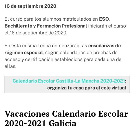
16 de septiembre 2020
El curso para los alumnos matriculados en
ESO,
Bachillerato y Formación Profesional
iniciarán el curso
el 16 de septiembre de 2020.
En esta misma fecha comenzarán las
enseñanzas de
régimen especial
, según calendarios de pruebas de
acceso y certificación establecidos para cada una de
ellas.
Calendario Escolar Castilla-La Mancha 2020-2021
:
organiza tu casa para el cole virtual
Vacaciones Calendario Escolar
2020-2021 Galicia