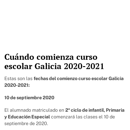
Cuándo comienza curso
escolar Galicia 2020-2021
Estas son las
fechas del comienzo curso escolar Galicia
2020-2021:
10 de septiembre 2020
El alumnado matriculado en
2º ciclo de infantil, Primaria
y Educación Especial
comenzará las clases el 10 de
septiembre de 2020.