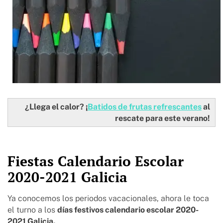
¿Llega el calor? ¡
Batidos de frutas refrescantes
al
rescate para este verano!
Fiestas Calendario Escolar
2020-2021 Galicia
Ya conocemos los periodos vacacionales, ahora le toca
el turno a los
días festivos calendario escolar 2020-
2021 Galicia.