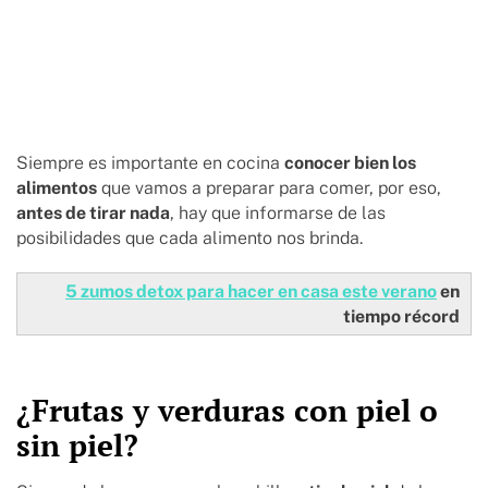
Siempre es importante en cocina
conocer bien los
alimentos
que vamos a preparar para comer, por eso,
antes de tirar nada
, hay que informarse de las
posibilidades que cada alimento nos brinda.
5 zumos detox para hacer en casa este verano
en
tiempo récord
¿Frutas y verduras con piel o
sin piel?