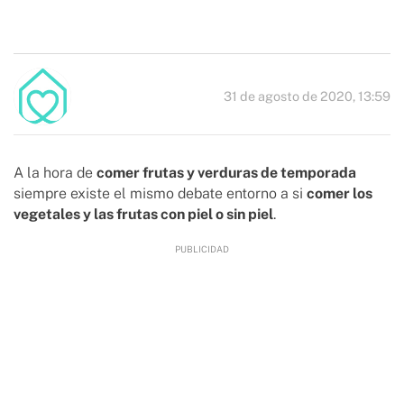
31 de agosto de 2020, 13:59
A la hora de
comer frutas y verduras de temporada
siempre existe el mismo debate entorno a si
comer los
vegetales y las frutas con piel o sin piel
.