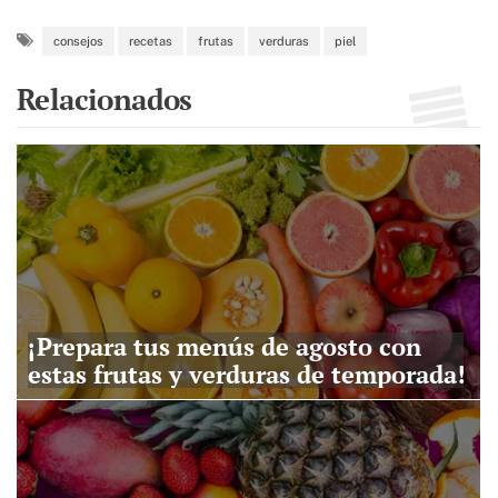
consejos
recetas
frutas
verduras
piel
Relacionados
¡Prepara tus menús de agosto con
estas frutas y verduras de temporada!