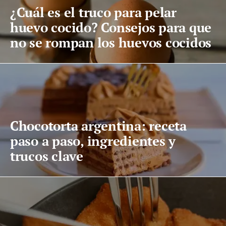
¿Cuál es el truco para pelar
huevo cocido? Consejos para que
no se rompan los huevos cocidos
Chocotorta argentina: receta
paso a paso, ingredientes y
trucos clave