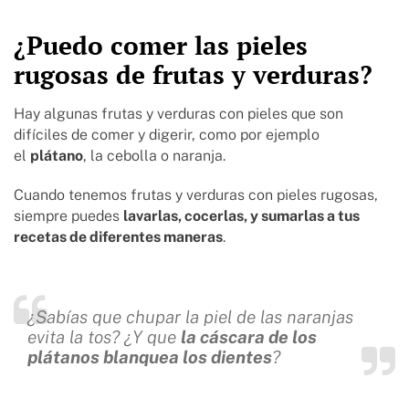
¿Puedo comer las pieles
rugosas de frutas y verduras?
Hay algunas frutas y verduras con pieles que son
difíciles de comer y digerir, como por ejemplo
el
plátano
, la cebolla o naranja.
Cuando tenemos frutas y verduras con pieles rugosas,
siempre puedes
lavarlas, cocerlas, y sumarlas a tus
recetas de diferentes maneras
.
¿Sabías que chupar la piel de las naranjas
evita la tos? ¿Y que
la cáscara de los
plátanos blanquea los dientes
?