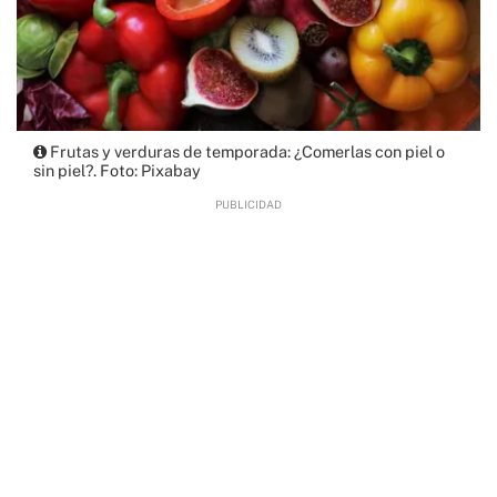
Frutas y verduras de temporada: ¿Comerlas con piel o
sin piel?. Foto: Pixabay