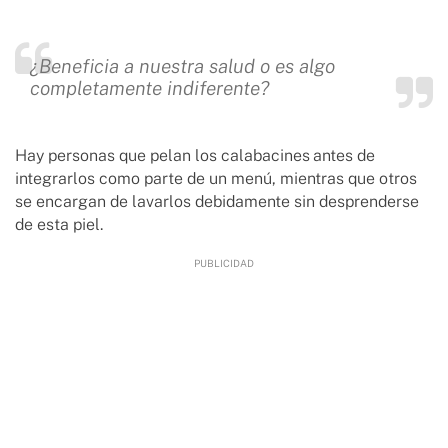
¿Beneficia a nuestra salud o es algo
completamente indiferente?
Hay personas que pelan los calabacines
antes de
integrarlos como parte de un menú, mientras que otros
se encargan de lavarlos debidamente sin desprenderse
de esta piel.