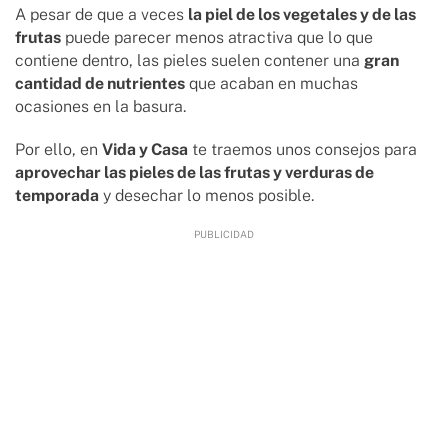
A pesar de que a veces
la piel de los vegetales y de las
frutas
puede parecer menos atractiva que lo que
contiene dentro, las pieles suelen contener una
gran
cantidad de nutrientes
que acaban en muchas
ocasiones en la basura.
Por ello, en
Vida y Casa
te traemos unos consejos para
aprovechar las pieles de las frutas y verduras de
temporada
y desechar lo menos posible.