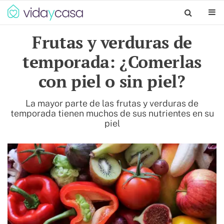
Frutas y verduras de
temporada: ¿Comerlas
con piel o sin piel?
La mayor parte de las frutas y verduras de
temporada tienen muchos de sus nutrientes en su
piel