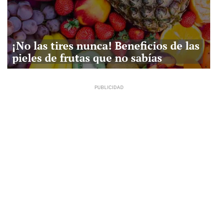
¡No las tires nunca! Beneficios de las
pieles de frutas que no sabías