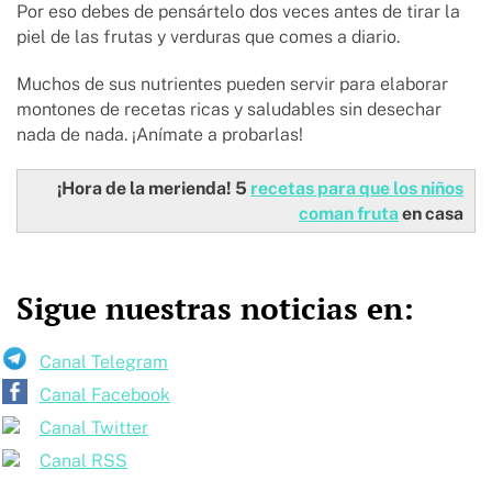
Por eso debes de pensártelo dos veces antes de tirar la
piel de las frutas y verduras que comes a diario.
Muchos de sus nutrientes pueden servir para elaborar
montones de recetas ricas y saludables sin desechar
nada de nada. ¡Anímate a probarlas!
¡Hora de la merienda! 5
recetas para que los niños
coman fruta
en casa
Sigue nuestras noticias en:
Canal Telegram
Canal Facebook
Canal Twitter
Canal RSS