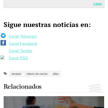
casa
Sigue nuestras noticias en:
Canal Telegram
Canal Facebook
Canal Twitter
Canal RSS
amazon
robots de cocina
ollas
Relacionados