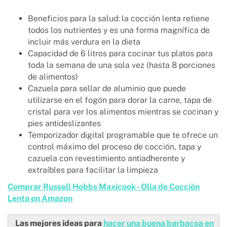
Beneficios para la salud: la cocción lenta retiene
todos los nutrientes y es una forma magnífica de
incluir más verdura en la dieta
Capacidad de 6 litros para cocinar tus platos para
toda la semana de una sola vez (hasta 8 porciones
de alimentos)
Cazuela para sellar de aluminio que puede
utilizarse en el fogón para dorar la carne, tapa de
cristal para ver los alimentos mientras se cocinan y
pies antideslizantes
Temporizador digital programable que te ofrece un
control máximo del proceso de cocción, tapa y
cazuela con revestimiento antiadherente y
extraíbles para facilitar la limpieza
Comprar Russell Hobbs Maxicook - Olla de Cocción
Lenta en Amazon
Las mejores ideas para
hacer una buena barbacoa en