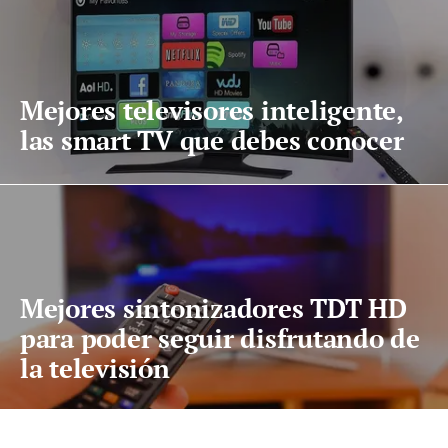
Mejores televisores inteligente,
las smart TV que debes conocer
Mejores sintonizadores TDT HD
para poder seguir disfrutando de
la televisión