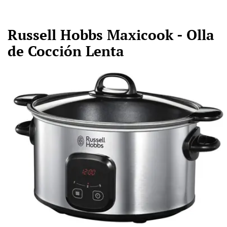
Russell Hobbs Maxicook - Olla
de Cocción Lenta