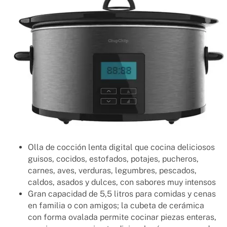
Olla de cocción lenta digital que cocina deliciosos
guisos, cocidos, estofados, potajes, pucheros,
carnes, aves, verduras, legumbres, pescados,
caldos, asados y dulces, con sabores muy intensos
Gran capacidad de 5,5 litros para comidas y cenas
en familia o con amigos; la cubeta de cerámica
con forma ovalada permite cocinar piezas enteras,