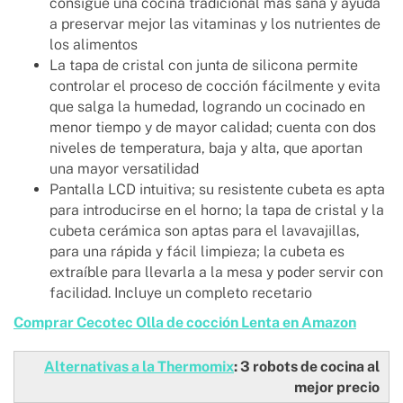
consigue una cocina tradicional más sana y ayuda
a preservar mejor las vitaminas y los nutrientes de
los alimentos
La tapa de cristal con junta de silicona permite
controlar el proceso de cocción fácilmente y evita
que salga la humedad, logrando un cocinado en
menor tiempo y de mayor calidad; cuenta con dos
niveles de temperatura, baja y alta, que aportan
una mayor versatilidad
Pantalla LCD intuitiva; su resistente cubeta es apta
para introducirse en el horno; la tapa de cristal y la
cubeta cerámica son aptas para el lavavajillas,
para una rápida y fácil limpieza; la cubeta es
extraíble para llevarla a la mesa y poder servir con
facilidad. Incluye un completo recetario
Comprar Cecotec Olla de cocción Lenta en Amazon
Alternativas a la Thermomix
: 3 robots de cocina al
mejor precio