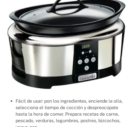
Fácil de usar: pon los ingredientes, enciende la olla,
selecciona el tiempo de cocción y despreocúpate
hasta la hora de comer. Prepara recetas de carne,
pescado, verduras, legumbres, postres, bizcochos,