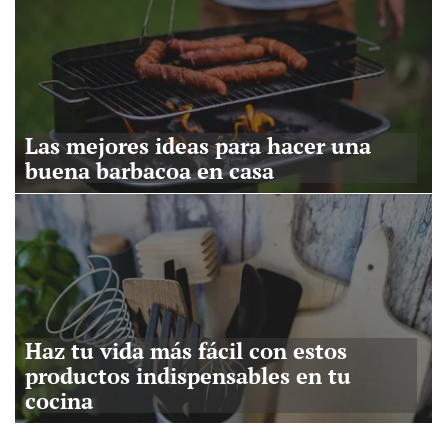
Las mejores ideas para hacer una
buena barbacoa en casa
Haz tu vida más fácil con estos
productos indispensables en tu
cocina