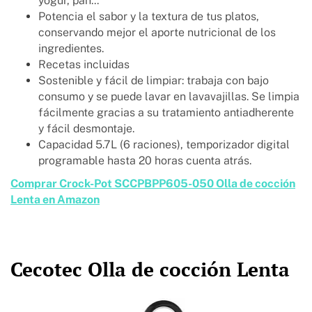
yogur, pan...
Potencia el sabor y la textura de tus platos,
conservando mejor el aporte nutricional de los
ingredientes.
Recetas incluidas
Sostenible y fácil de limpiar: trabaja con bajo
consumo y se puede lavar en lavavajillas. Se limpia
fácilmente gracias a su tratamiento antiadherente
y fácil desmontaje.
Capacidad 5.7L (6 raciones), temporizador digital
programable hasta 20 horas cuenta atrás.
Comprar Crock-Pot SCCPBPP605-050 Olla de cocción
Lenta en Amazon
Cecotec Olla de cocción Lenta