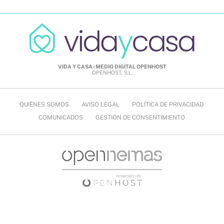
VIDA Y CASA - MEDIO DIGITAL OPENHOST
OPENHOST, S.L.
QUIÉNES SOMOS
AVISO LEGAL
POLÍTICA DE PRIVACIDAD
COMUNICADOS
GESTIÓN DE CONSENTIMIENTO