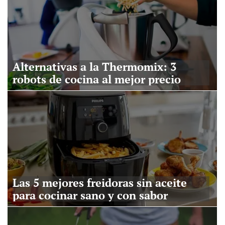
Alternativas a la Thermomix: 3
robots de cocina al mejor precio
Las 5 mejores freidoras sin aceite
para cocinar sano y con sabor