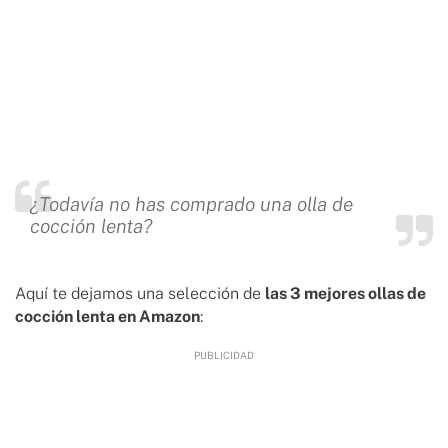
¿Todavía no has comprado una olla de
cocción lenta?
Aquí te dejamos una selección de
las 3 mejores ollas de
cocción lenta en Amazon
: