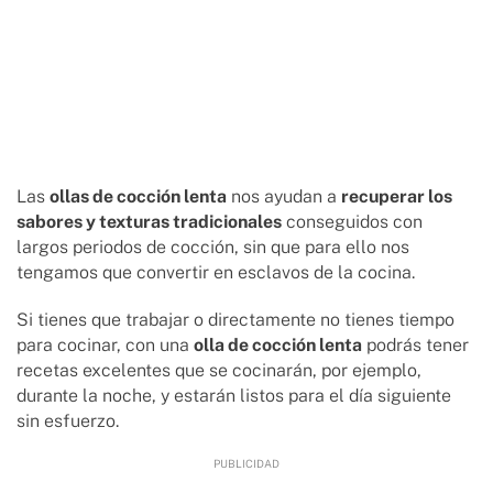
Las
ollas de cocción lenta
nos ayudan a
recuperar los
sabores y texturas tradicionales
conseguidos con
largos periodos de cocción, sin que para ello nos
tengamos que convertir en esclavos de la cocina.
Si tienes que trabajar o directamente no tienes tiempo
para cocinar, con una
olla de cocción lenta
podrás tener
recetas excelentes que se cocinarán, por ejemplo,
durante la noche, y estarán listos para el día siguiente
sin esfuerzo.