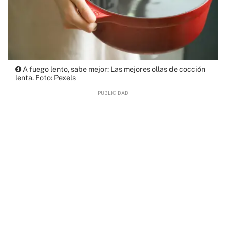
A fuego lento, sabe mejor: Las mejores ollas de cocción
lenta. Foto: Pexels