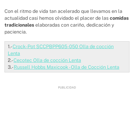
Con el ritmo de vida tan acelerado que llevamos en la
actualidad casi hemos olvidado el placer de las
comidas
tradicionales
elaboradas con cariño, dedicación y
paciencia.
1.-
Crock-Pot SCCPBPP605-050 Olla de cocción
Lenta
2.-
Cecotec Olla de cocción Lenta
3.-
Russell Hobbs Maxicook - Olla de Cocción Lenta