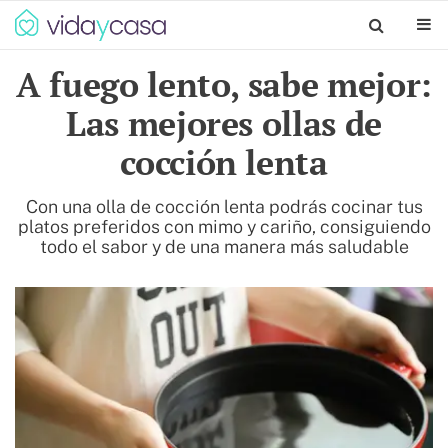
A fuego lento, sabe mejor:
Las mejores ollas de
cocción lenta
Con una olla de cocción lenta podrás cocinar tus
platos preferidos con mimo y cariño, consiguiendo
todo el sabor y de una manera más saludable