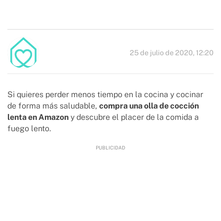
25 de julio de 2020, 12:20
Si quieres perder menos tiempo en la cocina y cocinar
de forma más saludable,
compra una olla de cocción
lenta en Amazon
y descubre el placer de la comida a
fuego lento.