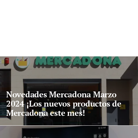
Novedades Mercadona Marzo
2024 ¡Los nuevos productos de
Mercadona este mes!