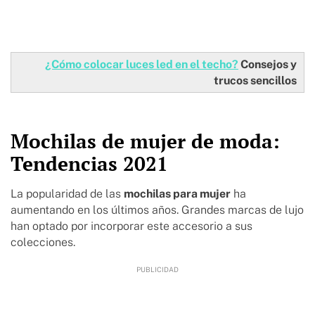
¿Cómo colocar luces led en el techo?
Consejos y
trucos sencillos
Mochilas de mujer de moda:
Tendencias 2021
La popularidad de las
mochilas para mujer
ha
aumentando en los últimos años. Grandes marcas de lujo
han optado por incorporar este accesorio a sus
colecciones.