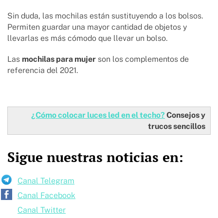
Sin duda, las mochilas están sustituyendo a los bolsos.
Permiten guardar una mayor cantidad de objetos y
llevarlas es más cómodo que llevar un bolso.
Las
mochilas para mujer
son los complementos de
referencia del 2021.
¿Cómo colocar luces led en el techo?
Consejos y
trucos sencillos
Sigue nuestras noticias en:
Canal Telegram
Canal Facebook
Canal Twitter