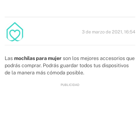
3 de marzo de 2021, 16:54
Las
mochilas para mujer
son los mejores accesorios que
podrás comprar. Podrás guardar todos tus dispositivos
de la manera más cómoda posible.