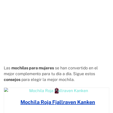
Las
mochilas para mujeres
se han convertido en el
mejor complemento para tu día a día. Sigue estos
consejos
para elegir la mejor mochila.
Mochila Roja Fjallraven Kanken