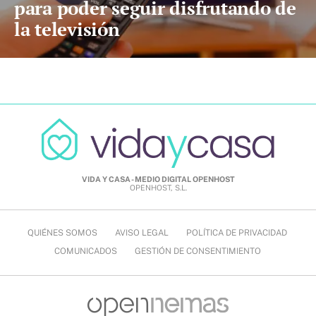
para poder seguir disfrutando de
la televisión
VIDA Y CASA - MEDIO DIGITAL OPENHOST
OPENHOST, S.L.
QUIÉNES SOMOS
AVISO LEGAL
POLÍTICA DE PRIVACIDAD
COMUNICADOS
GESTIÓN DE CONSENTIMIENTO