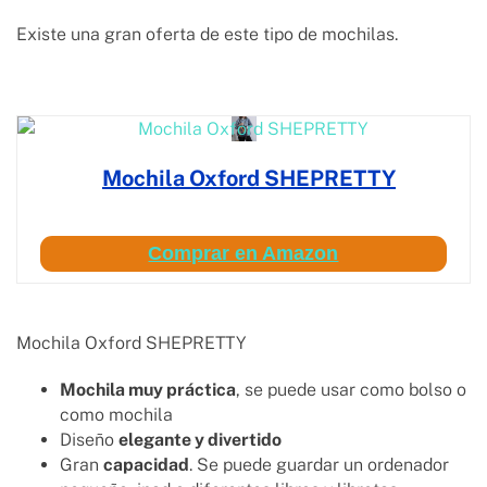
Existe una gran oferta de este tipo de mochilas.
Mochila Oxford SHEPRETTY
Comprar en Amazon
Mochila Oxford SHEPRETTY
Mochila muy práctica
, se puede usar como bolso o
como mochila
Diseño
elegante y divertido
Gran
capacidad
. Se puede guardar un ordenador