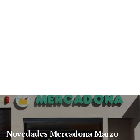
Novedades Mercadona Marzo