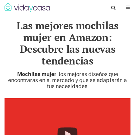
Las mejores mochilas
mujer en Amazon:
Descubre las nuevas
tendencias
Mochilas mujer
: los mejores diseños que
encontrarás en el mercado y que se adaptarán a
tus necesidades