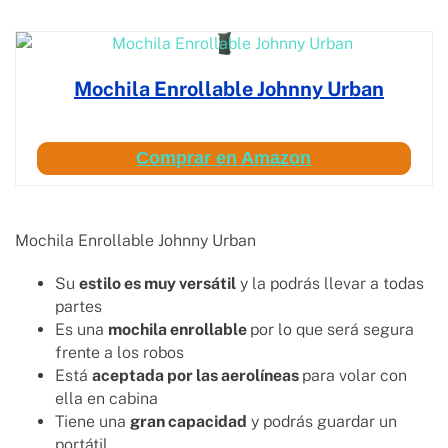
Mochila Enrollable Johnny Urban
Comprar en Amazon
Mochila Enrollable Johnny Urban
Su
estilo es muy versátil
y la podrás llevar a todas
partes
Es una
mochila enrollable
por lo que será segura
frente a los robos
Está
aceptada por las aerolíneas
para volar con
ella en cabina
Tiene una
gran capacidad
y podrás guardar un
portátil