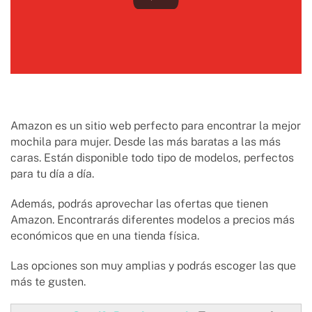
Amazon es un sitio web perfecto para encontrar la mejor
mochila para mujer. Desde las más baratas a las más
caras. Están disponible todo tipo de modelos, perfectos
para tu día a día.
Además, podrás aprovechar las ofertas que tienen
Amazon. Encontrarás diferentes modelos a precios más
económicos que en una tienda física.
Las opciones son muy amplias y podrás escoger las que
más te gusten.