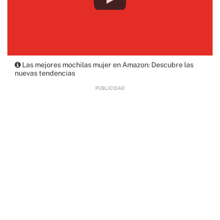
Las mejores mochilas mujer en Amazon: Descubre las
nuevas tendencias