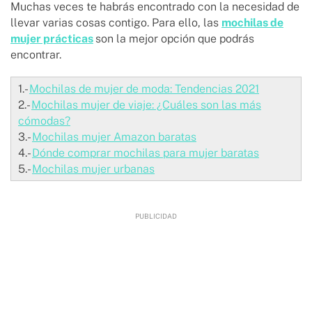
Muchas veces te habrás encontrado con la necesidad de
llevar varias cosas contigo. Para ello, las
mochilas de
mujer prácticas
son la mejor opción que podrás
encontrar.
1.-
Mochilas de mujer de moda: Tendencias 2021
2.-
Mochilas mujer de viaje: ¿Cuáles son las más
cómodas?
3.-
Mochilas mujer Amazon baratas
4.-
Dónde comprar mochilas para mujer baratas
5.-
Mochilas mujer urbanas