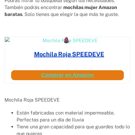
Podrás filtrar tu búsqueda según tus necesidades.
También podrás encontrar
mochilas mujer Amazon
baratas
. Solo tienes que elegir la que más te guste.
Mochila Roja SPEEDEVE
Comprar en Amazon
Mochila Roja SPEEDEVE
Están fabricadas con material impermeable.
Perfectas para un día de lluvia
Tiene una gran capacidad para que guardes todo lo
que quieras