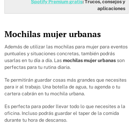
Spotify Premium gratis
: Trucos, consejos y
aplicaciones​
Mochilas mujer urbanas
Además de utilizar las mochilas para mujer para eventos
puntuales y situaciones concretas, también podrás
usarlas en tu día a día. Las
mochilas mujer urbanas
son
perfectas para tu rutina diaria.
Te permitirán guardar cosas más grandes que necesites
para ir al trabajo. Una botella de agua, tu agenda o tu
cartera cabrán en tu mochila urbana.
Es perfecta para poder llevar todo lo que necesites a la
oficina. Incluso podrás guardar el taper de la comida
durante tu hora de descanso.