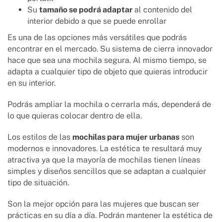
Su
tamaño se podrá adaptar
al contenido del
interior debido a que se puede enrollar
Es una de las opciones más versátiles que podrás
encontrar en el mercado. Su sistema de cierra innovador
hace que sea una mochila segura. Al mismo tiempo, se
adapta a cualquier tipo de objeto que quieras introducir
en su interior.
Podrás ampliar la mochila o cerrarla más, dependerá de
lo que quieras colocar dentro de ella.
Los estilos de las
mochilas para mujer urbanas
son
modernos e innovadores. La estética te resultará muy
atractiva ya que la mayoría de mochilas tienen líneas
simples y diseños sencillos que se adaptan a cualquier
tipo de situación.
Son la mejor opción para las mujeres que buscan ser
prácticas en su día a día. Podrán mantener la estética de