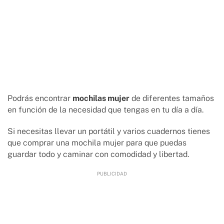
Podrás encontrar
mochilas mujer
de diferentes tamaños
en función de la necesidad que tengas en tu día a día.
Si necesitas llevar un portátil y varios cuadernos tienes
que comprar una mochila mujer para que puedas
guardar todo y caminar con comodidad y libertad.