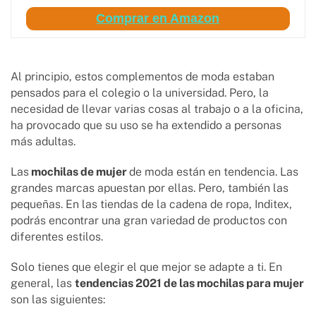
Comprar en Amazon
Al principio, estos complementos de moda estaban
pensados para el colegio o la universidad. Pero, la
necesidad de llevar varias cosas al trabajo o a la oficina,
ha provocado que su uso se ha extendido a personas
más adultas.
Las
mochilas de mujer
de moda están en tendencia. Las
grandes marcas apuestan por ellas. Pero, también las
pequeñas. En las tiendas de la cadena de ropa, Inditex,
podrás encontrar una gran variedad de productos con
diferentes estilos.
Solo tienes que elegir el que mejor se adapte a ti. En
general, las
tendencias 2021 de las mochilas para mujer
son las siguientes: