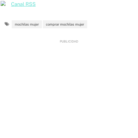
Canal RSS
mochilas mujer
comprar mochilas mujer