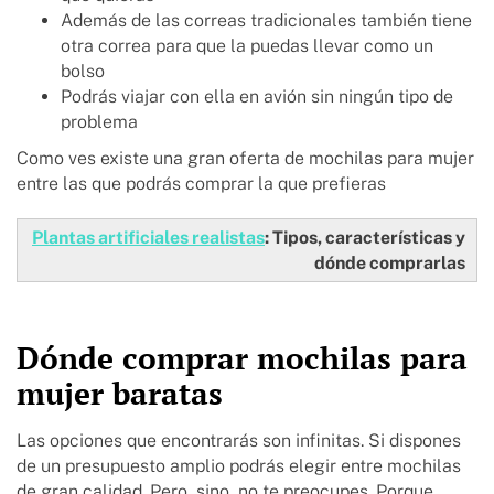
Además de las correas tradicionales también tiene
otra correa para que la puedas llevar como un
bolso
Podrás viajar con ella en avión sin ningún tipo de
problema
Como ves existe una gran oferta de mochilas para mujer
entre las que podrás comprar la que prefieras
Plantas artificiales realistas
: Tipos, características y
dónde comprarlas
Dónde comprar mochilas para
mujer baratas
Las opciones que encontrarás son infinitas. Si dispones
de un presupuesto amplio podrás elegir entre mochilas
de gran calidad. Pero, sino, no te preocupes. Porque