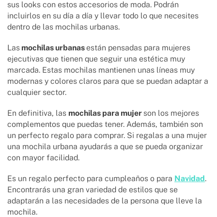
sus looks con estos accesorios de moda. Podrán
incluirlos en su día a día y llevar todo lo que necesites
dentro de las mochilas urbanas.
Las
mochilas urbanas
están pensadas para mujeres
ejecutivas que tienen que seguir una estética muy
marcada. Estas mochilas mantienen unas líneas muy
modernas y colores claros para que se puedan adaptar a
cualquier sector.
En definitiva, las
mochilas para mujer
son los mejores
complementos que puedas tener. Además, también son
un perfecto regalo para comprar. Si regalas a una mujer
una mochila urbana ayudarás a que se pueda organizar
con mayor facilidad.
Es un regalo perfecto para cumpleaños o para
Navidad
.
Encontrarás una gran variedad de estilos que se
adaptarán a las necesidades de la persona que lleve la
mochila.