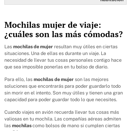
Mochilas mujer de viaje:
¿cuáles son las más cómodas?
Las
mochilas de mujer
resultan muy útiles en ciertas
situaciones. Una de ellas es durante un viaje. La
necesidad de llevar tus cosas personales contigo hace
que sea imposible ponerlas en tu bolso de diario.
Para ello, las
mochilas
de mujer
son las mejores
soluciones que encontrarás para poder guardarlo todo
sin morir en el intento. Son muy útiles y tienen una gran
capacidad para poder guardar todo lo que necesites.
Cuando viajes en avión recuerda llevar tus cosas más
valiosas en tu mochila. Las compañías aéreas admiten
las
mochilas
como bolsos de mano si cumplen ciertas