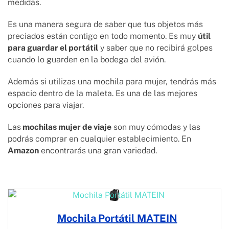
medidas.
Es una manera segura de saber que tus objetos más
preciados están contigo en todo momento. Es muy
útil
para guardar el portátil
y saber que no recibirá golpes
cuando lo guarden en la bodega del avión.
Además si utilizas una mochila para mujer, tendrás más
espacio dentro de la maleta. Es una de las mejores
opciones para viajar.
Las
mochilas mujer de viaje
son muy cómodas y las
podrás comprar en cualquier establecimiento. En
Amazon
encontrarás una gran variedad.
Mochila Portátil MATEIN