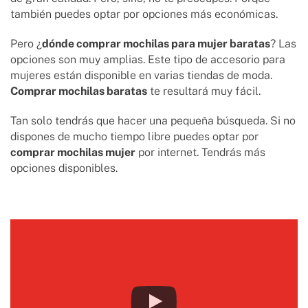
también puedes optar por opciones más económicas.
Pero ¿
dónde comprar mochilas para mujer baratas
? Las
opciones son muy amplias. Este tipo de accesorio para
mujeres están disponible en varias tiendas de moda.
Comprar mochilas baratas
te resultará muy fácil.
Tan solo tendrás que hacer una pequeña búsqueda. Si no
dispones de mucho tiempo libre puedes optar por
comprar mochilas mujer
por internet. Tendrás más
opciones disponibles.