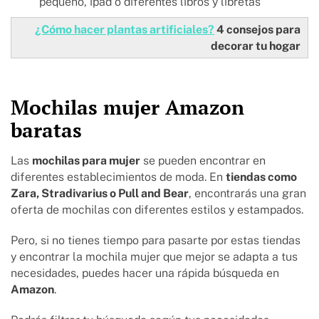
pequeño, ipad o diferentes libros y libretas
¿Cómo hacer plantas artificiales?
4 consejos para
decorar tu hogar​
Mochilas mujer Amazon
baratas
Las
mochilas para mujer
se pueden encontrar en
diferentes establecimientos de moda. En
tiendas como
Zara, Stradivarius o Pull and Bear
, encontrarás una gran
oferta de mochilas con diferentes estilos y estampados.
Pero, si no tienes tiempo para pasarte por estas tiendas
y encontrar la mochila mujer que mejor se adapta a tus
necesidades, puedes hacer una rápida búsqueda en
Amazon
.