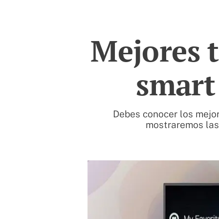
Mejores t
smart
Debes conocer los mejo
mostraremos las 