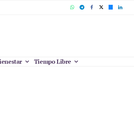
ienestar
Tiempo Libre