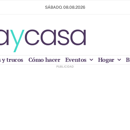
SÁBADO. 08.08.2026
 y trucos
Cómo hacer
Eventos
Hogar
B