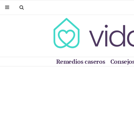
Remedios caseros
Consejos