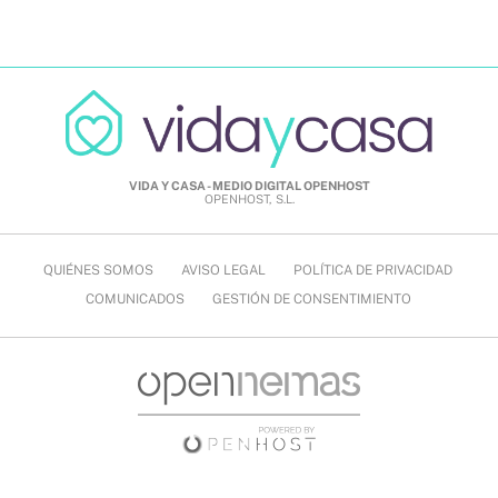
VIDA Y CASA - MEDIO DIGITAL OPENHOST
OPENHOST, S.L.
QUIÉNES SOMOS
AVISO LEGAL
POLÍTICA DE PRIVACIDAD
COMUNICADOS
GESTIÓN DE CONSENTIMIENTO