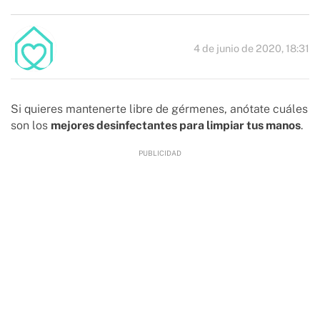
4 de junio de 2020, 18:31
Si quieres mantenerte libre de gérmenes, anótate cuáles
son los
mejores desinfectantes para limpiar tus manos
.