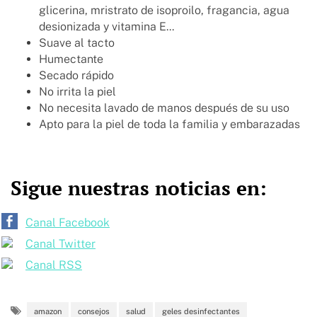
glicerina, mristrato de isoproilo, fragancia, agua
desionizada y vitamina E...
Suave al tacto
Humectante
Secado rápido
No irrita la piel
No necesita lavado de manos después de su uso
Apto para la piel de toda la familia y embarazadas
Sigue nuestras noticias en:
Canal Facebook
Canal Twitter
Canal RSS
amazon
consejos
salud
geles desinfectantes