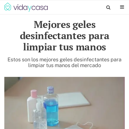
Mejores geles
desinfectantes para
limpiar tus manos
Estos son los mejores geles desinfectantes para
limpiar tus manos del mercado