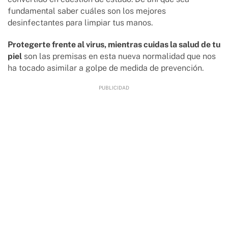
fundamental saber cuáles son los mejores
desinfectantes para limpiar tus manos.
Protegerte frente al virus, mientras cuidas la salud de tu
piel
son las premisas en esta nueva normalidad que nos
ha tocado asimilar a golpe de medida de prevención.