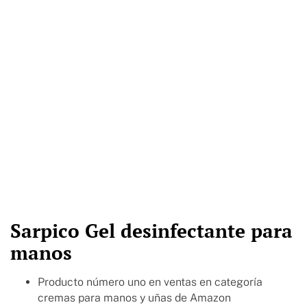
Sarpico Gel desinfectante para
manos
Producto número uno en ventas en categoría
cremas para manos y uñas de Amazon