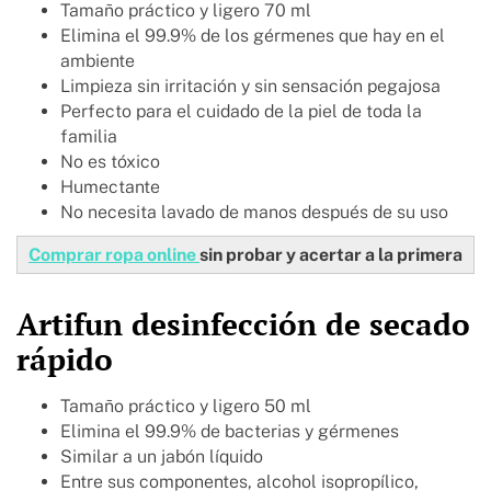
Tamaño práctico y ligero 70 ml
Elimina el 99.9% de los gérmenes que hay en el
ambiente
Limpieza sin irritación y sin sensación pegajosa
Perfecto para el cuidado de la piel de toda la
familia
No es tóxico
Humectante
No necesita lavado de manos después de su uso
Comprar ropa online
sin probar y acertar a la primera
Artifun desinfección de secado
rápido
Tamaño práctico y ligero 50 ml
Elimina el 99.9% de bacterias y gérmenes
Similar a un jabón líquido
Entre sus componentes, alcohol isopropílico,