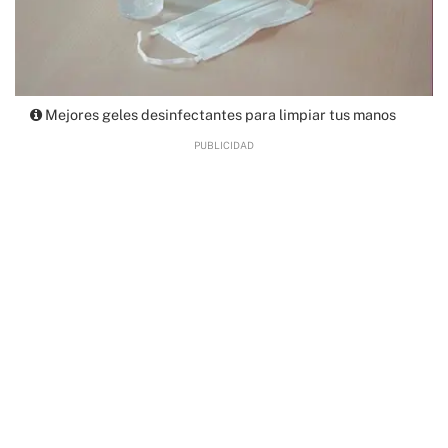
Mejores geles desinfectantes para limpiar tus manos