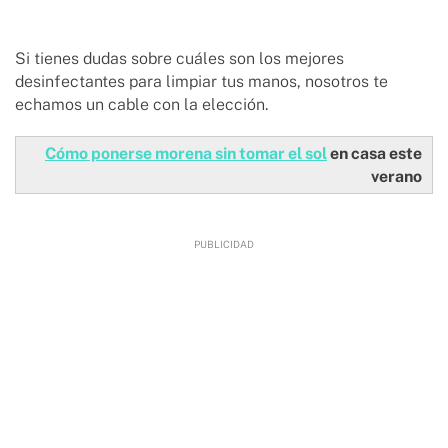
Si tienes dudas sobre cuáles son los mejores
desinfectantes para limpiar tus manos, nosotros te
echamos un cable con la elección.
Cómo ponerse morena sin tomar el sol
en casa este
verano