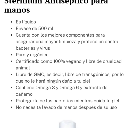
Sterillium Antiséptico para
manos
Es líquido
Envase de 500 ml
Cuenta con los mejores componentes para
asegurar una mayor limpieza y protección contra
bacterias y virus
Puro y orgánico
Certificado como 100% vegano y libre de crueldad
animal
Libre de GMO, es decir, libre de transgénicos, por lo
que no le hará ningún daño a tu piel
Contiene Omega 3 y Omega 6 y extracto de
cáñamo
Protegerte de las bacterias mientras cuida tu piel
No necesita lavado de manos después de su uso