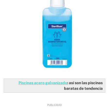
Piscinas acero galvanizado
: así son las piscinas
baratas de tendencia