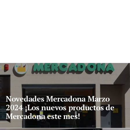
Novedades Mercadona Marzo
2024 ¡Los nuevos productos de
Mercadona este mes!