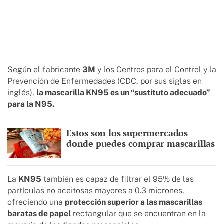
Según el fabricante
3M
y los Centros para el Control y la
Prevención de Enfermedades (CDC, por sus siglas en
inglés),
la mascarilla KN95 es un “sustituto adecuado”
para la N95.
Estos son los supermercados
donde puedes comprar mascarillas
La
KN95
también es capaz de filtrar el 95% de las
partículas no aceitosas mayores a 0.3 micrones,
ofreciendo una
protección superior a las mascarillas
baratas de papel
rectangular que se encuentran en la