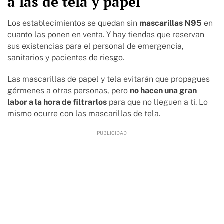
a las de tela y papel
Los establecimientos se quedan sin
mascarillas N95
en
cuanto las ponen en venta. Y hay tiendas que reservan
sus existencias para el personal de emergencia,
sanitarios y pacientes de riesgo.
Las mascarillas de papel y tela evitarán que propagues
gérmenes a otras personas, pero
no hacen una gran
labor a la hora de filtrarlos
para que no lleguen a ti. Lo
mismo ocurre con las mascarillas de tela.