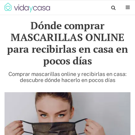
Dónde comprar
MASCARILLAS ONLINE
para recibirlas en casa en
pocos días
Comprar mascarillas online y recibirlas en casa:
descubre dónde hacerlo en pocos días