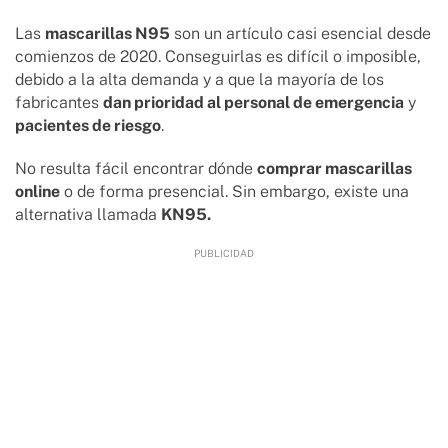
Las
mascarillas N95
son un artículo casi esencial desde
comienzos de 2020. Conseguirlas es difícil o imposible,
debido a la alta demanda y a que la mayoría de los
fabricantes
dan prioridad al personal de emergencia
y
pacientes de riesgo
.
No resulta fácil encontrar dónde
comprar mascarillas
online
o de forma presencial. Sin embargo, existe una
alternativa llamada
KN95.