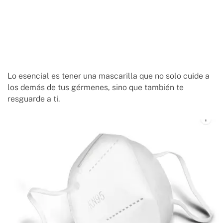
Lo esencial es tener una mascarilla que no solo cuide a
los demás de tus gérmenes, sino que también te
resguarde a ti.