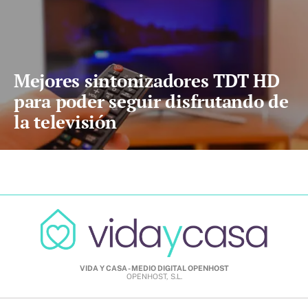
Mejores sintonizadores TDT HD
para poder seguir disfrutando de
la televisión
VIDA Y CASA - MEDIO DIGITAL OPENHOST
OPENHOST, S.L.