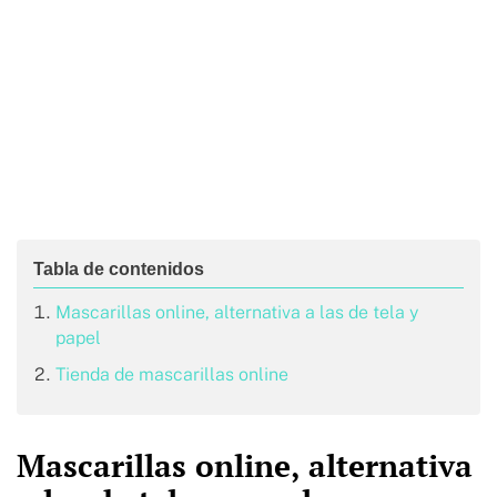
Mascarillas online, alternativa a las de tela y
papel
Tienda de mascarillas online
Mascarillas online, alternativa