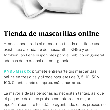
Tienda de mascarillas online
Hemos encontrado al menos una tienda que tiene una
existencia abundante de mascarillas KN95 y que
también las tiene disponibles para el público en general
además del personal de emergencia.
KN95 Mask Co
promete entregarte tus mascarillas
online en tres días y ofrece paquetes de 3, 5, 10, 50 y
100. Cuantas más compres, más ahorrarás.
La mayoría de las personas no necesitan tantas, así que
el paquete de cinco probablemente sea la mejor
opción. Y por si te lo estás preguntando, estos precios no