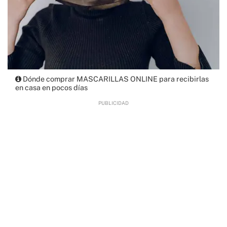
Dónde comprar MASCARILLAS ONLINE para recibirlas
en casa en pocos días