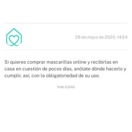
28 de mayo de 2020, 14:24
Si quieres comprar mascarillas online y recibirlas en
casa en cuestión de pocos días, anótate dónde hacerlo y
cumplir, así, con la obligatoriedad de su uso.