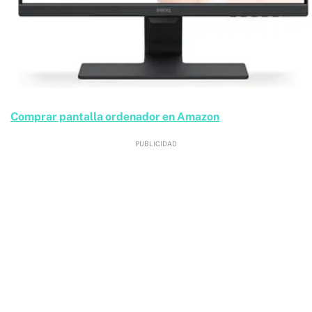
Comprar pantalla ordenador en Amazon