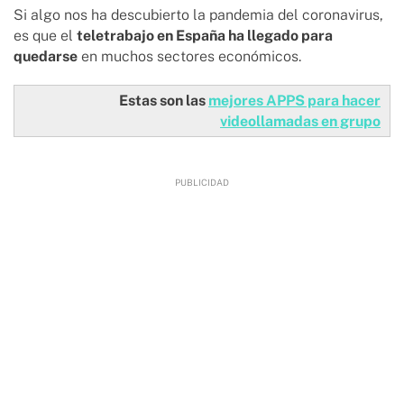
Si algo nos ha descubierto la pandemia del coronavirus,
es que el
teletrabajo en España ha llegado para
quedarse
en muchos sectores económicos.
Estas son las
mejores APPS para hacer
videollamadas en grupo