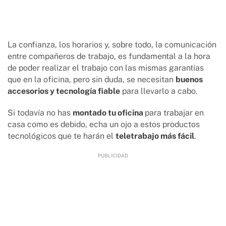
La confianza, los horarios y, sobre todo, la comunicación
entre compañeros de trabajo, es fundamental a la hora
de poder realizar el trabajo con las mismas garantías
que en la oficina, pero sin duda, se necesitan
buenos
accesorios y tecnología fiable
para llevarlo a cabo.
Si todavía no has
montado tu oficina
para trabajar en
casa como es debido, echa un ojo a estos productos
tecnológicos que te harán el
teletrabajo más fácil
.