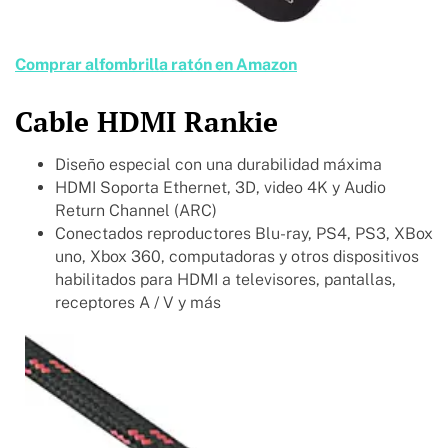
Comprar alfombrilla ratón en Amazon
Cable HDMI Rankie
Diseño especial con una durabilidad máxima
HDMI Soporta Ethernet, 3D, video 4K y Audio
Return Channel (ARC)
Conectados reproductores Blu-ray, PS4, PS3, XBox
uno, Xbox 360, computadoras y otros dispositivos
habilitados para HDMI a televisores, pantallas,
receptores A / V y más