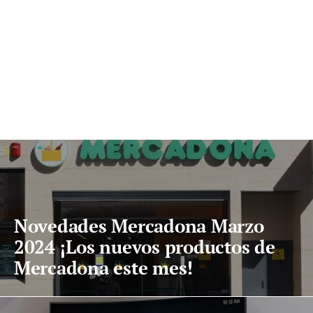
Novedades Mercadona Marzo
2024 ¡Los nuevos productos de
Mercadona este mes!