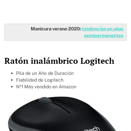
Manicura verano 2020:
tendencias en uñas
semipermanentes
Ratón inalámbrico Logitech
Pila de un Año de Duración
Fiabilidad de Logitech
Nº1 Más vendido en Amazon