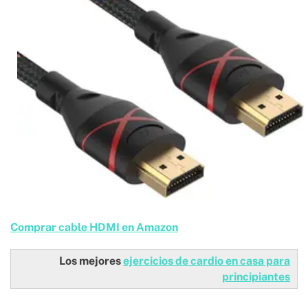
Comprar cable HDMI en Amazon
Los mejores
ejercicios de cardio en casa para
principiantes