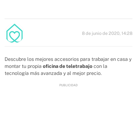
8 de junio de 2020, 14:28
Descubre los mejores accesorios para trabajar en casa y
montar tu propia
oficina de teletrabajo
con la
tecnología más avanzada y al mejor precio.