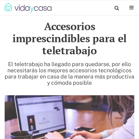
Accesorios
imprescindibles para el
teletrabajo
El teletrabajo ha llegado para quedarse, por ello
necesitarás los mejores accesorios tecnológicos
para trabajar en casa de la manera más productiva
y cómoda posible