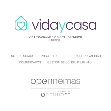
VIDA Y CASA - MEDIO DIGITAL OPENHOST
OPENHOST, S.L.
QUIÉNES SOMOS
AVISO LEGAL
POLÍTICA DE PRIVACIDAD
COMUNICADOS
GESTIÓN DE CONSENTIMIENTO