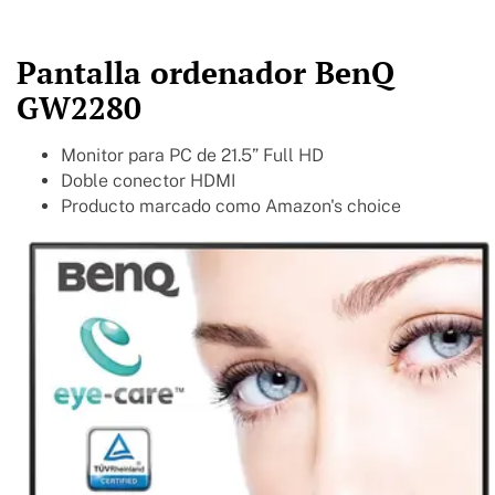
Pantalla ordenador BenQ
GW2280
Monitor para PC de 21.5” Full HD
Doble conector HDMI
Producto marcado como Amazon's choice