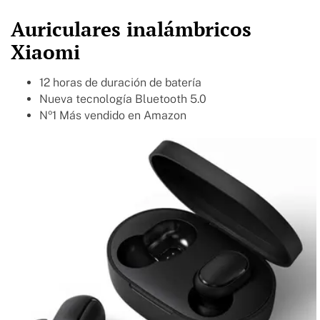
Auriculares inalámbricos
Xiaomi
12 horas de duración de batería
Nueva tecnología Bluetooth 5.0
Nº1 Más vendido en Amazon