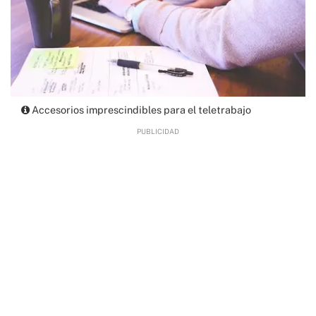
Accesorios imprescindibles para el teletrabajo