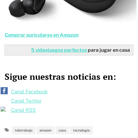
Comprar auriculares en Amazon
5 videojuegos perfectos
para jugar en casa
Sigue nuestras noticias en:
Canal Facebook
Canal Twitter
Canal RSS
teletrabajo
amazon
casa
tecnología