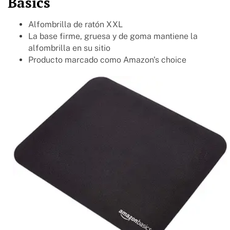
Basics
Alfombrilla de ratón XXL
La base firme, gruesa y de goma mantiene la
alfombrilla en su sitio
Producto marcado como Amazon's choice