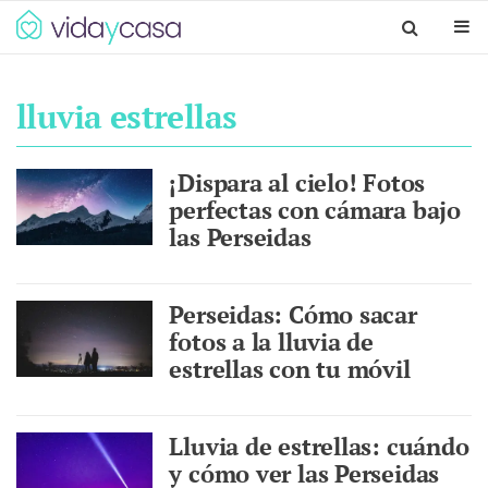
lluvia estrellas
¡Dispara al cielo! Fotos
perfectas con cámara bajo
las Perseidas
Perseidas: Cómo sacar
fotos a la lluvia de
estrellas con tu móvil
Lluvia de estrellas: cuándo
y cómo ver las Perseidas