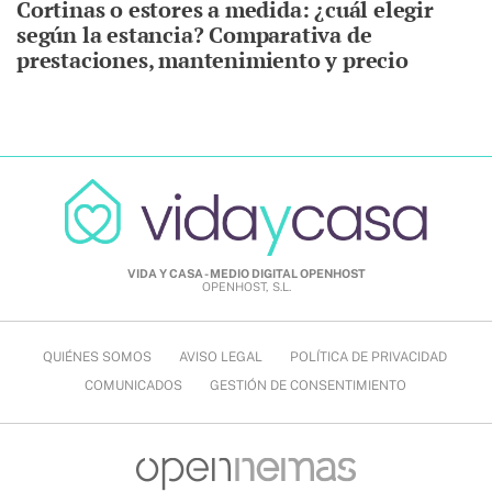
Cortinas o estores a medida: ¿cuál elegir
según la estancia? Comparativa de
prestaciones, mantenimiento y precio
VIDA Y CASA - MEDIO DIGITAL OPENHOST
OPENHOST, S.L.
QUIÉNES SOMOS
AVISO LEGAL
POLÍTICA DE PRIVACIDAD
COMUNICADOS
GESTIÓN DE CONSENTIMIENTO