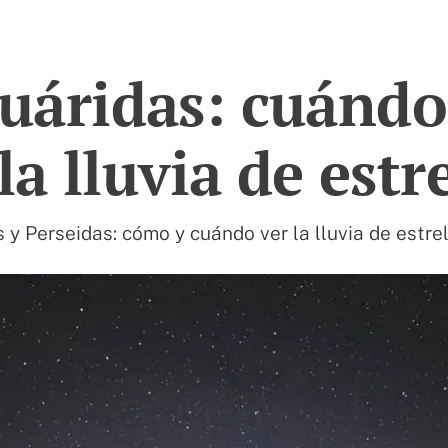
cuáridas: cuándo
la lluvia de estr
 y Perseidas: cómo y cuándo ver la lluvia de estre