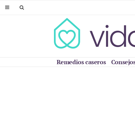
Remedios caseros
Consejos