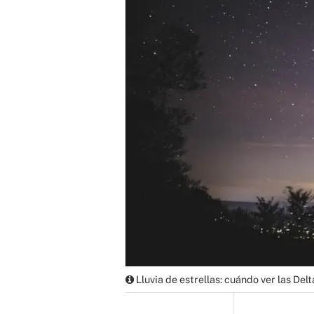
Lluvia de estrellas: cuándo ver las Del