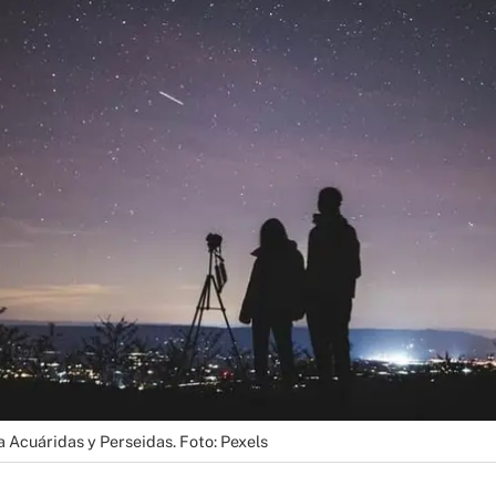
ta Acuáridas y Perseidas. Foto: Pexels