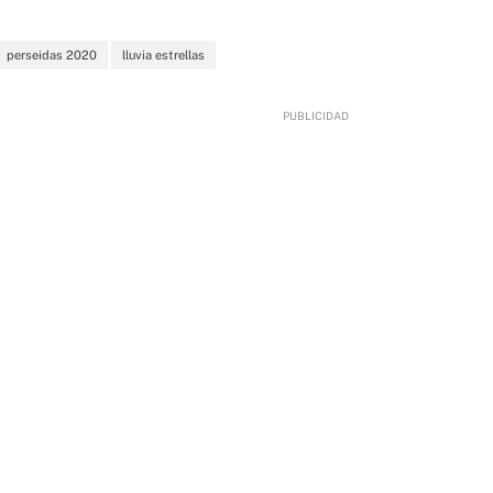
perseidas 2020
lluvia estrellas