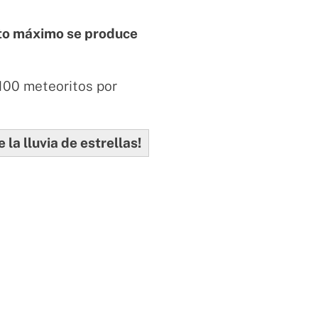
to máximo se produce
 100 meteoritos por
 la lluvia de estrellas!