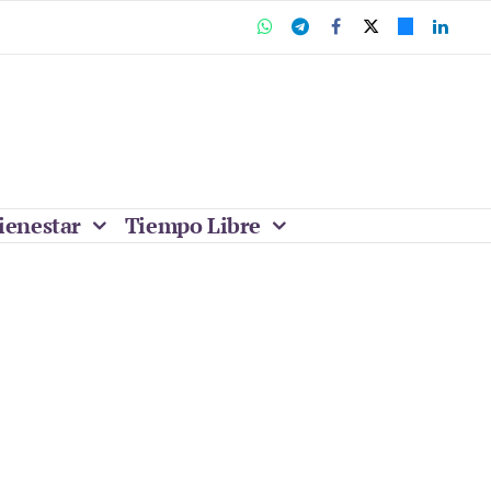
ienestar
Tiempo Libre