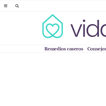
Remedios caseros
Consejos