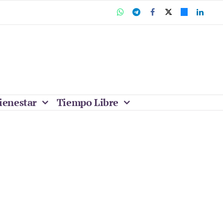
ienestar
Tiempo Libre