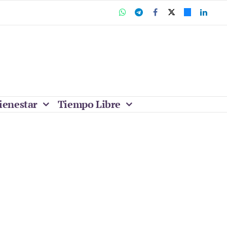
ienestar
Tiempo Libre