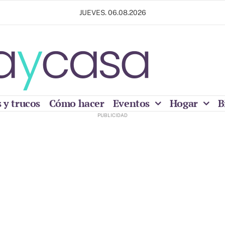
JUEVES. 06.08.2026
 y trucos
Cómo hacer
Eventos
Hogar
B