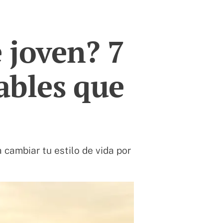
 joven? 7
ables que
 cambiar tu estilo de vida por