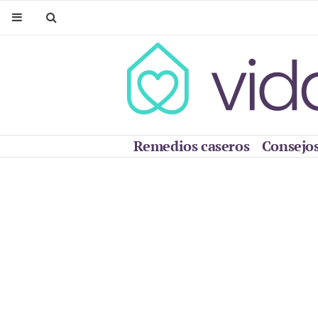
Remedios caseros
Consejos