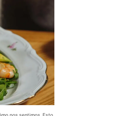
cómo nos sentimos. Esto