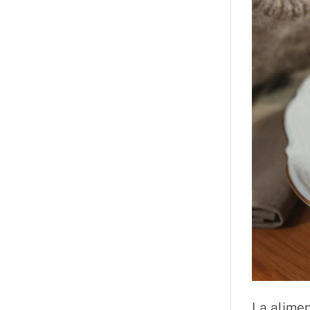
La alimen