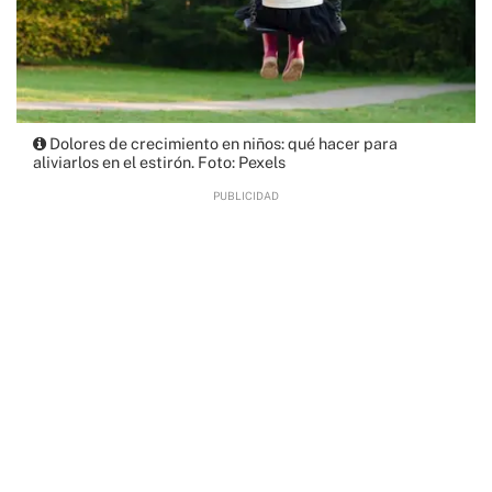
Dolores de crecimiento en niños: qué hacer para
aliviarlos en el estirón. Foto: Pexels