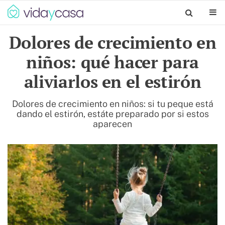
Dolores de crecimiento en
niños: qué hacer para
aliviarlos en el estirón
Dolores de crecimiento en niños: si tu peque está
dando el estirón, estáte preparado por si estos
aparecen