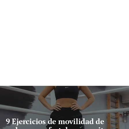
9 Ejercicios de movilidad de