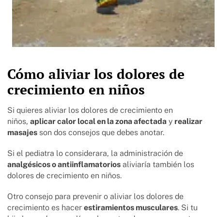
Cómo aliviar los dolores de
crecimiento en niños
Si quieres aliviar los dolores de crecimiento en
niños,
aplicar calor local en la zona afectada
y
realizar
masajes
son dos consejos que debes anotar.
Si el pediatra lo considerara, la administración de
analgésicos o antiinflamatorios
aliviaría también los
dolores de crecimiento en niños.
Otro consejo para prevenir o aliviar los dolores de
crecimiento es hacer
estiramientos musculares
. Si tu