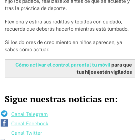
hijo los padece, realízaselos antes de que se acueste y
tras la práctica de deporte.
Flexiona y estira sus rodillas y tobillos con cuidado,
recuerda que deberás hacerlo mientras está tumbado.
Si los dolores de crecimiento en niños aparecen, ya
sabes cómo actuar.
Cómo activar el control parental tu móvil
para que
tus hijos estén vigilados
Sigue nuestras noticias en:
Canal Telegram
Canal Facebook
Canal Twitter