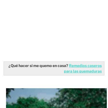
¿Qué hacer si me quemo en casa?
Remedios caseros
para las quemaduras