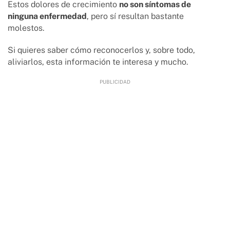
Estos dolores de crecimiento
no son síntomas de
ninguna enfermedad
, pero sí resultan bastante
molestos.
Si quieres saber cómo reconocerlos y, sobre todo,
aliviarlos, esta información te interesa y mucho.