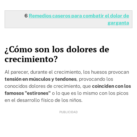
6
Remedios caseros para combatir el dolor de
garganta
¿Cómo son los dolores de
crecimiento?
Al parecer, durante el crecimiento, los huesos provocan
tensión en músculos y tendones
, provocando los
conocidos dolores de crecimiento, que
coinciden con los
famosos "estirones"
o lo que es lo mismo con los picos
en el desarrollo físico de los niños.