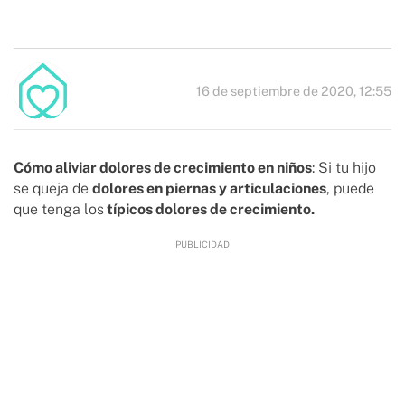
16 de septiembre de 2020, 12:55
Cómo aliviar dolores de crecimiento en niños
: Si tu hijo
se queja de
dolores en piernas y articulaciones
, puede
que tenga los
típicos dolores de crecimiento.