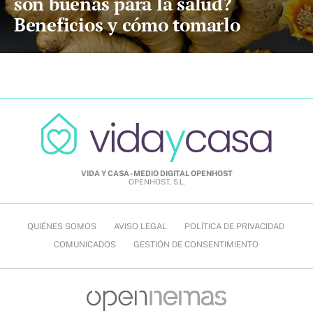
son buenas para la salud?
Beneficios y cómo tomarlo
VIDA Y CASA - MEDIO DIGITAL OPENHOST
OPENHOST, S.L.
QUIÉNES SOMOS
AVISO LEGAL
POLÍTICA DE PRIVACIDAD
COMUNICADOS
GESTIÓN DE CONSENTIMIENTO