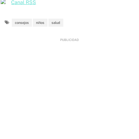
Canal RSS
consejos
niños
salud