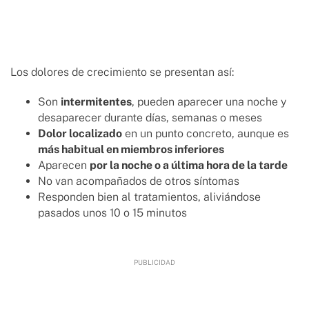
Los dolores de crecimiento se presentan así:
Son
intermitentes
, pueden aparecer una noche y
desaparecer durante días, semanas o meses
Dolor localizado
en un punto concreto, aunque es
más habitual en miembros inferiores
Aparecen
por la noche o a última hora de la tarde
No van acompañados de otros síntomas
Responden bien al tratamientos, aliviándose
pasados unos 10 o 15 minutos