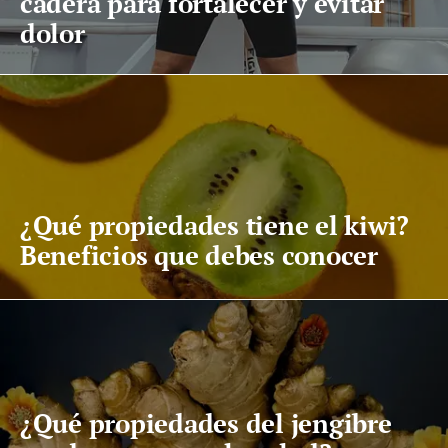
cadera para fortalecer y evitar
dolor
¿Qué propiedades tiene el kiwi?
Beneficios que debes conocer
¿Qué propiedades del jengibre