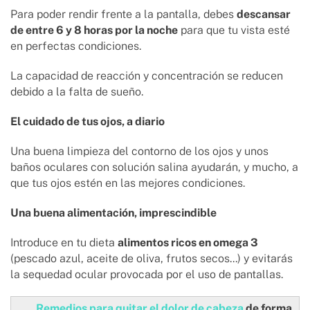
Para poder rendir frente a la pantalla, debes
descansar
de entre 6 y 8 horas por la noche
para que tu vista esté
en perfectas condiciones.
La capacidad de reacción y concentración se reducen
debido a la falta de sueño.
El cuidado de tus ojos, a diario
Una buena limpieza del contorno de los ojos y unos
baños oculares con solución salina ayudarán, y mucho, a
que tus ojos estén en las mejores condiciones.
Una buena alimentación, imprescindible
Introduce en tu dieta
alimentos ricos en omega 3
(pescado azul, aceite de oliva, frutos secos...) y evitarás
la sequedad ocular provocada por el uso de pantallas.
Remedios para quitar el dolor de cabeza
de forma