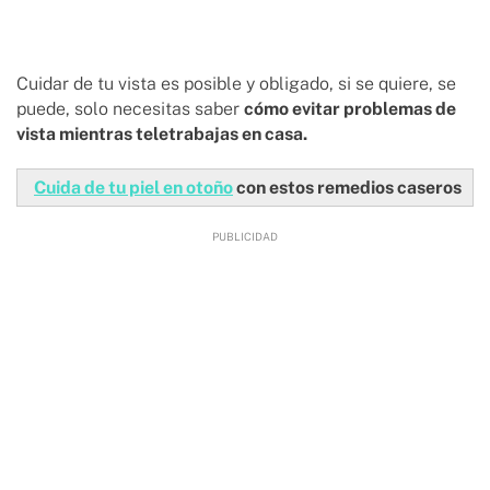
Cuidar de tu vista es posible y obligado, si se quiere, se
puede, solo necesitas saber
cómo evitar problemas de
vista mientras teletrabajas en casa.
Cuida de tu piel en otoño
con estos remedios caseros