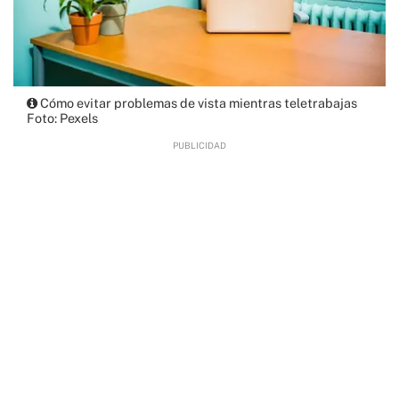
Cómo evitar problemas de vista mientras teletrabajas
Foto: Pexels