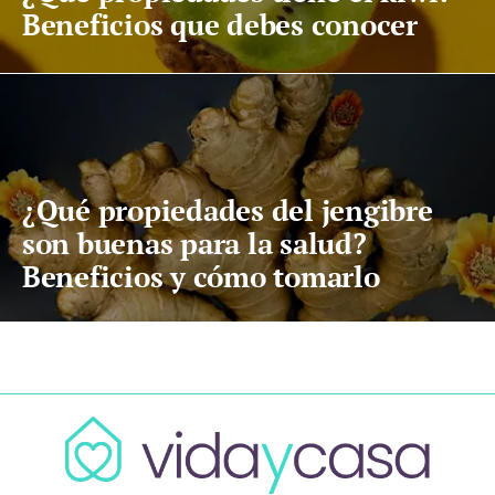
Beneficios que debes conocer
¿Qué propiedades del jengibre
son buenas para la salud?
Beneficios y cómo tomarlo