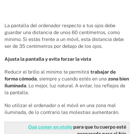
La pantalla del ordenador respecto a tus ojos debe
guardar una distancia de unos 60 centímetros, como
mínimo. Si estás frente a un móvil, esta distancia debe
ser de 35 centímetros por debajo de los ojos.
Ajusta la pantalla y evita forzar la vista
Reducir el brillo al mínimo te permitirá
trabajar de
forma cómoda
, siempre y cuando estés en una
zona bien
iluminada
. Lo mejor, luz natural. A evitar, los reflejos de
la pantalla.
No utilizar el ordenador o el móvil en una zona mal
iluminada, de lo contrario las molestias aumentarán.
Qué comer en otoño
para que tu cuerpo esté
preparado para el frío