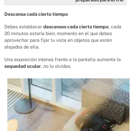
Descansa cada cierto tiempo
Debes establecer
descansos cada cierto tiempo
, cada
20 minutos estaría bien, momento en el que debes
aprovechar para fijar tu vista en objetos que estén
alejados de ella.
Una exposición intensa frente a la pantalla aumenta la
sequedad ocular
, no lo olvides.