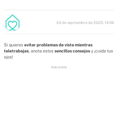
24 de septiembre de 2020, 14:56
Si quieres
evitar problemas de vista mientras
teletrabajas
, anota estos
sencillos consejos
y ¡cuida tus
ojos!