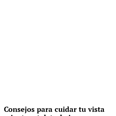
Consejos para cuidar tu vista