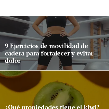
9 Ejercicios de movilidad de
cadera para fortalecer y evitar
dolor
¿Qué propiedades tiene el kiwi?