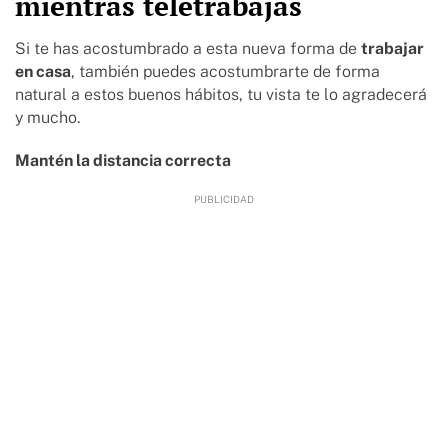
mientras teletrabajas
Si te has acostumbrado a esta nueva forma de
trabajar
en casa
, también puedes acostumbrarte de forma
natural a estos buenos hábitos, tu vista te lo agradecerá
y mucho.
Mantén la distancia correcta