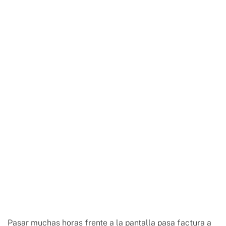
Pasar muchas horas frente a la pantalla pasa factura a