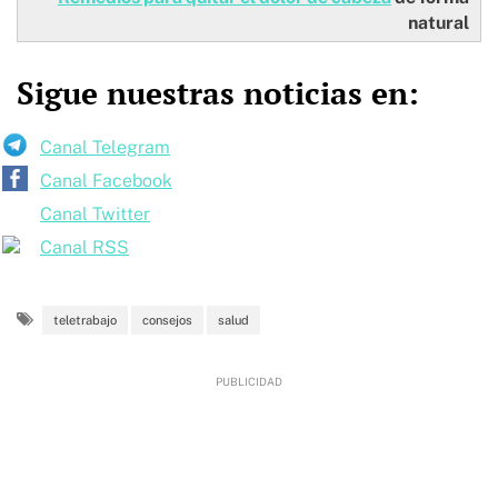
natural
Sigue nuestras noticias en:
Canal Telegram
Canal Facebook
Canal Twitter
Canal RSS
teletrabajo
consejos
salud