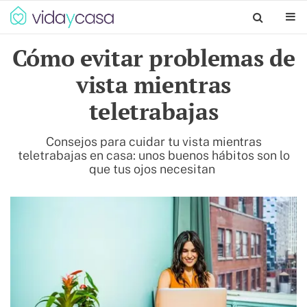
Cómo evitar problemas de
vista mientras
teletrabajas
Consejos para cuidar tu vista mientras
teletrabajas en casa: unos buenos hábitos son lo
que tus ojos necesitan