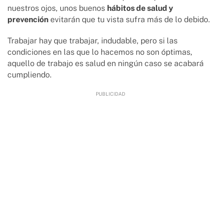
nuestros ojos, unos buenos
hábitos de salud y
prevención
evitarán que tu vista sufra más de lo debido.
Trabajar hay que trabajar, indudable, pero si las
condiciones en las que lo hacemos no son óptimas,
aquello de trabajo es salud en ningún caso se acabará
cumpliendo.