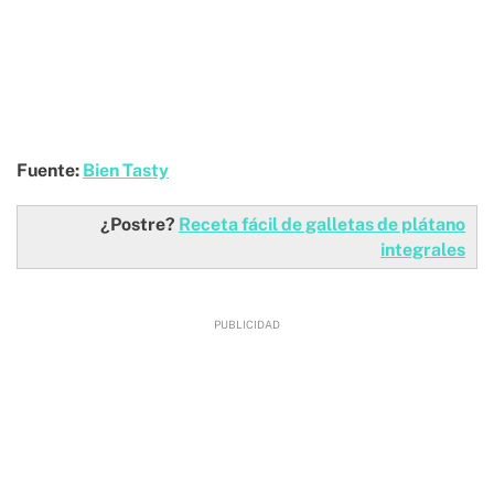
Fuente:
Bien Tasty
¿Postre?
Receta fácil de galletas de plátano
integrales