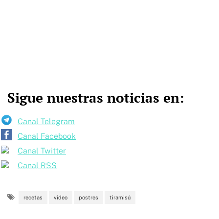
Sigue nuestras noticias en:
Canal Telegram
Canal Facebook
Canal Twitter
Canal RSS
recetas
video
postres
tiramisú