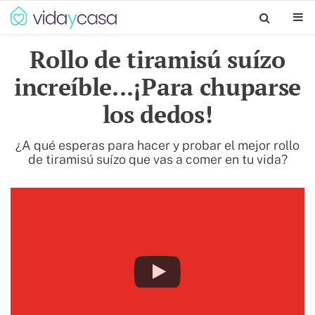
Rollo de tiramisú suízo
increíble...¡Para chuparse
los dedos!
¿A qué esperas para hacer y probar el mejor rollo
de tiramisú suízo que vas a comer en tu vida?