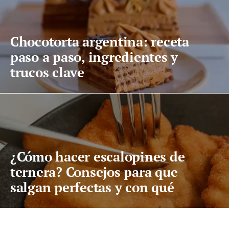
Chocotorta argentina: receta
paso a paso, ingredientes y
trucos clave
¿Cómo hacer escalopines de
ternera? Consejos para que
salgan perfectas y con qué
acompañarlos