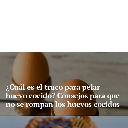
¿Cuál es el truco para pelar
huevo cocido? Consejos para que
no se rompan los huevos cocidos