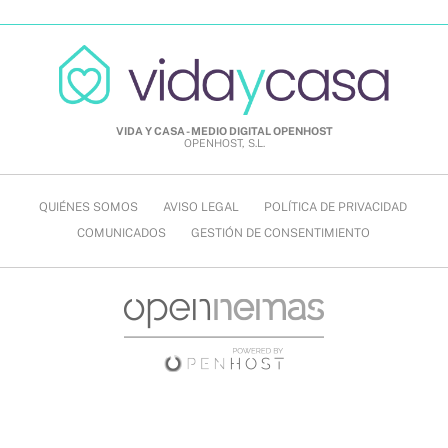
VIDA Y CASA - MEDIO DIGITAL OPENHOST
OPENHOST, S.L.
QUIÉNES SOMOS
AVISO LEGAL
POLÍTICA DE PRIVACIDAD
COMUNICADOS
GESTIÓN DE CONSENTIMIENTO