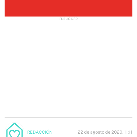
22 de agosto de 2020, 11:11
REDACCIÓN