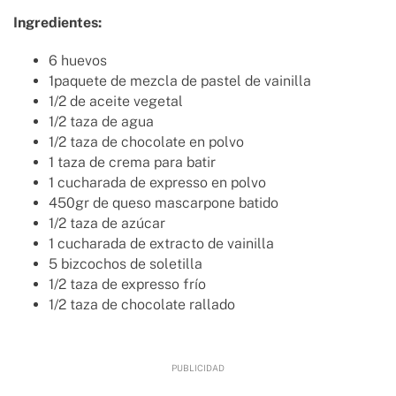
Ingredientes:
6 huevos
1paquete de mezcla de pastel de vainilla
1/2 de aceite vegetal
1/2 taza de agua
1/2 taza de chocolate en polvo
1 taza de crema para batir
1 cucharada de expresso en polvo
450gr de queso mascarpone batido
1/2 taza de azúcar
1 cucharada de extracto de vainilla
5 bizcochos de soletilla
1/2 taza de expresso frío
1/2 taza de chocolate rallado