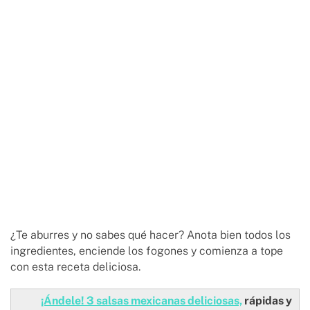
¿Te aburres y no sabes qué hacer? Anota bien todos los
ingredientes, enciende los fogones y comienza a tope
con esta receta deliciosa.
¡Ándele! 3 salsas mexicanas deliciosas,
rápidas y