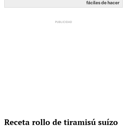
fáciles de hacer
Receta rollo de tiramisú suízo