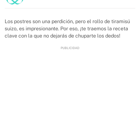
Los postres son una perdición, pero el rollo de tiramisú
suizo, es impresionante. Por eso, ¡te traemos la receta
clave con la que no dejarás de chuparte los dedos!