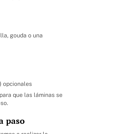
lla, gouda o una
) opcionales
para que las láminas se
so.
a paso