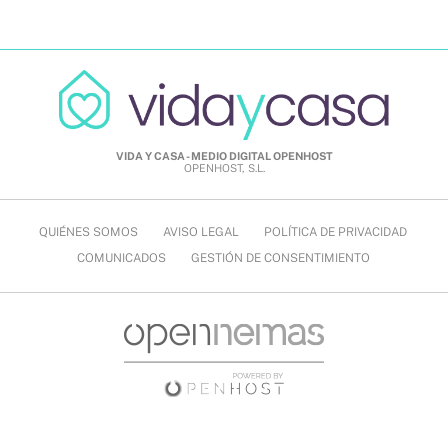
VIDA Y CASA - MEDIO DIGITAL OPENHOST
OPENHOST, S.L.
QUIÉNES SOMOS
AVISO LEGAL
POLÍTICA DE PRIVACIDAD
COMUNICADOS
GESTIÓN DE CONSENTIMIENTO