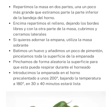
Repartimos la masa en dos partes, una un poco
más grande que estiramos parte la parte inferior
de la bandeja del horno.
Encima repartimos el relleno, dejando los bordes
libres y con la otra parte de la masa, cubrimos y
cerramos laterales
Si quieres adornar la empana, utiliza la masa
sobrante
Batimos un huevo y añadimos un poco de pimentón,
pincelamos toda la superficie de la empanada
Pinchamos de forma aleatoria la superficie para
que esta pueda respirar durante el horneado
Introducimos la empanada en el horno
precalentado a unos 200º, bajando la temperatura
a 180º, en 30 o 40 minutos estará lista