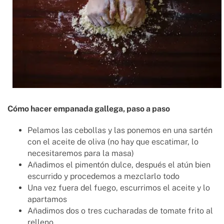
Cómo hacer empanada gallega, paso a paso
Pelamos las cebollas y las ponemos en una sartén
con el aceite de oliva (no hay que escatimar, lo
necesitaremos para la masa)
Añadimos el pimentón dulce, después el atún bien
escurrido y procedemos a mezclarlo todo
Una vez fuera del fuego, escurrimos el aceite y lo
apartamos
Añadimos dos o tres cucharadas de tomate frito al
relleno