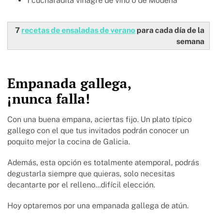
1 cucharadita
vinagre de vino o de Módena
7
recetas de ensaladas de verano
para cada día de la
semana
Empanada gallega,
¡nunca falla!
Con una buena empana, aciertas fijo. Un plato típico
gallego con el que tus invitados podrán conocer un
poquito mejor la cocina de Galicia.
Además, esta opción es totalmente atemporal, podrás
degustarla siempre que quieras, solo necesitas
decantarte por el relleno...difícil elección.
Hoy optaremos por una empanada gallega de atún.