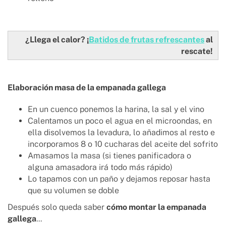
¿Llega el calor? ¡
Batidos de frutas refrescantes
al
rescate!
Elaboración masa de la empanada gallega
En un cuenco ponemos la harina, la sal y el vino
Calentamos un poco el agua en el microondas, en
ella disolvemos la levadura, lo añadimos al resto e
incorporamos 8 o 10 cucharas del aceite del sofrito
Amasamos la masa (si tienes panificadora o
alguna amasadora irá todo más rápido)
Lo tapamos con un paño y dejamos reposar hasta
que su volumen se doble
Después solo queda saber
cómo montar la empanada
gallega
...