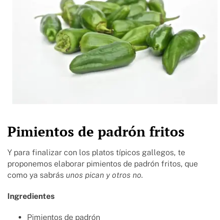
Pimientos de padrón fritos
Y para finalizar con los platos típicos gallegos, te
proponemos elaborar pimientos de padrón fritos, que
como ya sabrás
unos pican y otros no.
Ingredientes
Pimientos de padrón