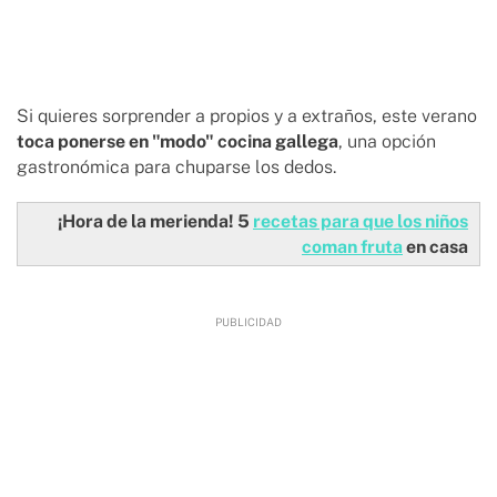
Si quieres sorprender a propios y a extraños, este verano
toca ponerse en "modo" cocina gallega
, una opción
gastronómica para chuparse los dedos.
¡Hora de la merienda! 5
recetas para que los niños
coman fruta
en casa