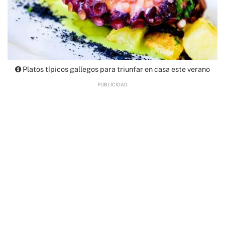
Platos típicos gallegos para triunfar en casa este verano