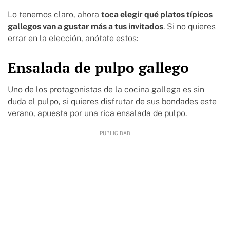
Lo tenemos claro, ahora
toca elegir qué platos típicos
gallegos van a gustar más a tus invitados
. Si no quieres
errar en la elección, anótate estos:
Ensalada de pulpo gallego
Uno de los protagonistas de la cocina gallega es sin
duda el pulpo, si quieres disfrutar de sus bondades este
verano, apuesta por una rica ensalada de pulpo.