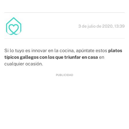
3 de julio de 2020, 13:39
Si lo tuyo es innovar en la cocina, apúntate estos
platos
típicos gallegos con los que triunfar en casa
en
cualquier ocasión.