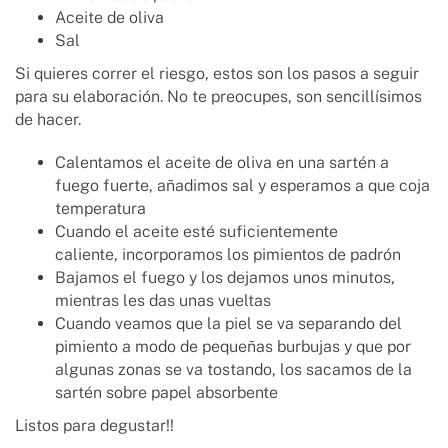
Aceite de oliva
Sal
Si quieres correr el riesgo, estos son los pasos a seguir
para su elaboración. No te preocupes, son sencillísimos
de hacer.
Calentamos el aceite de oliva en una sartén a
fuego fuerte, añadimos sal y esperamos a que coja
temperatura
Cuando el aceite esté suficientemente
caliente, incorporamos los pimientos de padrón
Bajamos el fuego y los dejamos unos minutos,
mientras les das unas vueltas
Cuando veamos que la piel se va separando del
pimiento a modo de pequeñas burbujas y que por
algunas zonas se va tostando, los sacamos de la
sartén sobre papel absorbente
Listos para degustar!!