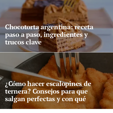
Chocotorta argentina: receta
paso a paso, ingredientes y
trucos clave
¿Cómo hacer escalopines de
ternera? Consejos para que
salgan perfectas y con qué
acompañarlos