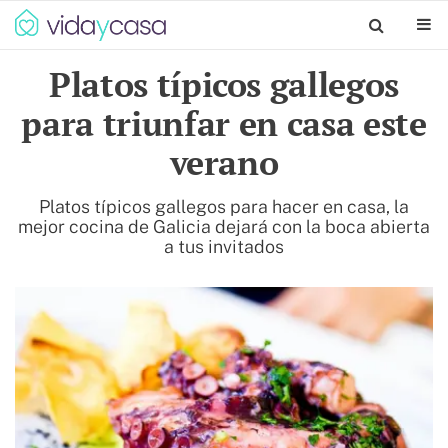
Platos típicos gallegos
para triunfar en casa este
verano
Platos típicos gallegos para hacer en casa, la
mejor cocina de Galicia dejará con la boca abierta
a tus invitados