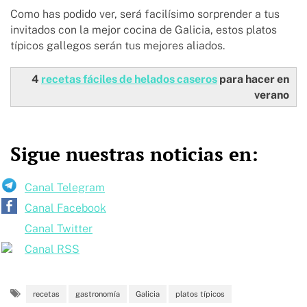
Como has podido ver, será facilísimo sorprender a tus
invitados con la mejor cocina de Galicia, estos platos
típicos gallegos serán tus mejores aliados.
4
recetas fáciles de helados caseros
para hacer en
verano
Sigue nuestras noticias en:
Canal Telegram
Canal Facebook
Canal Twitter
Canal RSS
recetas
gastronomía
Galicia
platos típicos