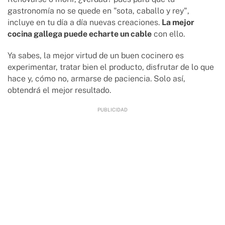
gastronomía no se quede en "sota, caballo y rey",
incluye en tu día a día nuevas creaciones.
La mejor
cocina gallega puede echarte un cable
con ello.
Ya sabes, la mejor virtud de un buen cocinero es
experimentar, tratar bien el producto, disfrutar de lo que
hace y, cómo no, armarse de paciencia. Solo así,
obtendrá el mejor resultado.