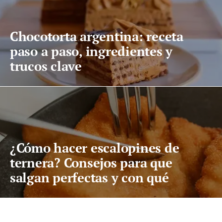
Chocotorta argentina: receta
paso a paso, ingredientes y
trucos clave
¿Cómo hacer escalopines de
ternera? Consejos para que
salgan perfectas y con qué
acompañarlos