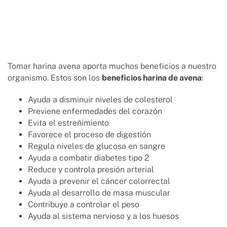
Tomar harina avena aporta muchos beneficios a nuestro
organismo. Estos son los
beneficios harina de avena
:
Ayuda a disminuir niveles de colesterol
Previene enfermedades del corazón
Evita el estreñimiento
Favorece el proceso de digestión
Regula niveles de glucosa en sangre
Ayuda a combatir diabetes tipo 2
Reduce y controla presión arterial
Ayuda a prevenir el cáncer colorrectal
Ayuda al desarrollo de masa muscular
Contribuye a controlar el peso
Ayuda al sistema nervioso y a los huesos