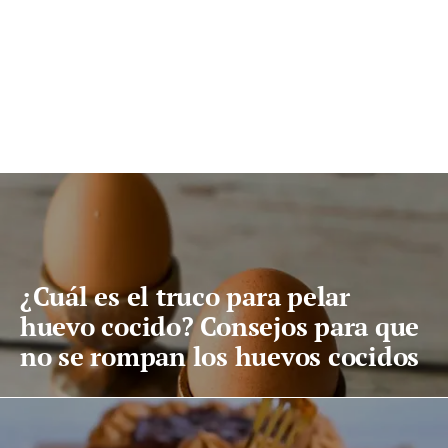
¿Cuál es el truco para pelar
huevo cocido? Consejos para que
no se rompan los huevos cocidos