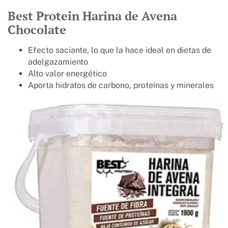
Best Protein Harina de Avena
Chocolate
Efecto saciante, lo que la hace ideal en dietas de
adelgazamiento
Alto valor energético
Aporta hidratos de carbono, proteínas y minerales