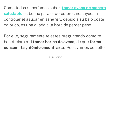
Como todos deberíamos saber,
tomar avena de manera
saludable
es bueno para el colesterol, nos ayuda a
controlar el azúcar en sangre y, debido a su bajo coste
calórico, es una aliada a la hora de perder peso.
Por ello, seguramente te estés preguntando cómo te
beneficiará a ti
tomar harina de avena
, de qué
forma
consumirla
y
dónde encontrarla
. ¡Pues vamos con ello!