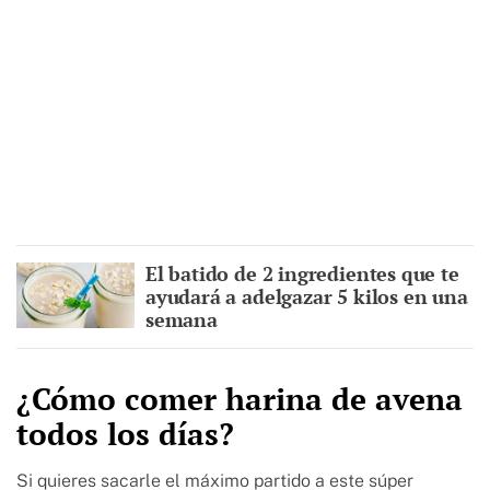
El batido de 2 ingredientes que te
ayudará a adelgazar 5 kilos en una
semana
¿Cómo comer harina de avena
todos los días?
Si quieres sacarle el máximo partido a este súper