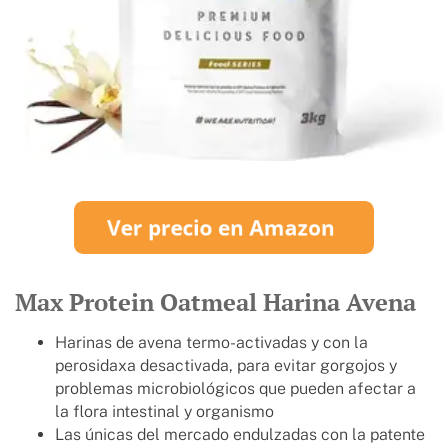
Max Protein Oatmeal Harina Avena
Harinas de avena termo-activadas y con la
perosidaxa desactivada, para evitar gorgojos y
problemas microbiológicos que pueden afectar a
la flora intestinal y organismo
Las únicas del mercado endulzadas con la patente