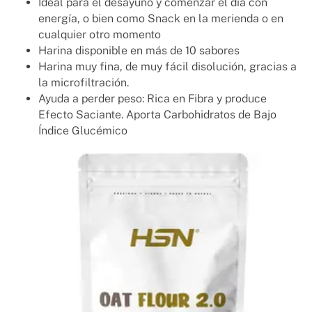
Ideal para el desayuno y comenzar el día con
energía, o bien como Snack en la merienda o en
cualquier otro momento
Harina disponible en más de 10 sabores
Harina muy fina, de muy fácil disolución, gracias a
la microfiltración.
Ayuda a perder peso: Rica en Fibra y produce
Efecto Saciante. Aporta Carbohidratos de Bajo
Índice Glucémico