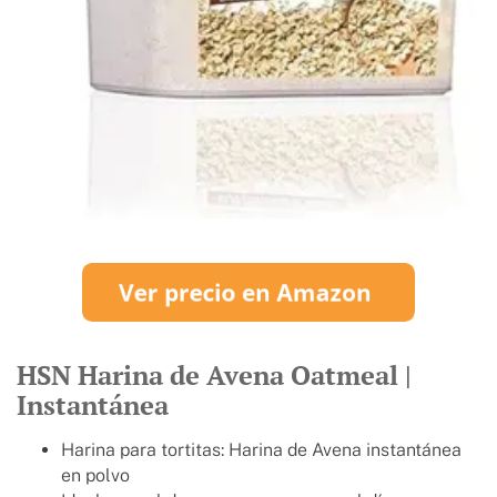
HSN Harina de Avena Oatmeal |
Instantánea
Harina para tortitas: Harina de Avena instantánea
en polvo