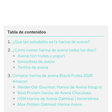
¿Qué tan saludable es la harina de avena?
¿Cómo comer harina de avena todos los días?
Avena con frutas y yogurt
Smoothies de avena
Tortilla de avena
Comprar harina de avena Black Friday 2020
Amazon
Weider Oat Gourmet. Harina de Avena Integral
Best Protein Harina de Avena Chocolate
HSN Harina de Avena Oatmeal | Instantánea
Max Protein Oatmeal Harina Avena