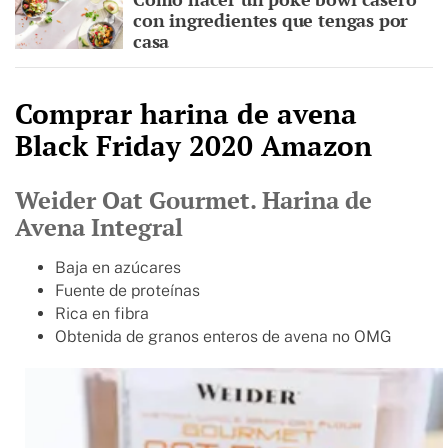
con ingredientes que tengas por
casa
Comprar harina de avena
Black Friday 2020 Amazon
Weider Oat Gourmet. Harina de
Avena Integral
Baja en azúcares
Fuente de proteínas
Rica en fibra
Obtenida de granos enteros de avena no OMG