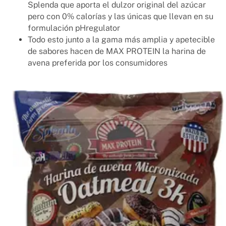
Splenda que aporta el dulzor original del azúcar
pero con 0% calorías y las únicas que llevan en su
formulación pHregulator
Todo esto junto a la gama más amplia y apetecible
de sabores hacen de MAX PROTEIN la harina de
avena preferida por los consumidores