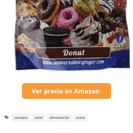
consejos
salud
alimentación
avena