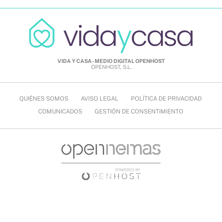
VIDA Y CASA - MEDIO DIGITAL OPENHOST
OPENHOST, S.L.
QUIÉNES SOMOS
AVISO LEGAL
POLÍTICA DE PRIVACIDAD
COMUNICADOS
GESTIÓN DE CONSENTIMIENTO