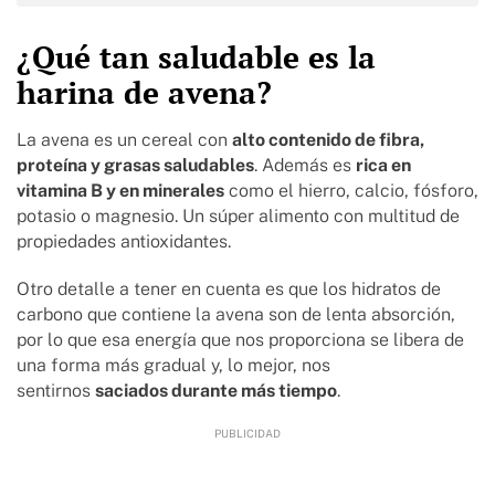
¿Qué tan saludable es la
harina de avena?
La avena es un cereal con
alto contenido de fibra,
proteína y grasas saludables
. Además es
rica en
vitamina B y en minerales
como el hierro, calcio, fósforo,
potasio o magnesio. Un súper alimento con multitud de
propiedades antioxidantes.
Otro detalle a tener en cuenta es que los hidratos de
carbono que contiene la avena son de lenta absorción,
por lo que esa energía que nos proporciona se libera de
una forma más gradual y, lo mejor, nos
sentirnos
saciados durante más tiempo
.