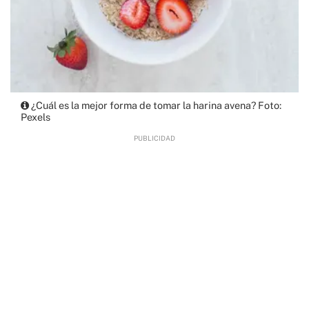
¿Cuál es la mejor forma de tomar la harina avena? Foto:
Pexels