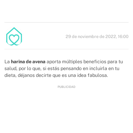
29 de noviembre de 2022, 16:00
La
harina de avena
aporta múltiples beneficios para tu
salud, por lo que, si estás pensando en incluirla en tu
dieta, déjanos decirte que es una idea fabulosa.