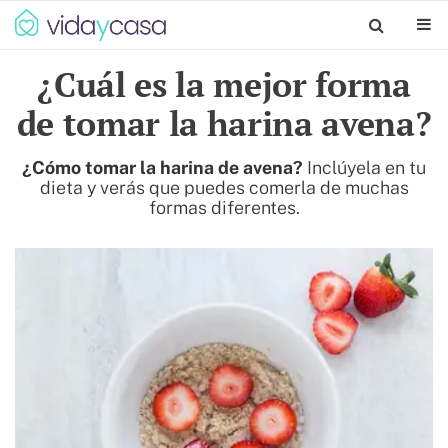
¿Cuál es la mejor forma
de tomar la harina avena?
¿Cómo tomar la harina de avena?
Inclúyela en tu
dieta y verás que puedes comerla de muchas
formas diferentes.