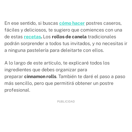
En ese sentido, si buscas
cómo hacer
postres caseros,
fáciles y deliciosos, te sugiero que comiences con una
de estas
recetas
.
Los
rollos de canela
tradicionales
podrán sorprender a todos tus invitados, y no necesitas ir
a ninguna pastelería para deleitarte con ellos.
A lo largo de este artículo, te explicaré todos los
ingredientes que debes organizar para
preparar
cinnamon rolls
. También te daré el paso a paso
más sencillo, pero que permitirá obtener un postre
profesional.