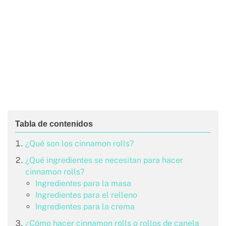
¿Qué son los cinnamon rolls?
¿Qué ingredientes se necesitan para hacer
cinnamon rolls?
Ingredientes para la masa
Ingredientes para el relleno
Ingredientes para la crema
¿Cómo hacer cinnamon rolls o rollos de canela