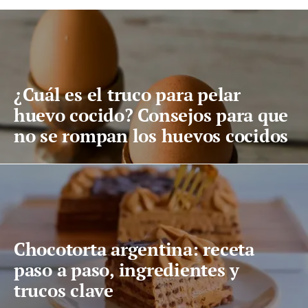
¿Cuál es el truco para pelar
huevo cocido? Consejos para que
no se rompan los huevos cocidos
Chocotorta argentina: receta
paso a paso, ingredientes y
trucos clave