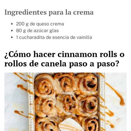
Ingredientes para la crema
200 g de queso crema
80 g de azúcar glas
1 cucharadita de esencia de vainilla
¿Cómo hacer cinnamon rolls o
rollos de canela paso a paso?