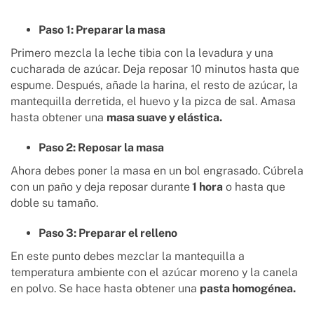
Paso 1: Preparar la masa
Primero mezcla la leche tibia con la levadura y una
cucharada de azúcar. Deja reposar 10 minutos hasta que
espume. Después, añade la harina, el resto de azúcar, la
mantequilla derretida, el huevo y la pizca de sal. Amasa
hasta obtener una
masa suave y elástica.
Paso 2: Reposar la masa
Ahora debes poner la masa en un bol engrasado. Cúbrela
con un paño y deja reposar durante
1 hora
o hasta que
doble su tamaño.
Paso 3: Preparar el relleno
En este punto debes mezclar la mantequilla a
temperatura ambiente con el azúcar moreno y la canela
en polvo. Se hace hasta obtener una
pasta homogénea.