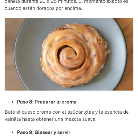
canela durante 20 o 25 minutos. El momento exacto es
cuando estén dorados por encima.
Paso 8: Preparar la crema
Bate el queso crema con el azúcar glas y la esencia de
vainilla hasta obtener una mezcla suave.
Paso 9: Glasear y servir