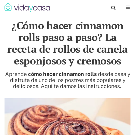
¿Cómo hacer cinnamon
rolls paso a paso? La
receta de rollos de canela
esponjosos y cremosos
Aprende
cómo hacer cinnamon rolls
desde casa y
disfruta de uno de los postres más populares y
deliciosos. Aquí te damos las instrucciones.