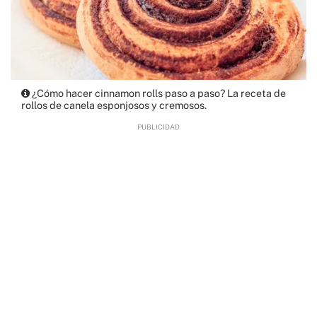
¿Cómo hacer cinnamon rolls paso a paso? La receta de
rollos de canela esponjosos y cremosos.