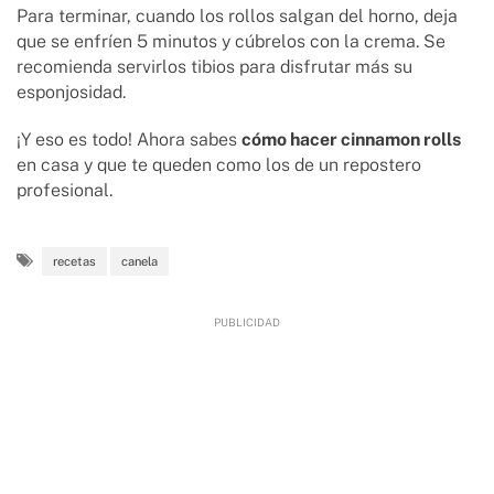
Para terminar, cuando los rollos salgan del horno, deja
que se enfríen 5 minutos y cúbrelos con la crema. Se
recomienda servirlos tibios para disfrutar más su
esponjosidad.
¡Y eso es todo! Ahora sabes
c
ómo hacer cinnamon rolls
en casa y que te queden como los de un repostero
profesional.
recetas
canela