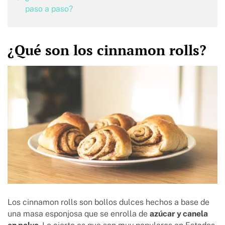
paso a paso?
¿Qué son los cinnamon rolls?
Los cinnamon rolls son bollos dulces hechos a base de
una masa esponjosa que se enrolla de
azúcar y canela