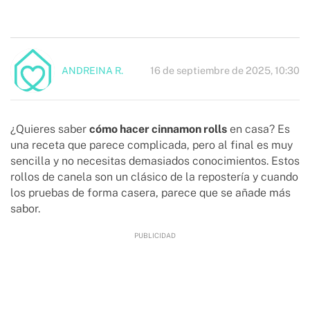
16 de septiembre de 2025, 10:30
ANDREINA R.
¿Quieres saber
c
ómo hacer cinnamon rolls
en casa? Es
una receta que parece complicada, pero al final es muy
sencilla y no necesitas demasiados conocimientos. Estos
rollos de canela son un clásico de la repostería y cuando
los pruebas de forma casera, parece que se añade más
sabor.