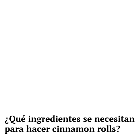
¿Qué ingredientes se necesitan
para hacer cinnamon rolls?