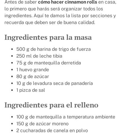
Antes de saber
c
ómo hacer cinnamon rolls
en casa,
lo primero que harás será organizar todos los
ingredientes. Aquí te damos la lista por secciones y
recuerda que deben ser de buena calidad.
Ingredientes para la masa
500 g de harina de trigo de fuerza
250 ml de leche tibia
75 g de mantequilla derretida
1 huevo grande
80 g de azúcar
10 g de levadura seca de panadería
1 pizca de sal
Ingredientes para el relleno
100 g de mantequilla a temperatura ambiente
150 g de azúcar moreno
2 cucharadas de canela en polvo