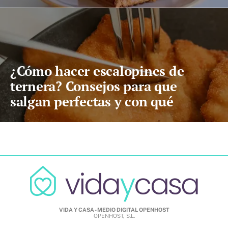
¿Cómo hacer escalopines de
ternera? Consejos para que
salgan perfectas y con qué
acompañarlos
VIDA Y CASA - MEDIO DIGITAL OPENHOST
OPENHOST, S.L.