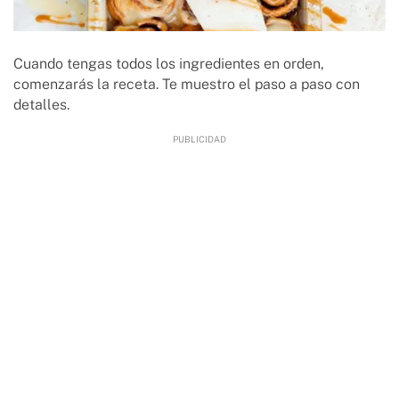
Cuando tengas todos los ingredientes en orden,
comenzarás la receta. Te muestro el paso a paso con
detalles.