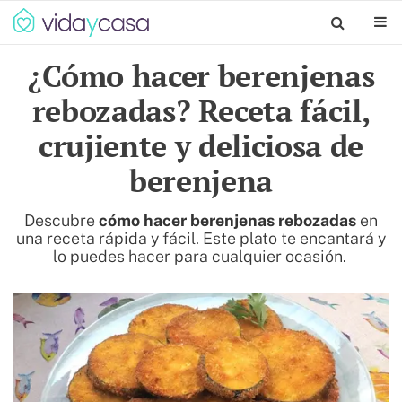
¿Cómo hacer berenjenas
rebozadas? Receta fácil,
crujiente y deliciosa de
berenjena
Descubre
cómo hacer berenjenas rebozadas
en
una receta rápida y fácil. Este plato te encantará y
lo puedes hacer para cualquier ocasión.