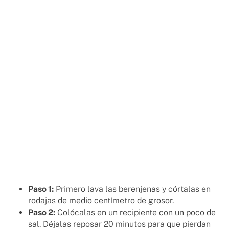
Paso 1:
Primero lava las berenjenas y córtalas en
rodajas de medio centímetro de grosor.
Paso 2:
Colócalas en un recipiente con un poco de
sal. Déjalas reposar 20 minutos para que pierdan