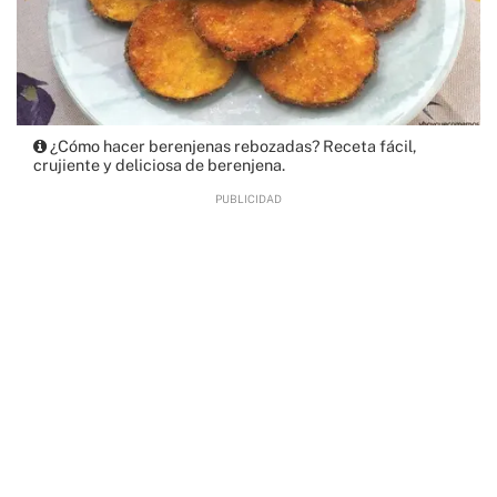
¿Cómo hacer berenjenas rebozadas? Receta fácil,
crujiente y deliciosa de berenjena.