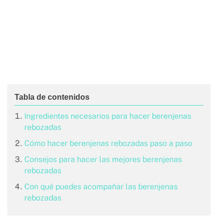
Ingredientes necesarios para hacer berenjenas
rebozadas
Cómo hacer berenjenas rebozadas paso a paso
Consejos para hacer las mejores berenjenas
rebozadas
Con qué puedes acompañar las berenjenas
rebozadas