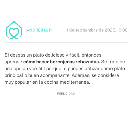
1 de septiembre de 2025, 10:00
ANDREINA R.
Si deseas un plato delicioso y fácil, entonces
aprende
cómo hacer berenjenas rebozadas.
Se trata de
una opción versátil porque lo puedes utilizar como plato
principal o buen acompañante. Además, se considera
muy popular en la cocina mediterránea.