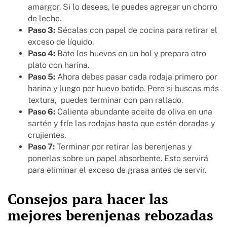
amargor. Si lo deseas, le puedes agregar un chorro
de leche.
Paso 3:
Sécalas con papel de cocina para retirar el
exceso de líquido.
Paso 4:
Bate los huevos en un bol y prepara otro
plato con harina.
Paso 5:
Ahora debes pasar cada rodaja primero por
harina y luego por huevo batido. Pero si buscas más
textura, puedes terminar con pan rallado.
Paso 6:
Calienta abundante aceite de oliva en una
sartén y fríe las rodajas hasta que estén doradas y
crujientes.
Paso 7:
Terminar por retirar las berenjenas y
ponerlas sobre un papel absorbente. Esto servirá
para eliminar el exceso de grasa antes de servir.
Consejos para hacer las
mejores berenjenas rebozadas