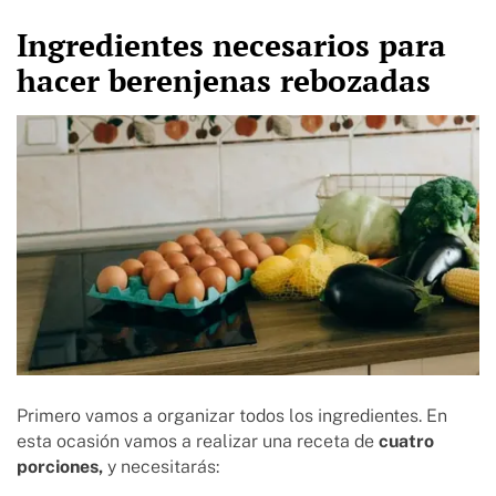
Ingredientes necesarios para
hacer berenjenas rebozadas
Primero vamos a organizar todos los ingredientes. En
esta ocasión vamos a realizar una receta de
cuatro
porciones,
y necesitarás: