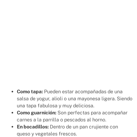
Como tapa:
Pueden estar acompañadas de una
salsa de yogur, alioli o una mayonesa ligera. Siendo
una tapa fabulosa y muy deliciosa.
Como guarnición:
Son perfectas para acompañar
carnes a la parrilla o pescados al horno.
En bocadillos:
Dentro de un pan crujiente con
queso y vegetales frescos.