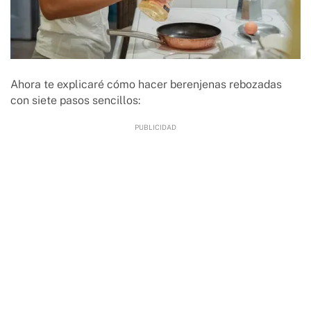
Ahora te explicaré cómo hacer berenjenas rebozadas
con siete pasos sencillos: