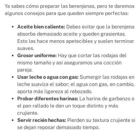
Ya sabes cómo preparar las berenjenas, pero te daremos
algunos consejos para que queden siempre perfectas:
Aceite bien caliente:
Debes evitar que la berenjena
absorba demasiado aceite y queden grasientas.
Esto las hace menos apetecibles y suelen terminar
suaves.
Grosor uniforme:
Hay que cortar las rodajas del
mismo tamaño y así aseguramos una cocción
pareja.
Usar leche o agua con gas:
Sumergir las rodajas en
leche suaviza el sabor; el agua con gas, en cambio,
aporta más ligereza al rebozado.
Probar diferentes harinas:
La harina de garbanzo o
el pan rallado le dan un toque distinto y más
crujiente.
Servir recién hechas:
Pierden su textura crujiente si
se dejan reposar demasiado tiempo.