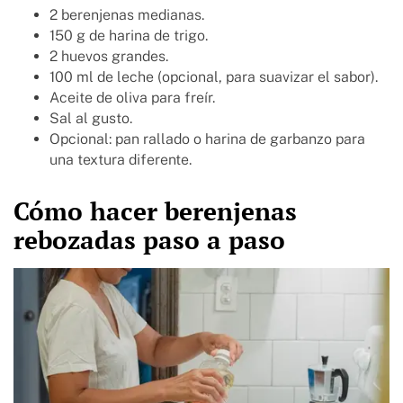
2 berenjenas medianas.
150 g de harina de trigo.
2 huevos grandes.
100 ml de leche (opcional, para suavizar el sabor).
Aceite de oliva para freír.
Sal al gusto.
Opcional: pan rallado o harina de garbanzo para
una textura diferente.
Cómo hacer berenjenas
rebozadas paso a paso