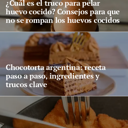
¿Cuál es el truco para pelar
huevo cocido? Consejos para que
no se rompan los huevos cocidos
Chocotorta argentina: receta
paso a paso, ingredientes y
trucos clave