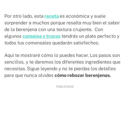
Por otro lado, esta
receta
es económica y suele
sorprender a muchos porque resalta muy bien el sabor
de la berenjena con una textura crujiente. Con
algunos
consejos y trucos
tendrás un plato perfecto y
todos tus comensales quedarán satisfechos.
Aquí te mostraré cómo lo puedes hacer. Los pasos son
sencillos, y te daremos los diferentes ingredientes que
necesitas. Sigue leyendo y no te pierdas los detalles
para que nunca olvides
cómo rebozar berenjenas.