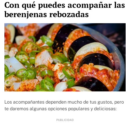
Con qué puedes acompañar las
berenjenas rebozadas
Los acompañantes dependen mucho de tus gustos, pero
te daremos algunas opciones populares y deliciosas: