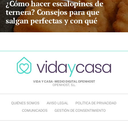
¿Cómo hacer escalopines de
ternera? Consejos para que
salgan perfectas y con qué
acompañarlos
VIDA Y CASA - MEDIO DIGITAL OPENHOST
OPENHOST, S.L.
QUIÉNES SOMOS
AVISO LEGAL
POLÍTICA DE PRIVACIDAD
COMUNICADOS
GESTIÓN DE CONSENTIMIENTO