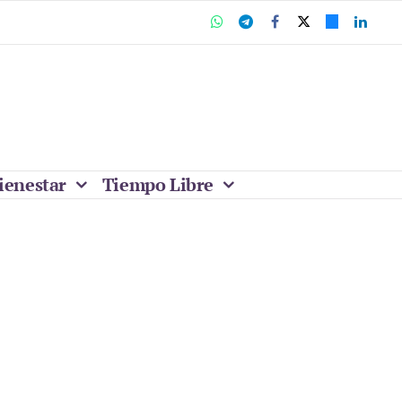
ienestar
Tiempo Libre