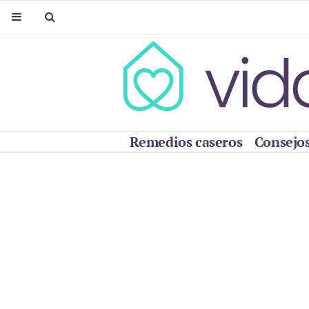
Remedios caseros
Consejos