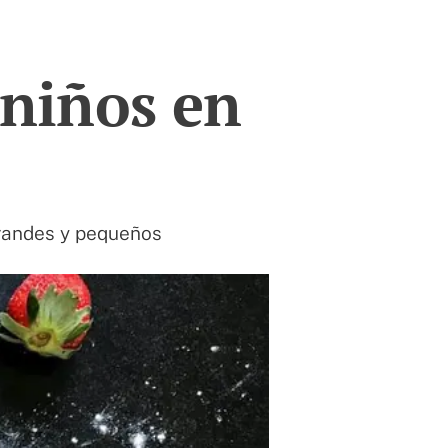
 niños en
grandes y pequeños