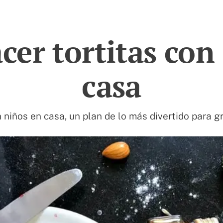
er tortitas con
casa
n niños en casa, un plan de lo más divertido para 