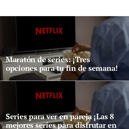
Maratón de series: ¡Tres
opciones para tu fin de semana!
Series para ver en pareja ¡Las 8
mejores series para disfrutar en