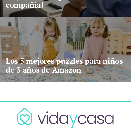
compañía!
Los 5 mejores puzzles para niños
de 3 años de Amazon