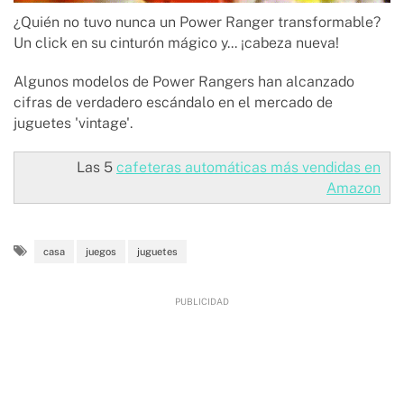
¿Quién no tuvo nunca un Power Ranger transformable?
Un click en su cinturón mágico y... ¡cabeza nueva!
Algunos modelos de Power Rangers han alcanzado
cifras de verdadero escándalo en el mercado de
juguetes 'vintage'.
Las 5
cafeteras automáticas más vendidas en
Amazon
casa
juegos
juguetes