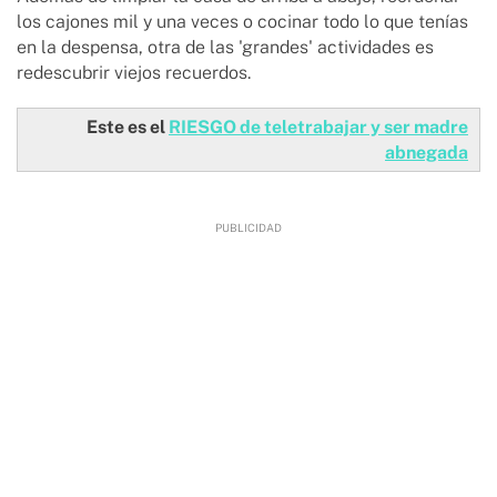
los cajones mil y una veces o cocinar todo lo que tenías
en la despensa, otra de las 'grandes' actividades es
redescubrir viejos recuerdos.
Este es el
RIESGO de teletrabajar y ser madre
abnegada