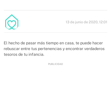
13 de junio de 2020, 12:01
El hecho de pasar más tiempo en casa, te puede hacer
rebuscar entre tus pertenencias y encontrar verdaderos
tesoros de tu infancia.