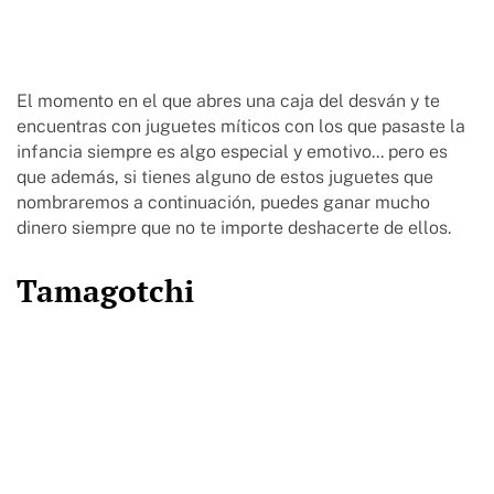
El momento en el que abres una caja del desván y te
encuentras con juguetes míticos con los que pasaste la
infancia siempre es algo especial y emotivo... pero es
que además, si tienes alguno de estos juguetes que
nombraremos a continuación, puedes ganar mucho
dinero siempre que no te importe deshacerte de ellos.
Tamagotchi