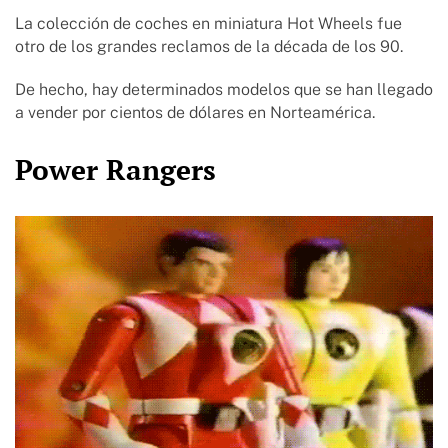
La colección de coches en miniatura Hot Wheels fue
otro de los grandes reclamos de la década de los 90.
De hecho, hay determinados modelos que se han llegado
a vender por cientos de dólares en Norteamérica.
Power Rangers