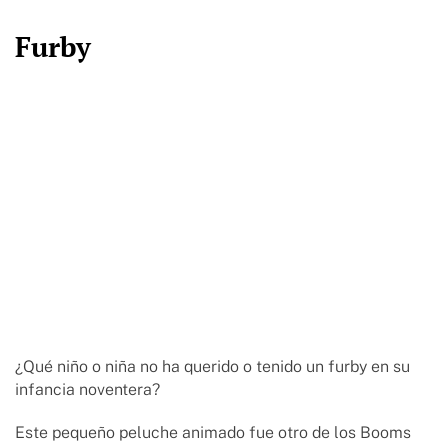
Furby
¿Qué niño o niña no ha querido o tenido un furby en su
infancia noventera?
Este pequeño peluche animado fue otro de los Booms