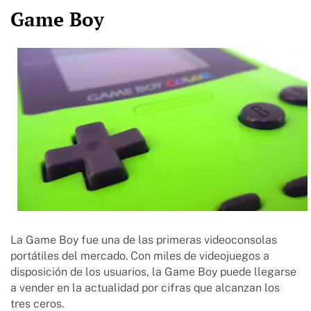
Game Boy
La Game Boy fue una de las primeras videoconsolas
portátiles del mercado. Con miles de videojuegos a
disposición de los usuarios, la Game Boy puede llegarse
a vender en la actualidad por cifras que alcanzan los
tres ceros.