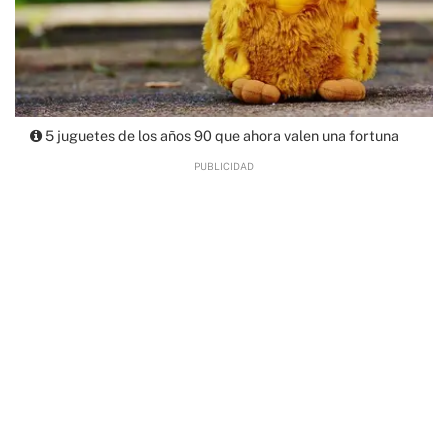
5 juguetes de los años 90 que ahora valen una fortuna