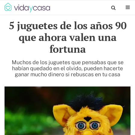
5 juguetes de los años 90
que ahora valen una
fortuna
Muchos de los juguetes que pensabas que se
habían quedado en el olvido, pueden hacerte
ganar mucho dinero si rebuscas en tu casa