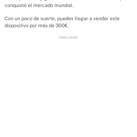
conquistó el mercado mundial.
Con un poco de suerte, puedes llegar a vender este
dispositivo por más de 300€.