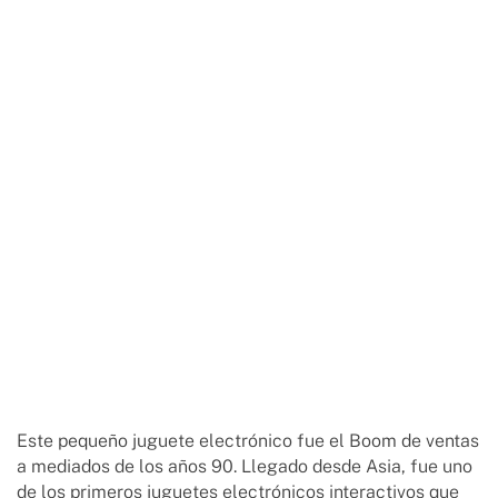
Este pequeño juguete electrónico fue el Boom de ventas
a mediados de los años 90. Llegado desde Asia, fue uno
de los primeros juguetes electrónicos interactivos que