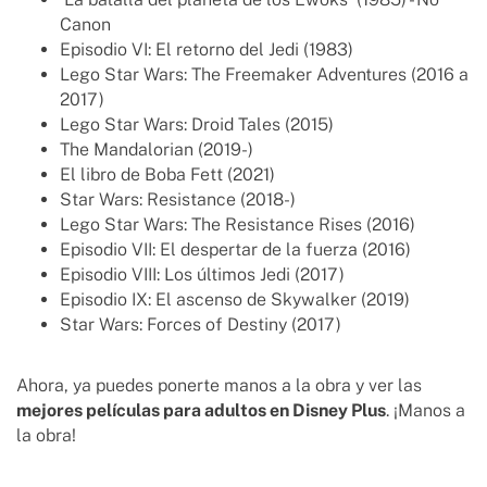
Canon
Episodio VI: El retorno del Jedi (1983)
Lego Star Wars: The Freemaker Adventures (2016 a
2017)
Lego Star Wars: Droid Tales (2015)
The Mandalorian (2019-)
El libro de Boba Fett (2021)
Star Wars: Resistance (2018-)
Lego Star Wars: The Resistance Rises (2016)
Episodio VII: El despertar de la fuerza (2016)
Episodio VIII: Los últimos Jedi (2017)
Episodio IX: El ascenso de Skywalker (2019)
Star Wars: Forces of Destiny (2017)
Ahora, ya puedes ponerte manos a la obra y ver las
mejores películas para adultos en Disney Plus
. ¡Manos a
la obra!