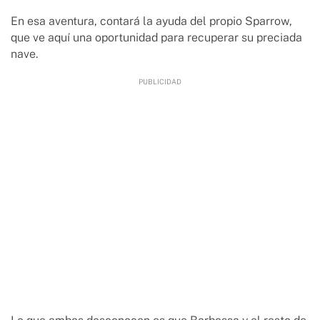
En esa aventura, contará la ayuda del propio Sparrow,
que ve aquí una oportunidad para recuperar su preciada
nave.