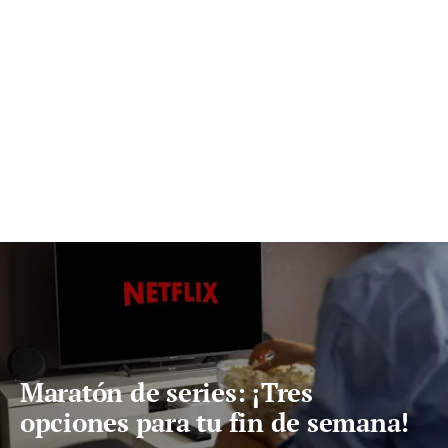
Maratón de series: ¡Tres
opciones para tu fin de semana!