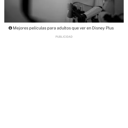
Mejores películas para adultos que ver en Disney Plus