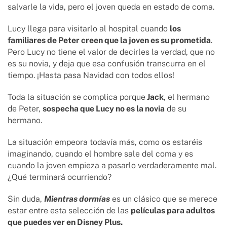
salvarle la vida, pero el joven queda en estado de coma.
Lucy llega para visitarlo al hospital cuando
los
familiares de Peter creen que la joven es su prometida
.
Pero Lucy no tiene el valor de decirles la verdad, que no
es su novia, y deja que esa confusión transcurra en el
tiempo. ¡Hasta pasa Navidad con todos ellos!
Toda la situación se complica porque
Jack
, el hermano
de Peter,
sospecha que Lucy no es la novia
de su
hermano.
La situación empeora todavía más, como os estaréis
imaginando, cuando el hombre sale del coma y es
cuando la joven empieza a pasarlo verdaderamente mal.
¿Qué terminará ocurriendo?
Sin duda,
Mientras dormías
es un clásico que se merece
estar entre esta selección de las
películas para adultos
que puedes ver en Disney Plus.