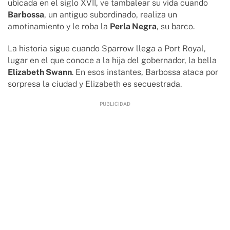
ubicada en el siglo XVII, ve tambalear su vida cuando
Barbossa
, un antiguo subordinado, realiza un
amotinamiento y le roba la
Perla Negra
, su barco.
La historia sigue cuando Sparrow llega a Port Royal,
lugar en el que conoce a la hija del gobernador, la bella
Elizabeth Swann
. En esos instantes, Barbossa ataca por
sorpresa la ciudad y Elizabeth es secuestrada.