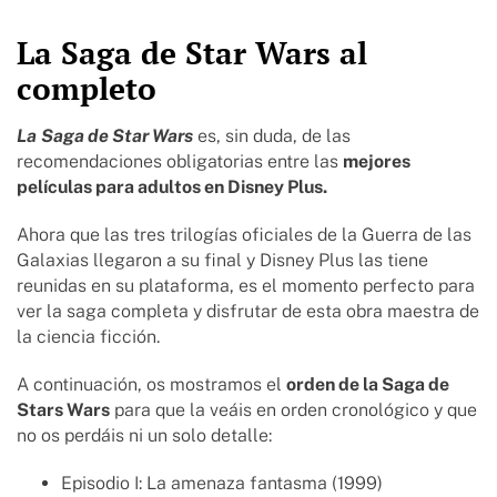
La Saga de Star Wars al
completo
La
Saga de Star Wars
es, sin duda, de las
recomendaciones obligatorias entre las
mejores
películas para adultos en Disney Plus.
Ahora que las tres trilogías oficiales de la Guerra de las
Galaxias llegaron a su final y Disney Plus las tiene
reunidas en su plataforma, es el momento perfecto para
ver la saga completa y disfrutar de esta obra maestra de
la ciencia ficción.
A continuación, os mostramos el
orden de la Saga de
Stars Wars
para que la veáis en orden cronológico y que
no os perdáis ni un solo detalle:
Episodio I: La amenaza fantasma (1999)