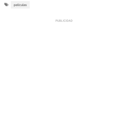
películas