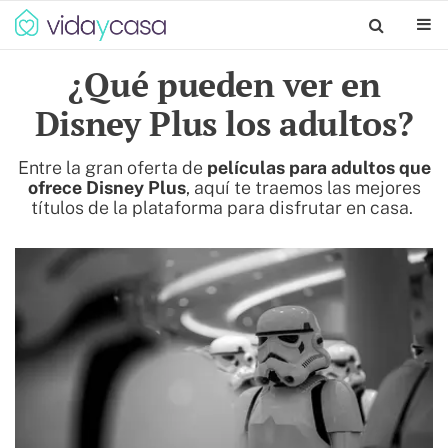
¿Qué pueden ver en
Disney Plus los adultos?
Entre la gran oferta de
películas para adultos que
ofrece Disney Plus
, aquí te traemos las mejores
títulos de la plataforma para disfrutar en casa.