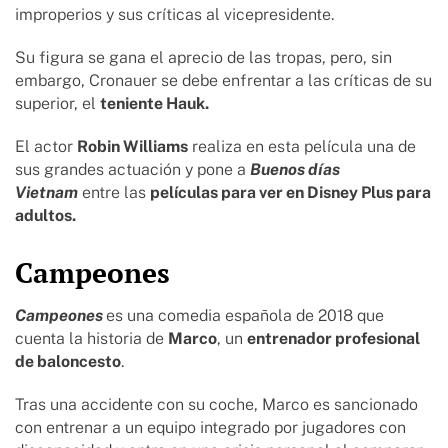
improperios y sus críticas al vicepresidente.
Su figura se gana el aprecio de las tropas, pero, sin
embargo, Cronauer se debe enfrentar a las críticas de su
superior, el
teniente Hauk.
El actor
Robin Williams
realiza en esta película una de
sus grandes actuación y pone a
Buenos días
Vietnam
entre las
películas para ver en Disney Plus para
adultos.
Campeones
Campeones
es una comedia española de 2018 que
cuenta la historia de
Marco
, un
entrenador profesional
de baloncesto
.
Tras una accidente con su coche, Marco es sancionado
con entrenar a un equipo integrado por jugadores con