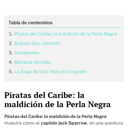
Piratas del Caribe: la maldición de la Perla Negra
Buenos días, Vietnam
Campeones
Mientras dormías
La Saga de Star Wars al completo
Piratas del Caribe: la
maldición de la Perla Negra
Piratas del Caribe: la maldición de la Perla Negra
muestra cómo el
capitán
Jack Sparrow
, en una aventura