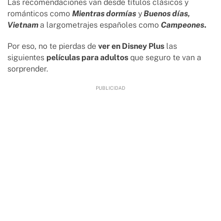
Las recomendaciones van desde títulos clásicos y
románticos como
Mientras dormías
y
Buenos días,
Vietnam
a largometrajes españoles como
Campeones
.
Por eso, no te pierdas de
ver en Disney Plus
las
siguientes
películas para adultos
que seguro te van a
sorprender.