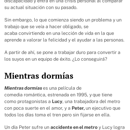
discapacidad y entra en una crisis personal al comparar
su actual situación con su pasado.
Sin embargo, lo que comienza siendo un problema y un
trabajo que se veía a hacer obligado, se
acaba convirtiendo en una lección de vida en la que
aprende a valorar la felicidad y el ayudar a las personas.
A partir de ahí, se pone a trabajar duro para convertir a
los suyos en un equipo de éxito. ¿Lo conseguirá?
Mientras dormías
Mientras dormías
es una película de
comedia romántica, estrenada en 1995, y
que tiene
como protagonistas a
Lucy
, una trabajadora del metro
con poca suerte en el amor, y a
Peter,
un ejecutivo que
todos los días toma el tren pero sin fijarse en ella.
Un día Peter sufre un
accidente en el metro
y Lucy logra