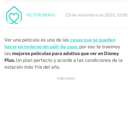
23 de noviembre de 2022, 12:00
VÍCTOR BRAVO
Ver una película es una de las
cosas que se pueden
hacer en invierno sin salir de casa
, por eso te traemos
las
mejores películas para adultos que ver en Disney
Plus.
Un plan perfecto y acorde a las condiciones de la
estación más fría del año.