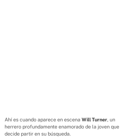
Ahí es cuando aparece en escena
Will Turner
, un
herrero profundamente enamorado de la joven que
decide partir en su búsqueda.