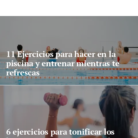
11 Ejercicios para hacer en la
piscina y entrenar mientras te
refrescas
6 ejercicios para tonificar los