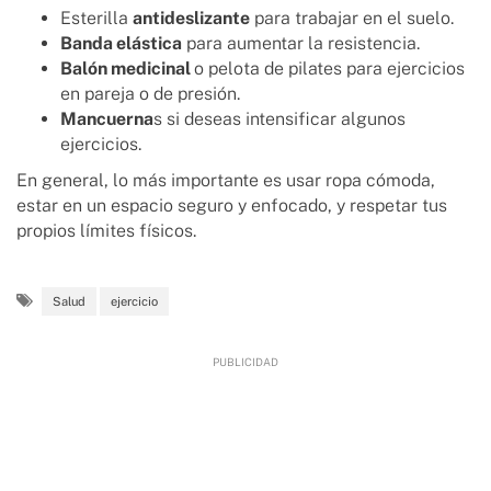
Esterilla
antideslizante
para trabajar en el suelo.
Banda elástica
para aumentar la resistencia.
Balón medicinal
o pelota de pilates para ejercicios
en pareja o de presión.
Mancuerna
s si deseas intensificar algunos
ejercicios.
En general, lo más importante es usar ropa cómoda,
estar en un espacio seguro y enfocado, y respetar tus
propios límites físicos.
Salud
ejercicio