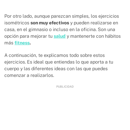
Por otro lado, aunque parezcan simples, los ejercicios
isométricos
son muy efectivos
y pueden realizarse en
casa, en el gimnasio o incluso en la oficina. Son una
opción para mejorar tu
salud
y mantenerte con hábitos
más
fitness
.
A continuación, te explicamos todo sobre estos
ejercicios. Es ideal que entiendas lo que aporta a tu
cuerpo y las diferentes ideas con las que puedes
comenzar a realizarlos.