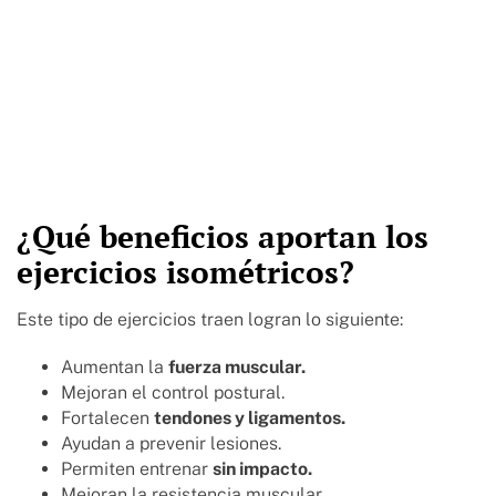
¿Qué beneficios aportan los
ejercicios isométricos?
Este tipo de ejercicios traen logran lo siguiente:
Aumentan la
fuerza muscular.
Mejoran el control postural.
Fortalecen
tendones y ligamentos.
Ayudan a prevenir lesiones.
Permiten entrenar
sin impacto.
Mejoran la resistencia muscular.