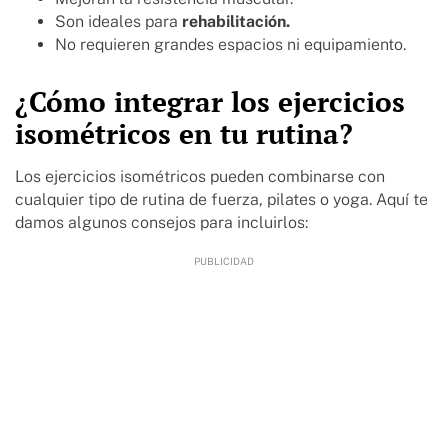
Son ideales para
rehabilitación.
No requieren grandes espacios ni equipamiento.
¿Cómo integrar los ejercicios
isométricos en tu rutina?
Los ejercicios isométricos pueden combinarse con
cualquier tipo de rutina de fuerza, pilates o yoga. Aquí te
damos algunos consejos para incluirlos: