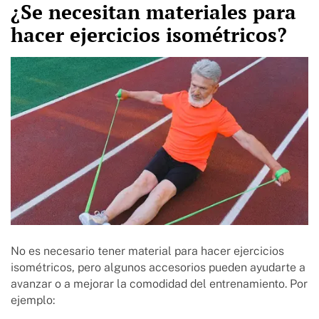
¿Se necesitan materiales para
hacer ejercicios isométricos?
No es necesario tener material para hacer ejercicios
isométricos, pero algunos accesorios pueden ayudarte a
avanzar o a mejorar la comodidad del entrenamiento. Por
ejemplo: