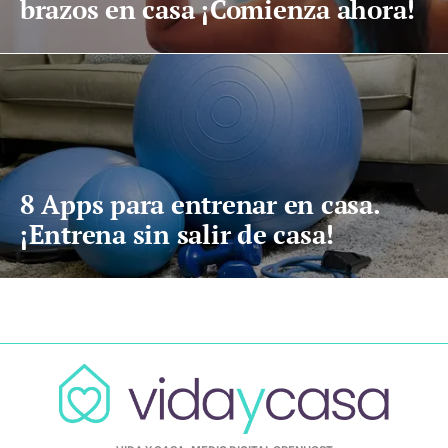
brazos en casa ¡Comienza ahora!
8 Apps para entrenar en casa.
¡Entrena sin salir de casa!