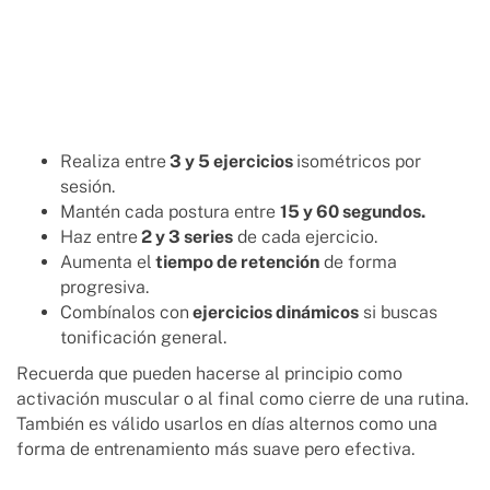
Realiza entre
3 y 5 ejercicios
isométricos por
sesión.
Mantén cada postura entre
15 y 60 segundos.
Haz entre
2 y 3 series
de cada ejercicio.
Aumenta el
tiempo de retención
de forma
progresiva.
Combínalos con
ejercicios dinámicos
si buscas
tonificación general.
Recuerda que pueden hacerse al principio como
activación muscular o al final como cierre de una rutina.
También es válido usarlos en días alternos como una
forma de entrenamiento más suave pero efectiva.