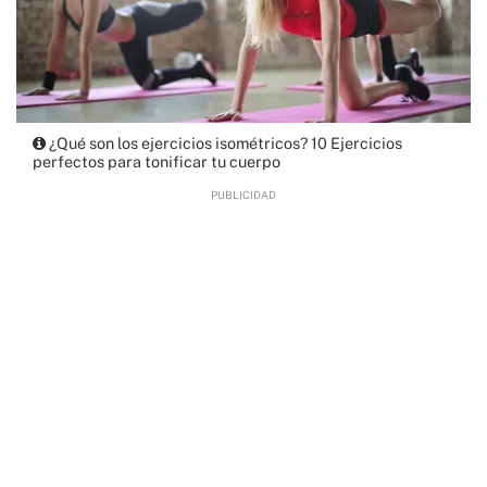
¿Qué son los ejercicios isométricos? 10 Ejercicios
perfectos para tonificar tu cuerpo