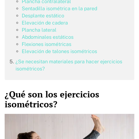
Plancha contralateral
Sentadilla isométrica en la pared
Desplante estático
Elevación de cadera
Plancha lateral
Abdominales estáticos
Flexiones isométricas
Elevación de talones isométricos
¿Se necesitan materiales para hacer ejercicios
isométricos?
¿Qué son los ejercicios
isométricos?