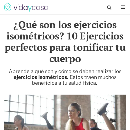
¿Qué son los ejercicios
isométricos? 10 Ejercicios
perfectos para tonificar tu
cuerpo
Aprende a qué son y cómo se deben realizar los
ejercicios isométricos.
Estos traen muchos
beneficios a tu salud física.