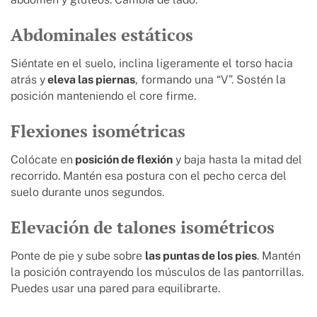
Abdominales estáticos
Siéntate en el suelo, inclina ligeramente el torso hacia
atrás y
eleva las piernas
, formando una “V”. Sostén la
posición manteniendo el core firme.
Flexiones isométricas
Colócate en
posición de flexión
y baja hasta la mitad del
recorrido. Mantén esa postura con el pecho cerca del
suelo durante unos segundos.
Elevación de talones isométricos
Ponte de pie y sube sobre
las puntas de los pies
. Mantén
la posición contrayendo los músculos de las pantorrillas.
Puedes usar una pared para equilibrarte.