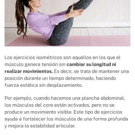
Los ejercicios isométricos son aquellos en los que el
músculo genera tensión sin
cambiar su longitud ni
realizar movimientos.
Es decir, se trata de mantener una
posición durante un tiempo determinado, haciendo
fuerza estática sin desplazamiento.
Por ejemplo, cuando hacemos una plancha abdominal,
los músculos del core están activados, pero no se
produce un movimiento visible. Este tipo de ejercicios
ayuda a fortalecer los músculos de una forma profunda
y mejora la estabilidad articular.