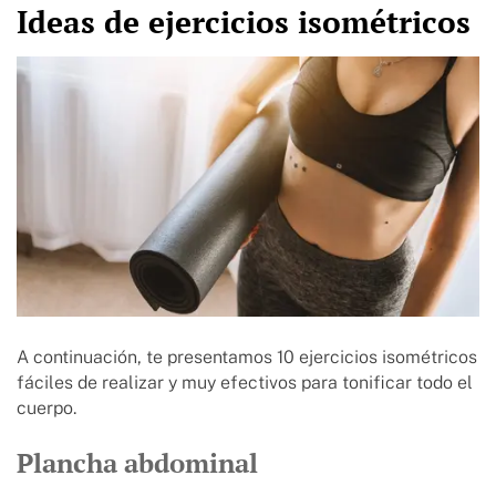
Ideas de ejercicios isométricos
A continuación, te presentamos 10 ejercicios isométricos
fáciles de realizar y muy efectivos para tonificar todo el
cuerpo.
Plancha abdominal