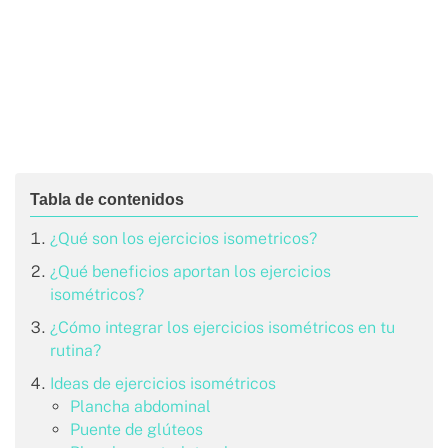
¿Qué son los ejercicios isometricos?
¿Qué beneficios aportan los ejercicios
isométricos?
¿Cómo integrar los ejercicios isométricos en tu
rutina?
Ideas de ejercicios isométricos
Plancha abdominal
Puente de glúteos