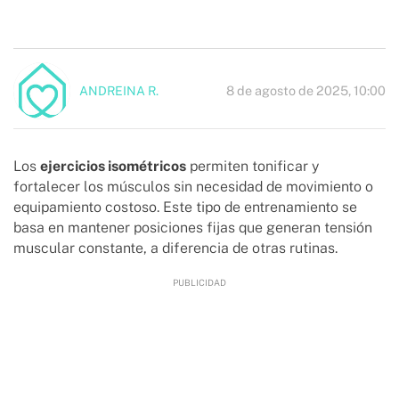
8 de agosto de 2025, 10:00
ANDREINA R.
Los
ejercicios isométricos
permiten tonificar y
fortalecer los músculos sin necesidad de movimiento o
equipamiento costoso. Este tipo de entrenamiento se
basa en mantener posiciones fijas que generan tensión
muscular constante, a diferencia de otras rutinas.