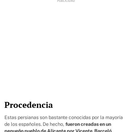
Procedencia
Estas persianas son bastante conocidas por la mayoría
de los españoles. De hecho,
fueron creadas en un
pequeño pueblo de Alicante por Vicente Barceló