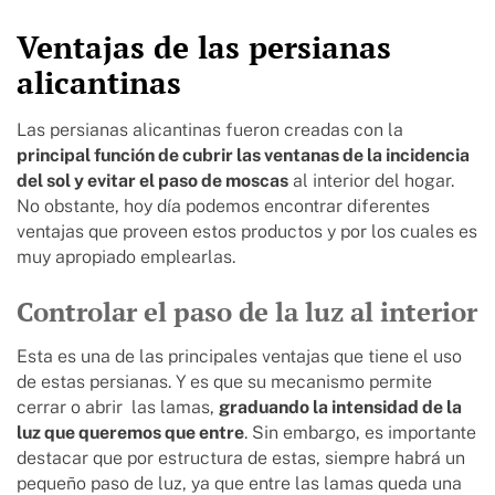
Ventajas de las persianas
alicantinas
Las persianas alicantinas fueron creadas con la
principal función de cubrir las ventanas de la incidencia
del sol y evitar el paso de moscas
al interior del hogar.
No obstante, hoy día podemos encontrar diferentes
ventajas que proveen estos productos y por los cuales es
muy apropiado emplearlas.
Controlar el paso de la luz al interior
Esta es una de las principales ventajas que tiene el uso
de estas persianas. Y es que su mecanismo permite
cerrar o abrir las lamas,
graduando la intensidad de la
luz que queremos que entre
. Sin embargo, es importante
destacar que por estructura de estas, siempre habrá un
pequeño paso de luz, ya que entre las lamas queda una