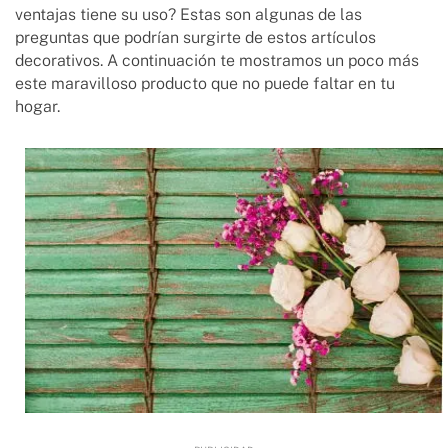
ventajas tiene su uso? Estas son algunas de las
preguntas que podrían surgirte de estos artículos
decorativos. A continuación te mostramos un poco más
este maravilloso producto que no puede faltar en tu
hogar.