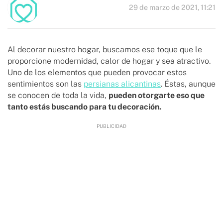
29 de marzo de 2021, 11:21
Al decorar nuestro hogar, buscamos ese toque que le
proporcione modernidad, calor de hogar y sea atractivo.
Uno de los elementos que pueden provocar estos
sentimientos son las
persianas alicantinas
. Éstas, aunque
se conocen de toda la vida,
pueden otorgarte eso que
tanto estás buscando para tu decoración.