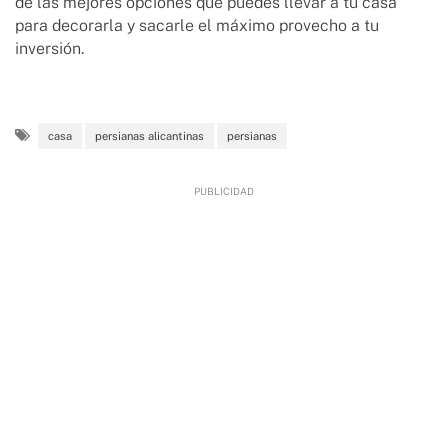
de las mejores opciones que puedes llevar a tu casa
para decorarla y sacarle el máximo provecho a tu
inversión.
casa
persianas alicantinas
persianas