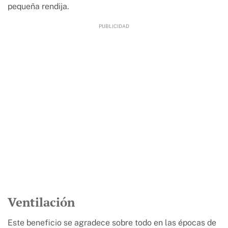
pequeña rendija.
Ventilación
Este beneficio se agradece sobre todo en las épocas de