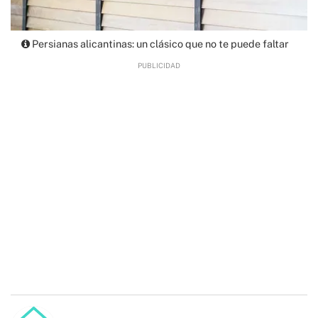
Persianas alicantinas: un clásico que no te puede faltar