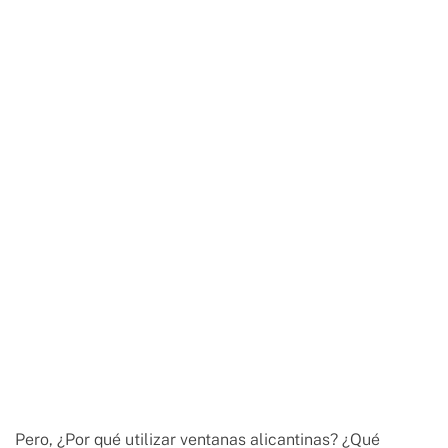
Pero, ¿Por qué utilizar ventanas alicantinas? ¿Qué