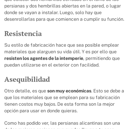
persianas y dos hembrillas abiertas en la pared, o lugar
donde se vayan a instalar. Luego, solo hay que
desenrollarlas para que comiencen a cumplir su función.
Resistencia
Su estilo de fabricación hace que sea posible emplear
materiales que alarguen su vida útil. Y es por ello que
resisten los agentes de la intemperie
, permitiendo que
puedan utilizarse en el exterior con facilidad.
Asequibilidad
Otro detalle, es que
son muy económicas
. Esto se debe a
que los materiales que se emplean para su fabricación
tienen costos muy bajos. De esta forma son la mejor
opción para usar en donde quieras.
Como has podido ver, las persianas alicantinas son una