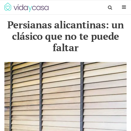
Persianas alicantinas: un
clásico que no te puede
faltar