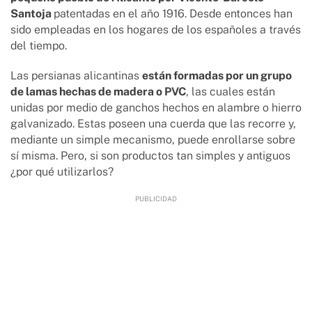
Santoja
patentadas en el año 1916. Desde entonces han
sido empleadas en los hogares de los españoles a través
del tiempo.
Las persianas alicantinas
están formadas por un grupo
de lamas hechas de madera o PVC
, las cuales están
unidas por medio de ganchos hechos en alambre o hierro
galvanizado. Estas poseen una cuerda que las recorre y,
mediante un simple mecanismo, puede enrollarse sobre
sí misma. Pero, si son productos tan simples y antiguos
¿por qué utilizarlos?