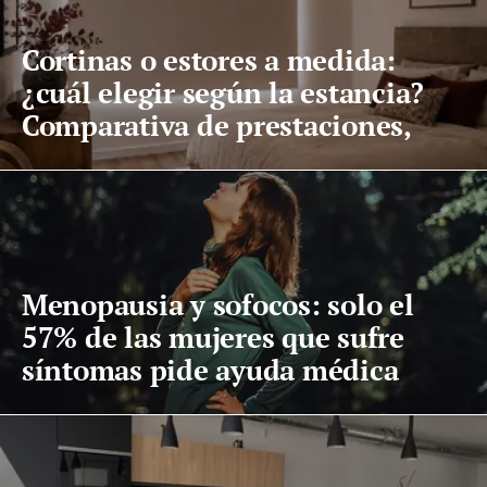
Cortinas o estores a medida:
¿cuál elegir según la estancia?
Comparativa de prestaciones,
mantenimiento y precio
Menopausia y sofocos: solo el
57% de las mujeres que sufre
síntomas pide ayuda médica