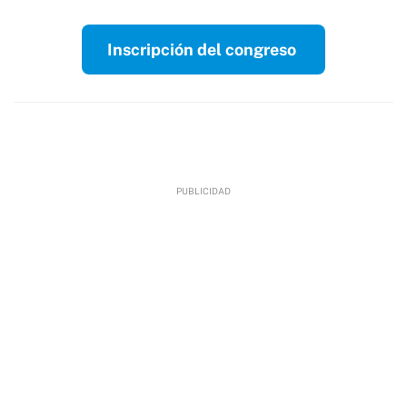
Inscripción del congreso