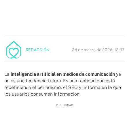
24 de marzo de 2026, 12:37
REDACCIÓN
La
inteligencia artificial en medios de comunicación
ya
no es una tendencia futura. Es una realidad que está
redefiniendo el periodismo, el SEO y la forma en la que
los usuarios consumen información.