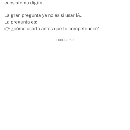
ecosistema digital.
La gran pregunta ya no es si usar IA…
La pregunta es:
👉 ¿cómo usarla antes que tu competencia?