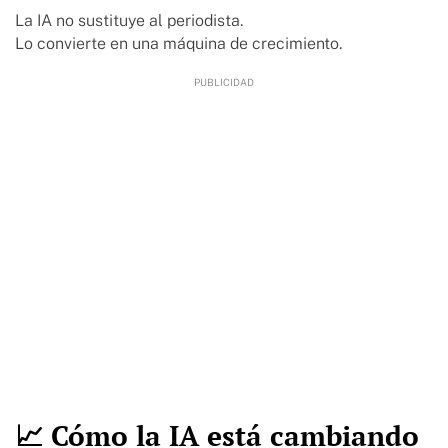
La IA no sustituye al periodista.
Lo convierte en una máquina de crecimiento.
📈 Cómo la IA está cambiando