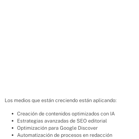
Los medios que están creciendo están aplicando:
Creación de contenidos optimizados con IA
Estrategias avanzadas de SEO editorial
Optimización para Google Discover
Automatización de procesos en redacción