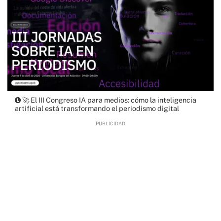
🚀 El III Congreso IA para medios: cómo la inteligencia
artificial está transformando el periodismo digital