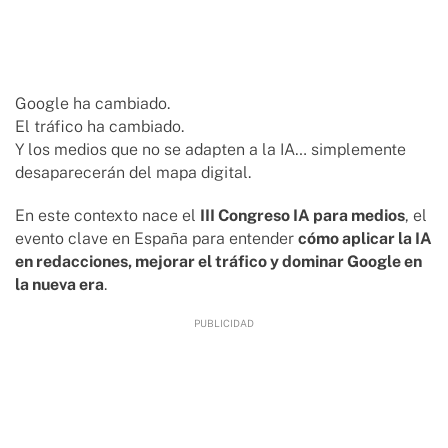
Google ha cambiado.
El tráfico ha cambiado.
Y los medios que no se adapten a la IA… simplemente
desaparecerán del mapa digital.
En este contexto nace el
III Congreso IA para medios
, el
evento clave en España para entender
cómo aplicar la IA
en redacciones, mejorar el tráfico y dominar Google en
la nueva era
.