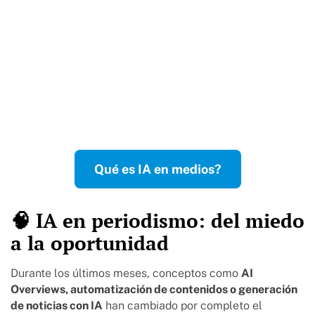
Qué es IA en medios?
🧠 IA en periodismo: del miedo
a la oportunidad
Durante los últimos meses, conceptos como
AI
Overviews, automatización de contenidos o generación
de noticias con IA
han cambiado por completo el