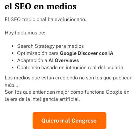
el SEO en medios
El SEO tradicional ha evolucionado.
Hoy hablamos de:
Search Strategy para medios
Optimización para
Google Discover con IA
Adaptación a
AI Overviews
Contenido basado en intención real del usuario
Los medios que están creciendo no son los que publican
más…
Son los que entienden mejor cómo funciona Google en
la era de la inteligencia artificial.
Quiero ir al Congreso