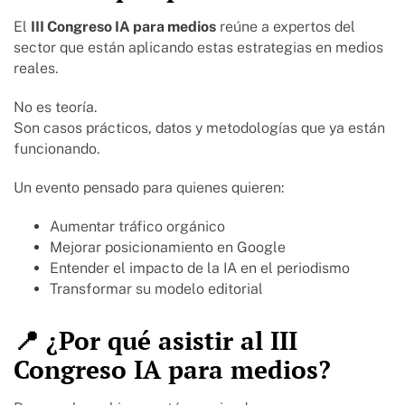
El
III Congreso IA para medios
reúne a expertos del
sector que están aplicando estas estrategias en medios
reales.
No es teoría.
Son casos prácticos, datos y metodologías que ya están
funcionando.
Un evento pensado para quienes quieren:
Aumentar tráfico orgánico
Mejorar posicionamiento en Google
Entender el impacto de la IA en el periodismo
Transformar su modelo editorial
📍 ¿Por qué asistir al III
Congreso IA para medios?