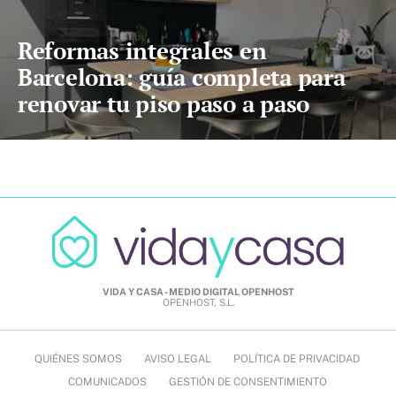
Reformas integrales en
Barcelona: guía completa para
renovar tu piso paso a paso
VIDA Y CASA - MEDIO DIGITAL OPENHOST
OPENHOST, S.L.
QUIÉNES SOMOS
AVISO LEGAL
POLÍTICA DE PRIVACIDAD
COMUNICADOS
GESTIÓN DE CONSENTIMIENTO