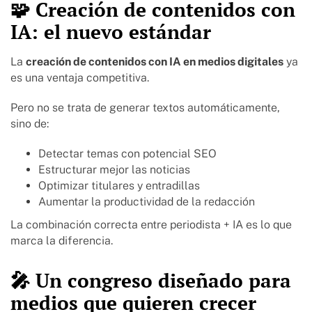
🧩 Creación de contenidos con
IA: el nuevo estándar
La
creación de contenidos con IA en medios digitales
ya
es una ventaja competitiva.
Pero no se trata de generar textos automáticamente,
sino de:
Detectar temas con potencial SEO
Estructurar mejor las noticias
Optimizar titulares y entradillas
Aumentar la productividad de la redacción
La combinación correcta entre periodista + IA es lo que
marca la diferencia.
🎤 Un congreso diseñado para
medios que quieren crecer