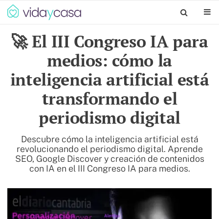
🚀 El III Congreso IA para
medios: cómo la
inteligencia artificial está
transformando el
periodismo digital
Descubre cómo la inteligencia artificial está
revolucionando el periodismo digital. Aprende
SEO, Google Discover y creación de contenidos
con IA en el III Congreso IA para medios.