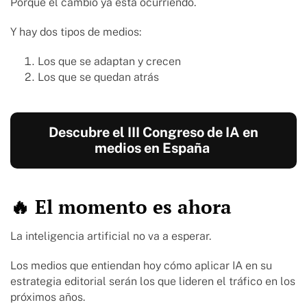
Porque el cambio ya está ocurriendo.
Y hay dos tipos de medios:
Los que se adaptan y crecen
Los que se quedan atrás
Descubre el III Congreso de IA en
medios en España
🔥 El momento es ahora
La inteligencia artificial no va a esperar.
Los medios que entiendan hoy cómo aplicar IA en su
estrategia editorial serán los que lideren el tráfico en los
próximos años.