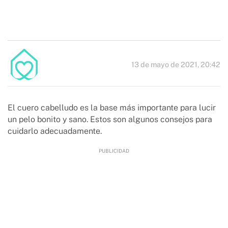
13 de mayo de 2021, 20:42
El cuero cabelludo es la base más importante para lucir
un pelo bonito y sano. Estos son algunos consejos para
cuidarlo adecuadamente.