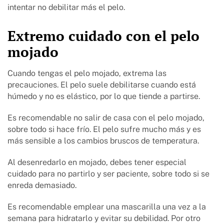
intentar no debilitar más el pelo.
Extremo cuidado con el pelo
mojado
Cuando tengas el pelo mojado, extrema las
precauciones. El pelo suele debilitarse cuando está
húmedo y no es elástico, por lo que tiende a partirse.
Es recomendable no salir de casa con el pelo mojado,
sobre todo si hace frío. El pelo sufre mucho más y es
más sensible a los cambios bruscos de temperatura.
Al desenredarlo en mojado, debes tener especial
cuidado para no partirlo y ser paciente, sobre todo si se
enreda demasiado.
Es recomendable emplear una mascarilla una vez a la
semana para hidratarlo y evitar su debilidad. Por otro