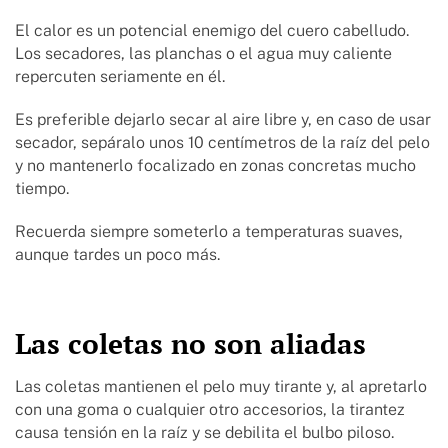
El calor es un potencial enemigo del cuero cabelludo.
Los secadores, las planchas o el agua muy caliente
repercuten seriamente en él.
Es preferible dejarlo secar al aire libre y, en caso de usar
secador, sepáralo unos 10 centímetros de la raíz del pelo
y no mantenerlo focalizado en zonas concretas mucho
tiempo.
Recuerda siempre someterlo a temperaturas suaves,
aunque tardes un poco más.
Las coletas no son aliadas
Las coletas mantienen el pelo muy tirante y, al apretarlo
con una goma o cualquier otro accesorios, la tirantez
causa tensión en la raíz y se debilita el bulbo piloso.