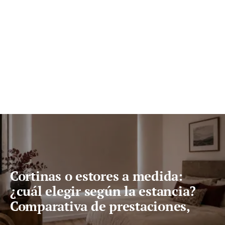
Cortinas o estores a medida:
¿cuál elegir según la estancia?
Comparativa de prestaciones,
mantenimiento y precio