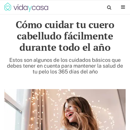
Cómo cuidar tu cuero
cabelludo fácilmente
durante todo el año
Estos son algunos de los cuidados básicos que
debes tener en cuenta para mantener la salud de
tu pelo los 365 días del año