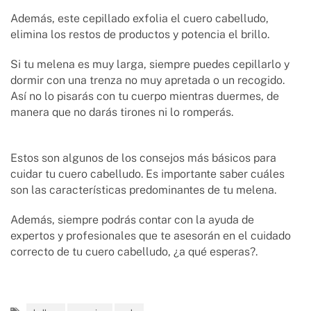
Además, este cepillado exfolia el cuero cabelludo,
elimina los restos de productos y potencia el brillo.
Si tu melena es muy larga, siempre puedes cepillarlo y
dormir con una trenza no muy apretada o un recogido.
Así no lo pisarás con tu cuerpo mientras duermes, de
manera que no darás tirones ni lo romperás.
Estos son algunos de los consejos más básicos para
cuidar tu cuero cabelludo. Es importante saber cuáles
son las características predominantes de tu melena.
Además, siempre podrás contar con la ayuda de
expertos y profesionales que te asesorán en el cuidado
correcto de tu cuero cabelludo, ¿a qué esperas?.