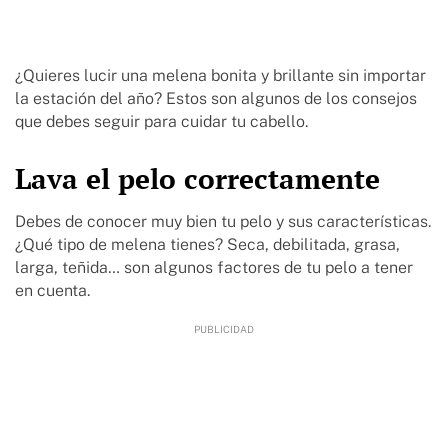
¿Quieres lucir una melena bonita y brillante sin importar
la estación del año? Estos son algunos de los consejos
que debes seguir para cuidar tu cabello.
Lava el pelo correctamente
Debes de conocer muy bien tu pelo y sus características.
¿Qué tipo de melena tienes? Seca, debilitada, grasa,
larga, teñida… son algunos factores de tu pelo a tener
en cuenta.