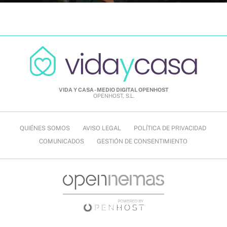
VIDA Y CASA - MEDIO DIGITAL OPENHOST
OPENHOST, S.L.
QUIÉNES SOMOS
AVISO LEGAL
POLÍTICA DE PRIVACIDAD
COMUNICADOS
GESTIÓN DE CONSENTIMIENTO