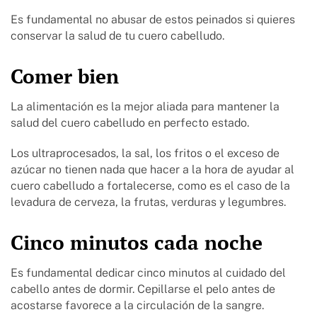
Es fundamental no abusar de estos peinados si quieres
conservar la salud de tu cuero cabelludo.
Comer bien
La alimentación es la mejor aliada para mantener la
salud del cuero cabelludo en perfecto estado.
Los ultraprocesados, la sal, los fritos o el exceso de
azúcar no tienen nada que hacer a la hora de ayudar al
cuero cabelludo a fortalecerse, como es el caso de la
levadura de cerveza, la frutas, verduras y legumbres.
Cinco minutos cada noche
Es fundamental dedicar cinco minutos al cuidado del
cabello antes de dormir. Cepillarse el pelo antes de
acostarse favorece a la circulación de la sangre.