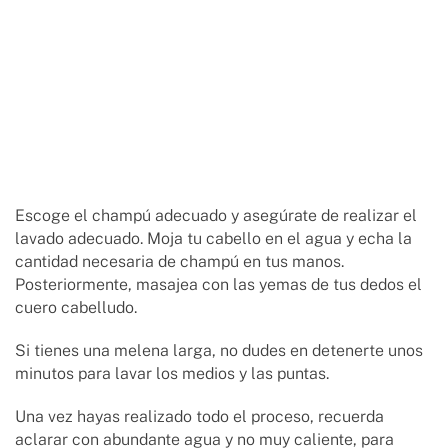
Escoge el champú adecuado y asegúrate de realizar el
lavado adecuado. Moja tu cabello en el agua y echa la
cantidad necesaria de champú en tus manos.
Posteriormente, masajea con las yemas de tus dedos el
cuero cabelludo.
Si tienes una melena larga, no dudes en detenerte unos
minutos para lavar los medios y las puntas.
Una vez hayas realizado todo el proceso, recuerda
aclarar con abundante agua y no muy caliente, para