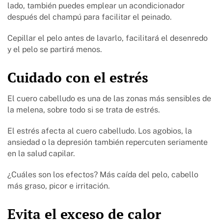
lado, también puedes emplear un acondicionador
después del champú para facilitar el peinado.
Cepillar el pelo antes de lavarlo, facilitará el desenredo
y el pelo se partirá menos.
Cuidado con el estrés
El cuero cabelludo es una de las zonas más sensibles de
la melena, sobre todo si se trata de estrés.
El estrés afecta al cuero cabelludo. Los agobios, la
ansiedad o la depresión también repercuten seriamente
en la salud capilar.
¿Cuáles son los efectos? Más caída del pelo, cabello
más graso, picor e irritación.
Evita el exceso de calor