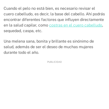
Cuando el pelo no está bien, es necesario revisar el
cuero cabelludo, es decir, la base del cabello. Ahí podrás
encontrar diferentes factores que influyen directamente
en la salud capilar, como
costras en el cuero cabelludo
,
sequedad, caspa, etc.
Una melena sana, bonita y brillante es sinónimo de
salud, además de ser el deseo de muchas mujeres
durante todo el año.