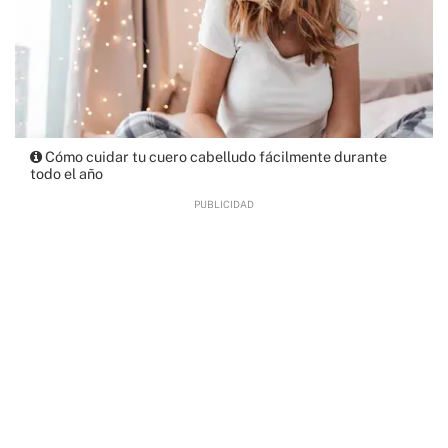
Cómo cuidar tu cuero cabelludo fácilmente durante
todo el año