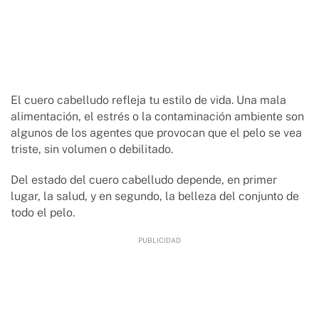
El cuero cabelludo refleja tu estilo de vida. Una mala
alimentación, el estrés o la contaminación ambiente son
algunos de los agentes que provocan que el pelo se vea
triste, sin volumen o debilitado.
Del estado del cuero cabelludo depende, en primer
lugar, la salud, y en segundo, la belleza del conjunto de
todo el pelo.