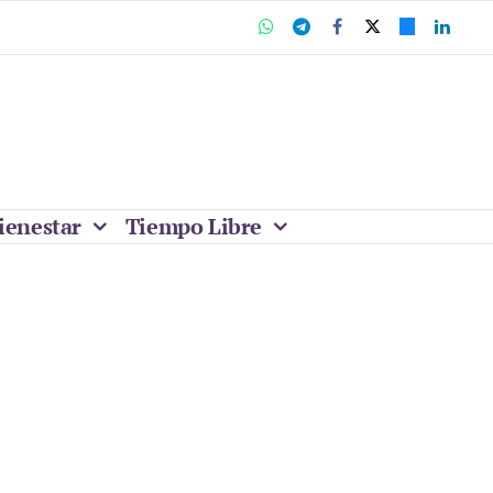
ienestar
Tiempo Libre