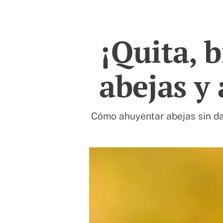
¡Quita, b
abejas y
Cómo ahuyentar abejas sin da