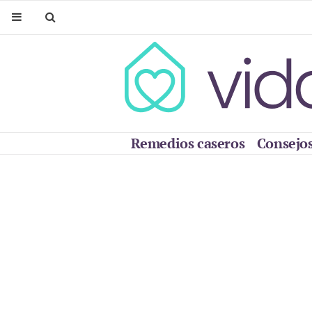
Remedios caseros
Consejos