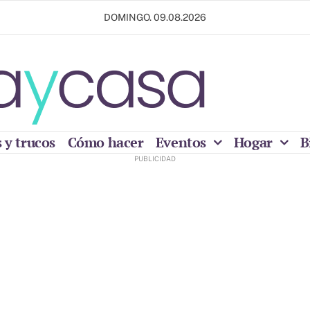
DOMINGO. 09.08.2026
 y trucos
Cómo hacer
Eventos
Hogar
B