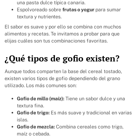
una pasta dulce típica canaria.
Espolvoreado sobre
frutas o yogur
para sumar
textura y nutrientes.
El sabor es suave y por ello se combina con muchos
alimentos y recetas. Te invitamos a probar para que
elijas cuáles son tus combinaciones favoritas.
¿Qué tipos de gofio existen?
Aunque todos comparten la base del cereal tostado,
existen varios tipos de gofio dependiendo del grano
utilizado. Los más comunes son:
Gofio de millo (maíz):
Tiene un sabor dulce y una
textura fina.
Gofio de trigo:
Es más suave y tradicional en varias
islas.
Gofio de mezcla:
Combina cereales como trigo,
maíz o cebada.