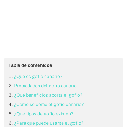
¿Qué es gofio canario?
Propiedades del gofio canario
¿Qué beneficios aporta el gofio?
¿Cómo se come el gofio canario?
¿Qué tipos de gofio existen?
¿Para qué puede usarse el gofio?