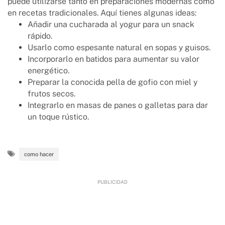
puede utilizarse tanto en preparaciones modernas como
en recetas tradicionales. Aquí tienes algunas ideas:
Añadir una cucharada al yogur para un snack
rápido.
Usarlo como espesante natural en sopas y guisos.
Incorporarlo en batidos para aumentar su valor
energético.
Preparar la conocida pella de gofio con miel y
frutos secos.
Integrarlo en masas de panes o galletas para dar
un toque rústico.
como hacer