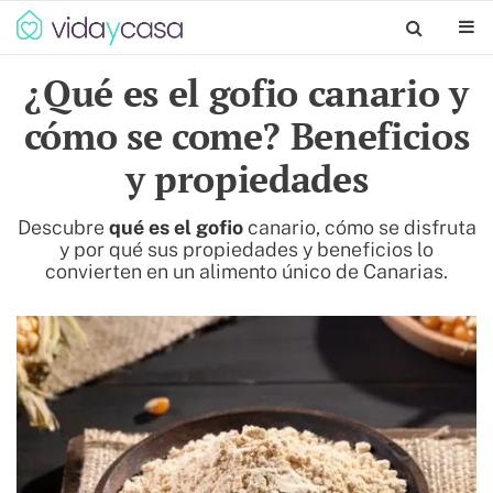
¿Qué es el gofio canario y
cómo se come? Beneficios
y propiedades
Descubre
qué es el
gofio
canario, cómo se disfruta
y por qué sus propiedades y beneficios lo
convierten en un alimento único de Canarias.