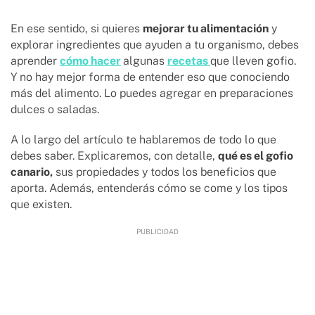
En ese sentido, si quieres
mejorar tu alimentación
y
explorar ingredientes que ayuden a tu organismo, debes
aprender
cómo hacer
algunas
recetas
que lleven gofio.
Y no hay mejor forma de entender eso que conociendo
más del alimento. Lo puedes agregar en preparaciones
dulces o saladas.
A lo largo del artículo te hablaremos de todo lo que
debes saber. Explicaremos, con detalle,
qué es el gofio
canario,
sus propiedades y todos los beneficios que
aporta. Además, entenderás cómo se come y los tipos
que existen.