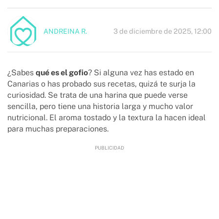
3 de diciembre de 2025, 12:00
ANDREINA R.
¿Sabes
qué es el gofio
? Si alguna vez has estado en
Canarias o has probado sus recetas, quizá te surja la
curiosidad. Se trata de una harina que puede verse
sencilla, pero tiene una historia larga y mucho valor
nutricional. El aroma tostado y la textura la hacen ideal
para muchas preparaciones.