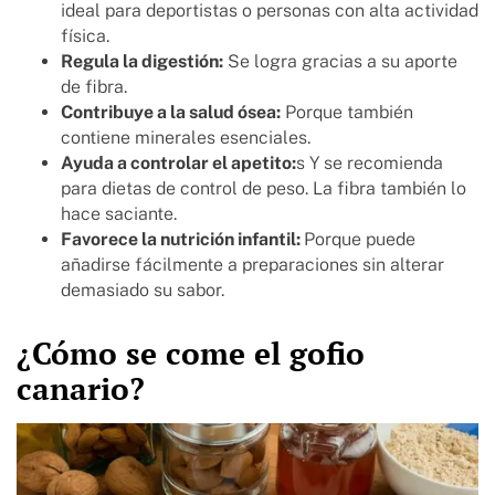
ideal para deportistas o personas con alta actividad
física.
Regula la digestión:
Se logra gracias a su aporte
de fibra.
Contribuye a la salud ósea:
Porque también
contiene minerales esenciales.
Ayuda a controlar el apetito:
s Y se recomienda
para dietas de control de peso. La fibra también lo
hace saciante.
Favorece la nutrición infantil:
Porque puede
añadirse fácilmente a preparaciones sin alterar
demasiado su sabor.
¿Cómo se come el gofio
canario?