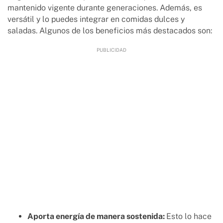
mantenido vigente durante generaciones. Además, es
versátil y lo puedes integrar en comidas dulces y
saladas. Algunos de los beneficios más destacados son:
Aporta energía de manera sostenida:
Esto lo hace