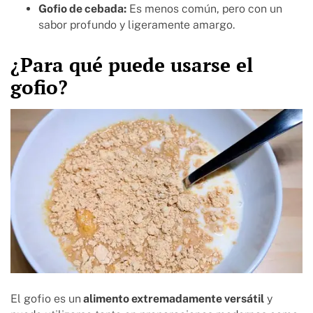
Gofio de cebada:
Es menos común, pero con un
sabor profundo y ligeramente amargo.
¿Para qué puede usarse el
gofio?
El gofio es un
alimento extremadamente versátil
y