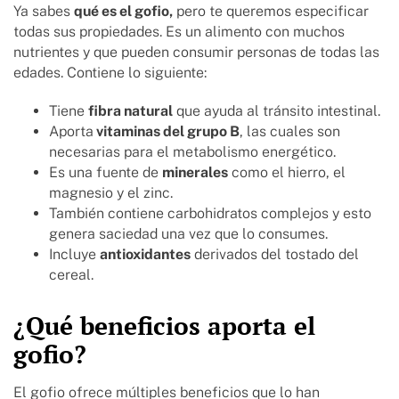
Ya sabes
qué es el gofio,
pero te queremos especificar
todas sus propiedades. Es un alimento con muchos
nutrientes y que pueden consumir personas de todas las
edades. Contiene lo siguiente:
Tiene
fibra natural
que ayuda al tránsito intestinal.
Aporta
vitaminas del grupo B
, las cuales son
necesarias para el metabolismo energético.
Es una fuente de
minerales
como el hierro, el
magnesio y el zinc.
También contiene carbohidratos complejos y esto
genera saciedad una vez que lo consumes.
Incluye
antioxidantes
derivados del tostado del
cereal.
¿Qué beneficios aporta el
gofio?
El gofio ofrece múltiples beneficios que lo han