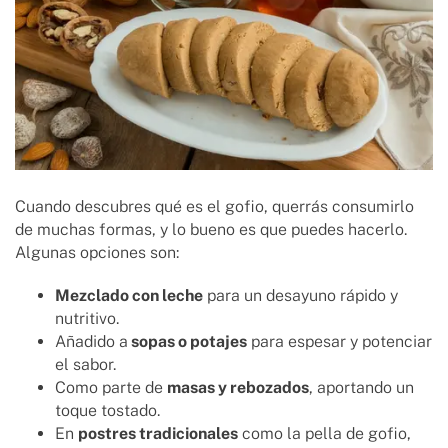
Cuando descubres qué es el gofio, querrás consumirlo
de muchas formas, y lo bueno es que puedes hacerlo.
Algunas opciones son:
Mezclado con leche
para un desayuno rápido y
nutritivo.
Añadido a
sopas o potajes
para espesar y potenciar
el sabor.
Como parte de
masas y rebozados
, aportando un
toque tostado.
En
postres tradicionales
como la pella de gofio,