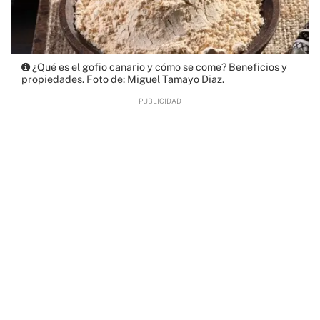
¿Qué es el gofio canario y cómo se come? Beneficios y
propiedades. Foto de: Miguel Tamayo Diaz.