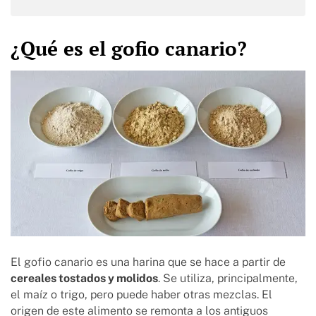
¿Qué es el gofio canario?
El gofio canario es una harina que se hace a partir de
cereales tostados y molidos
. Se utiliza, principalmente,
el maíz o trigo, pero puede haber otras mezclas. El
origen de este alimento se remonta a los antiguos