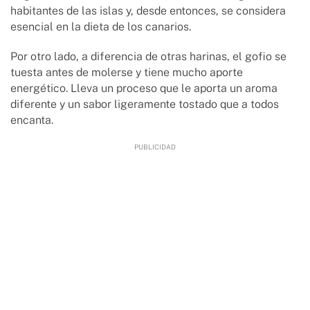
habitantes de las islas y, desde entonces, se considera
esencial en la dieta de los canarios.
Por otro lado, a diferencia de otras harinas, el gofio se
tuesta antes de molerse y tiene mucho aporte
energético. Lleva un proceso que le aporta un aroma
diferente y un sabor ligeramente tostado que a todos
encanta.