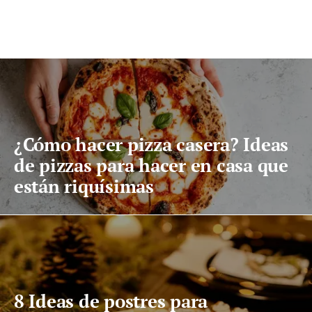
¿Cómo hacer pizza casera? Ideas
de pizzas para hacer en casa que
están riquísimas
8 Ideas de postres para