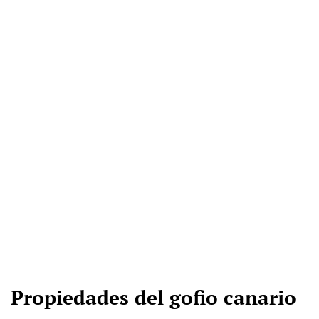
Propiedades del gofio canario