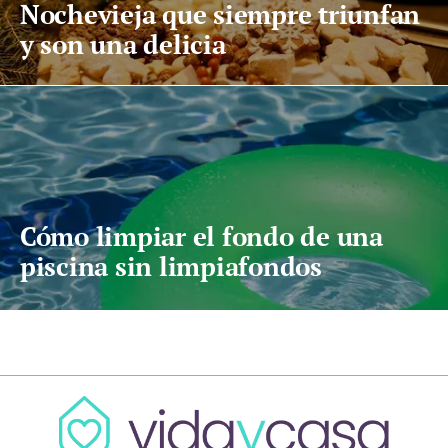
Nochevieja que siempre triunfan
y son una delicia
Cómo limpiar el fondo de una
piscina sin limpiafondos