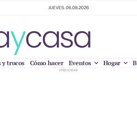
JUEVES. 06.08.2026
 y trucos
Cómo hacer
Eventos
Hogar
B