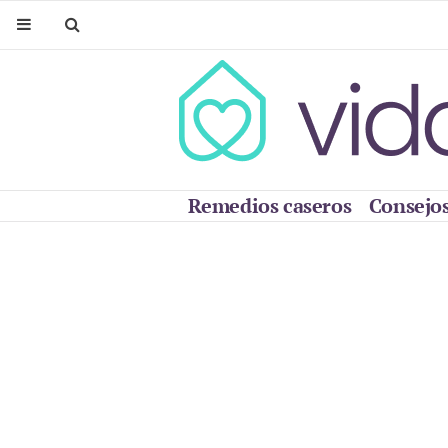
Remedios caseros
Consejos