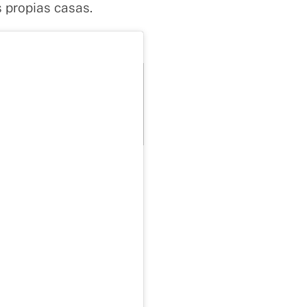
s propias casas.