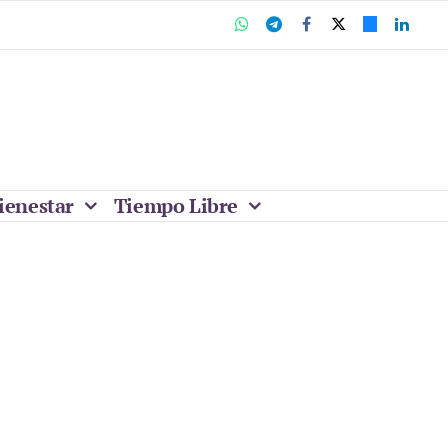
ienestar
Tiempo Libre