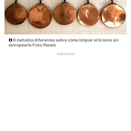
6 métodos diferentes sobre cómo limpiar el bronce sin
estropearlo Foto: Pexels