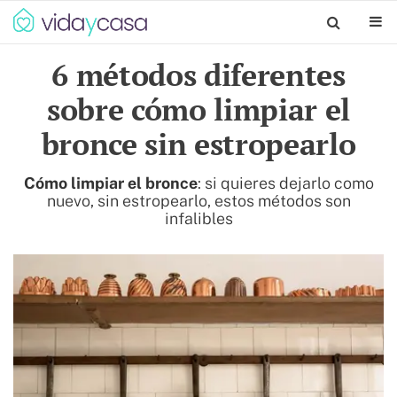
6 métodos diferentes
sobre cómo limpiar el
bronce sin estropearlo
Cómo limpiar el bronce
: si quieres dejarlo como
nuevo, sin estropearlo, estos métodos son
infalibles