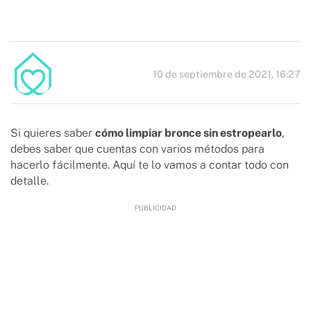
10 de septiembre de 2021, 16:27
Si quieres saber
cómo limpiar bronce sin estropearlo
,
debes saber que cuentas con varios métodos para
hacerlo fácilmente. Aquí te lo vamos a contar todo con
detalle.