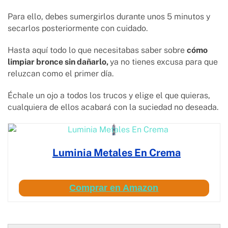
Para ello, debes sumergirlos durante unos 5 minutos y
secarlos posteriormente con cuidado.
Hasta aquí todo lo que necesitabas saber sobre
cómo
limpiar bronce sin dañarlo,
ya no tienes excusa para que
reluzcan como el primer día.
Échale un ojo a todos los trucos y elige el que quieras,
cualquiera de ellos acabará con la suciedad no deseada.
Luminia Metales En Crema
Comprar en Amazon