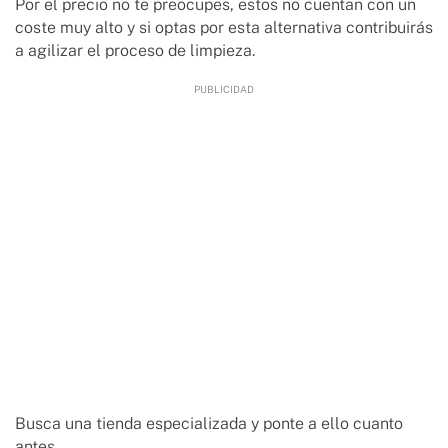
Por el precio no te preocupes, estos no cuentan con un
coste muy alto y si optas por esta alternativa contribuirás
a agilizar el proceso de limpieza.
Busca una tienda especializada y ponte a ello cuanto
antes.