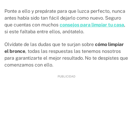
Ponte a ello y prepárate para que luzca perfecto, nunca
antes había sido tan fácil dejarlo como nuevo. Seguro
que cuentas con muchos
consejos para limpiar tu casa
,
si este faltaba entre ellos, anótatelo.
Olvídate de las dudas que te surjan sobre
cómo limpiar
el bronce
, todas las respuestas las tenemos nosotros
para garantizarte el mejor resultado. No te despistes que
comenzamos con ello.