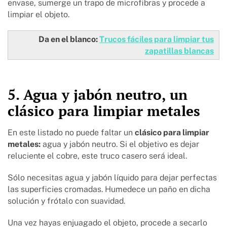
envase, sumerge un trapo de microfibras y procede a
limpiar el objeto.
Da en el blanco:
Trucos fáciles para limpiar tus
zapatillas blancas
5. Agua y jabón neutro, un
clásico para limpiar metales
En este listado no puede faltar un
clásico para limpiar
metales:
agua y jabón neutro. Si el objetivo es dejar
reluciente el cobre, este truco casero será ideal.
Sólo necesitas agua y jabón líquido para dejar perfectas
las superficies cromadas. Humedece un paño en dicha
solución y frótalo con suavidad.
Una vez hayas enjuagado el objeto, procede a secarlo