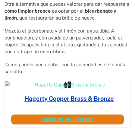
Otra alternativa que puedes valorar para dar respuesta a
cómo limpiar bronce
es optar por el
bicarbonato y
limón
, que restaurarán su brillo de nuevo.
Mezcla el bicarbonato y el limón con agua tibia. A
continuación, y con ayuda de un pulverizador, rocía el
objeto. Después limpia el objeto, quitándole la suciedad
con un trapo de microfibras.
Como puedes ver, acabar con la suciedad es de lo más
sencillo.
Hagerty Copper Brass & Bronze
Comprar en Amazon