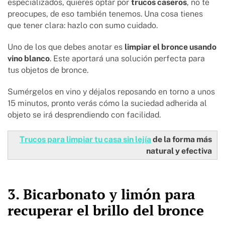
especializados, quieres optar por
trucos caseros
, no te
preocupes, de eso también tenemos. Una cosa tienes
que tener clara: hazlo con sumo cuidado.
Uno de los que debes anotar es
limpiar el bronce usando
vino blanco
. Este aportará una solución perfecta para
tus objetos de bronce.
Sumérgelos en vino y déjalos reposando en torno a unos
15 minutos, pronto verás cómo la suciedad adherida al
objeto se irá desprendiendo con facilidad.
Trucos para limpiar tu casa sin lejía
de la forma más
natural y efectiva
3. Bicarbonato y limón para
recuperar el brillo del bronce