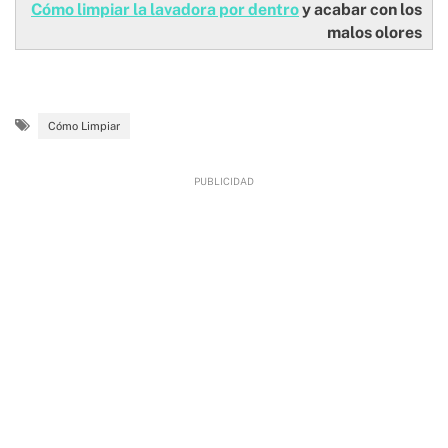
Cómo limpiar la lavadora por dentro
y acabar con los
malos olores
Cómo Limpiar