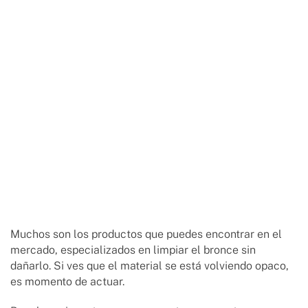
Muchos son los productos que puedes encontrar en el
mercado, especializados en limpiar el bronce sin
dañarlo. Si ves que el material se está volviendo opaco,
es momento de actuar.