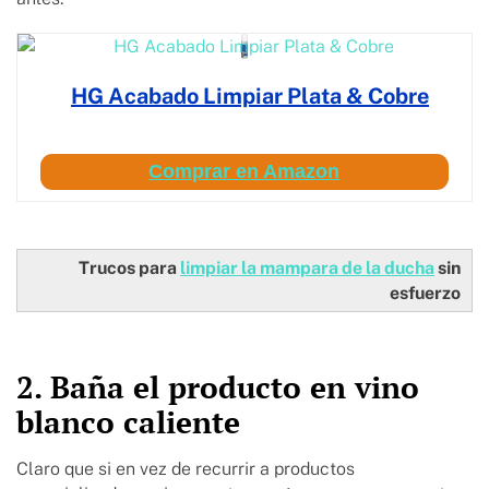
HG Acabado Limpiar Plata & Cobre
Comprar en Amazon
Trucos para
limpiar la mampara de la ducha
sin
esfuerzo
2. Baña el producto en vino
blanco caliente
Claro que si en vez de recurrir a productos