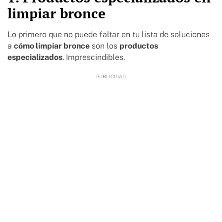
limpiar bronce
Lo primero que no puede faltar en tu lista de soluciones
a
cómo limpiar bronce
son los
productos
especializados
. Imprescindibles.