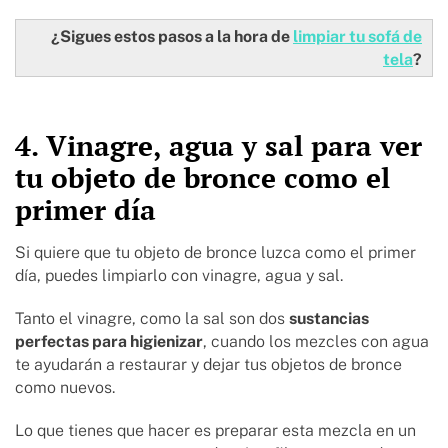
¿Sigues estos pasos a la hora de
limpiar tu sofá de
tela
?
4. Vinagre, agua y sal para ver
tu objeto de bronce como el
primer día
Si quiere que tu objeto de bronce luzca como el primer
día, puedes limpiarlo con vinagre, agua y sal.
Tanto el vinagre, como la sal son dos
sustancias
perfectas para higienizar
, cuando los mezcles con agua
te ayudarán a restaurar y dejar tus objetos de bronce
como nuevos.
Lo que tienes que hacer es preparar esta mezcla en un