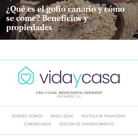
¿Qué es el gofio canario y cómo
se come? Beneficios y
propiedades
VIDA Y CASA - MEDIO DIGITAL OPENHOST
OPENHOST, S.L.
QUIÉNES SOMOS
AVISO LEGAL
POLÍTICA DE PRIVACIDAD
COMUNICADOS
GESTIÓN DE CONSENTIMIENTO