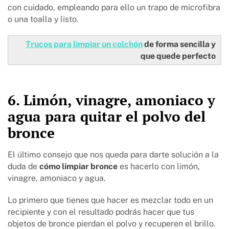
con cuidado, empleando para ello un trapo de microfibra
o una toalla y listo.
Trucos para limpiar un colchón
de forma sencilla y
que quede perfecto
6. Limón, vinagre, amoniaco y
agua para quitar el polvo del
bronce
El último consejo que nos queda para darte solución a la
duda de
cómo limpiar bronce
es hacerlo con limón,
vinagre, amoniaco y agua.
Lo primero que tienes que hacer es mezclar todo en un
recipiente y con el resultado podrás hacer que tus
objetos de bronce pierdan el polvo y recuperen el brillo.