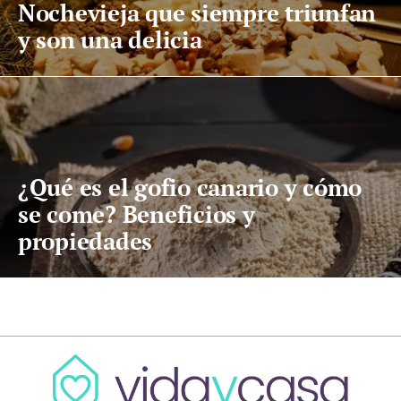
Nochevieja que siempre triunfan
y son una delicia
¿Qué es el gofio canario y cómo
se come? Beneficios y
propiedades