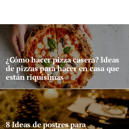
¿Cómo hacer pizza casera? Ideas
de pizzas para hacer en casa que
están riquísimas
8 Ideas de postres para