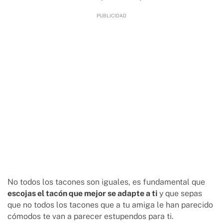
No todos los tacones son iguales, es fundamental que
escojas el tacón que mejor se adapte a ti
y que sepas
que no todos los tacones que a tu amiga le han parecido
cómodos te van a parecer estupendos para ti.