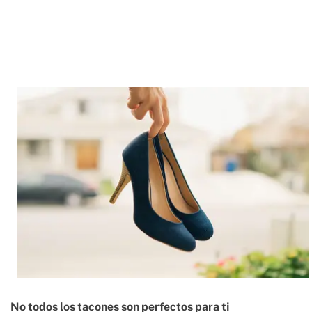
No todos los tacones son perfectos para ti