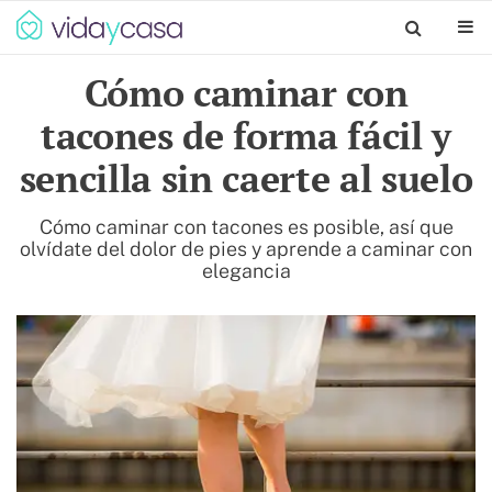
Cómo caminar con
tacones de forma fácil y
sencilla sin caerte al suelo
Cómo caminar con tacones es posible, así que
olvídate del dolor de pies y aprende a caminar con
elegancia