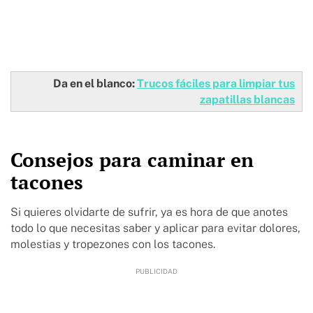
Da en el blanco:
Trucos fáciles para limpiar tus
zapatillas blancas
Consejos para caminar en
tacones
Si quieres olvidarte de sufrir, ya es hora de que anotes
todo lo que necesitas saber y aplicar para evitar dolores,
molestias y tropezones con los tacones.