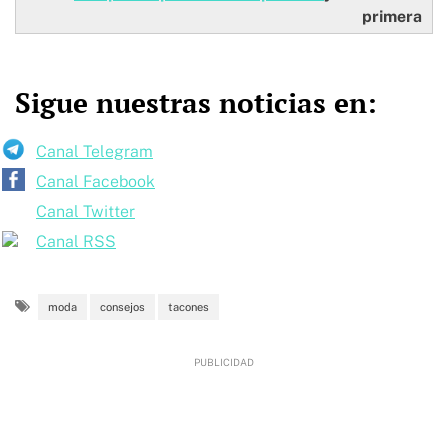
primera
Sigue nuestras noticias en:
Canal Telegram
Canal Facebook
Canal Twitter
Canal RSS
moda
consejos
tacones