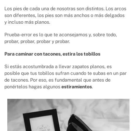
Los pies de cada una de nosotras son distintos. Los arcos
son diferentes, los pies son más anchos o más delgados
y incluso más planos.
Prueba-error es lo que te aconsejamos y, sobre todo,
probar, probar, probar y probar.
Para caminar con tacones, estira los tobillos
Si estás acostumbrada a llevar zapatos planos, es
posible que tus tobillos sufran cuando te subas en un par
de tacones. Por eso, es fundamental que antes de
ponértelos hagas algunos
estiramientos
.