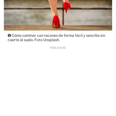
Cómo caminar con tacones de forma fácil y sencilla sin
caerte al suelo. Foto Unsplash.