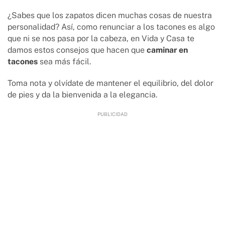
¿Sabes que los zapatos dicen muchas cosas de nuestra
personalidad? Así, como renunciar a los tacones es algo
que ni se nos pasa por la cabeza, en Vida y Casa te
damos estos consejos que hacen que
caminar en
tacones
sea más fácil.
Toma nota y olvídate de mantener el equilibrio, del dolor
de pies y da la bienvenida a la elegancia.