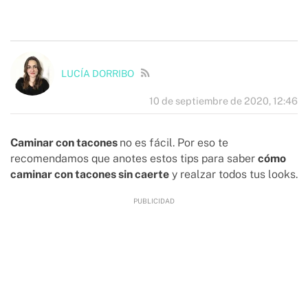
LUCÍA DORRIBO
10 de septiembre de 2020, 12:46
Caminar con tacones
no es fácil. Por eso te
recomendamos que anotes estos tips para saber
cómo
caminar con tacones sin caerte
y realzar todos tus looks.