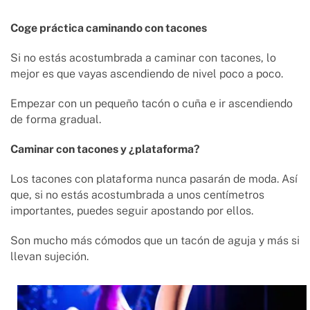
Coge práctica caminando con tacones
Si no estás acostumbrada a caminar con tacones, lo
mejor es que vayas ascendiendo de nivel poco a poco.
Empezar con un pequeño tacón o cuña e ir ascendiendo
de forma gradual.
Caminar con tacones y ¿plataforma?
Los tacones con plataforma nunca pasarán de moda. Así
que, si no estás acostumbrada a unos centímetros
importantes, puedes seguir apostando por ellos.
Son mucho más cómodos que un tacón de aguja y más si
llevan sujeción.