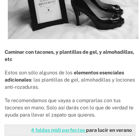
Caminar con tacones, y plantillas de gel, y almohadillas,
etc
Estos son sólo algunos de los
elementos esenciales
adicionales
: las plantillas de gel, almohadillas y lociones
anti-rozaduras.
Te recomendamos que vayas a comprarlas con tus
tacones en mano. Solo así darás con lo que de verdad te
ayuda para llevar el zapato que quieres.
4 faldas midi perfectas
para lucir en verano