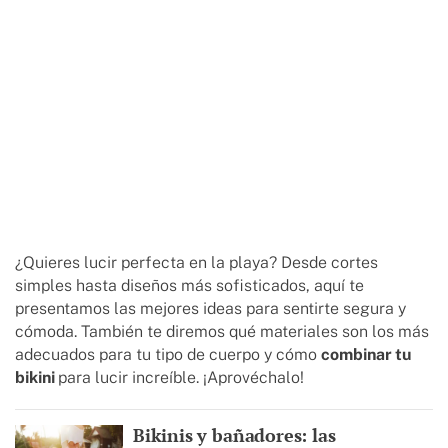
¿Quieres lucir perfecta en la playa? Desde cortes
simples hasta diseños más sofisticados, aquí te
presentamos las mejores ideas para sentirte segura y
cómoda. También te diremos qué materiales son los más
adecuados para tu tipo de cuerpo y cómo
combinar tu
bikini
para lucir increíble. ¡Aprovéchalo!
Bikinis y bañadores: las