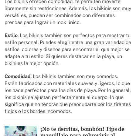
Los bikinis ofrecen comodidad, te permiten moverte
libremente sin restricciones. Además, los bikinis son muy
versátiles, pueden ser combinados con diferentes
prendas para lograr un look único.
Estilo
: Los bikinis también son perfectos para mostrar tu
estilo personal. Puedes elegir entre una gran variedad de
estilos, colores y diseños para encontrar el que mejor se
adapte a tu estilo. Si quieres destacar en la playa, un
bikini es la mejor opción.
Comodidad
: Los bikinis también son muy cómodos.
Están fabricados con materiales suaves y ligeros, lo que
los hace perfectos para los días de playa. Por lo general,
los bikinis se ajustan perfectamente al cuerpo, lo que
significa que no tendrás que preocuparte por los tirantes
flojos o los bordes incómodos.
¡No te derritas, bombón! Tips de
maquillaje para sobrevivir al