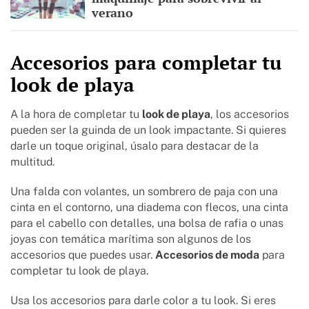
verano
Accesorios para completar tu
look de playa
A la hora de completar tu
look de playa
, los accesorios
pueden ser la guinda de un look impactante. Si quieres
darle un toque original, úsalo para destacar de la
multitud.
Una falda con volantes, un sombrero de paja con una
cinta en el contorno, una diadema con flecos, una cinta
para el cabello con detalles, una bolsa de rafia o unas
joyas con temática marítima son algunos de los
accesorios que puedes usar.
Accesorios de moda
para
completar tu look de playa.
Usa los accesorios para darle color a tu look. Si eres