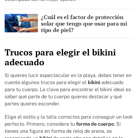
¿Cuál es el factor de protección
solar que tengo que usar para mi
tipo de piel?
Trucos para elegir el bikini
adecuado
Si quieres lucir espectacular en la playa, debes tener en
cuenta algunos trucos para elegir el
bikini
adecuado
para tu cuerpo. La clave para encontrar el bikini ideal es
saber qué parte de tu cuerpo quieres destacar y qué
partes quieres esconder.
Elige el estilo y la talla correctos para conseguir un look
perfecto. Primero, considera tu
forma de cuerpo
. Si
tienes una figura en forma de reloj de arena, se