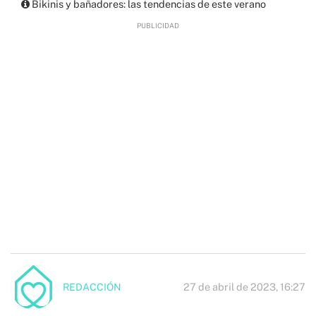
Bikinis y bañadores: las tendencias de este verano
27 de abril de 2023, 16:27
REDACCIÓN