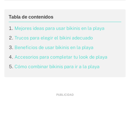
Mejores ideas para usar bikinis en la playa
Trucos para elegir el bikini adecuado
Beneficios de usar bikinis en la playa
Accesorios para completar tu look de playa
Cómo combinar bikinis para ir a la playa