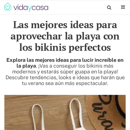
Las mejores ideas para
aprovechar la playa con
los bikinis perfectos
Explora las mejores ideas para lucir increíble en
la playa
. ¡Vas a conseguir los bikinis más
modernos y estarás súper guapa en la playa!
Descubre tendencias, looks e ideas que harán que
tu verano sea aún más espectacular.