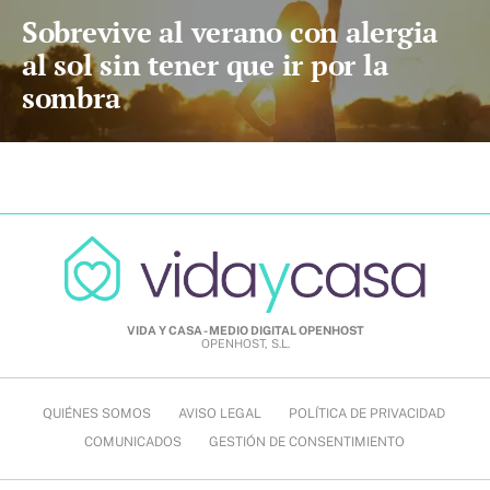
Sobrevive al verano con alergia
al sol sin tener que ir por la
sombra
VIDA Y CASA - MEDIO DIGITAL OPENHOST
OPENHOST, S.L.
QUIÉNES SOMOS
AVISO LEGAL
POLÍTICA DE PRIVACIDAD
COMUNICADOS
GESTIÓN DE CONSENTIMIENTO