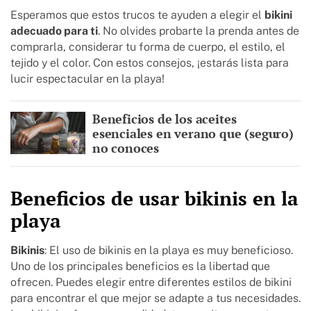
Esperamos que estos trucos te ayuden a elegir el
bikini
adecuado para ti
. No olvides probarte la prenda antes de
comprarla, considerar tu forma de cuerpo, el estilo, el
tejido y el color. Con estos consejos, ¡estarás lista para
lucir espectacular en la playa!
Beneficios de los aceites
esenciales en verano que (seguro)
no conoces
Beneficios de usar bikinis en la
playa
Bikinis
: El uso de bikinis en la playa es muy beneficioso.
Uno de los principales beneficios es la libertad que
ofrecen. Puedes elegir entre diferentes estilos de bikini
para encontrar el que mejor se adapte a tus necesidades.