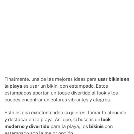
Finalmente, una de las mejores ideas para
usar bikinis en
la playa
es usar un bikini con estampado. Estos
estampados aportan un toque divertido al look y los
puedes encontrar en colores vibrantes y alegres.
Esta es una excelente idea si quieres llamar la atención
y destacar en la playa. Así que, si buscas un
look
moderno y divertido
para la playa, los
bikinis
con
estampado son la mejor opción.