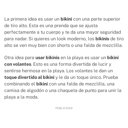
La primera idea es usar un
bikini
con una parte superior
de tiro alto. Esta es una prenda que se ajusta
perfectamente a tu cuerpo y te da una mayor seguridad
para nadar. Si quieres un look moderno, los
bikinis
de tiro
alto se ven muy bien con shorts o una falda de mezclilla.
Otra idea para
usar bikinis
en la playa es usar un
bikini
con volantes
. Esto es una forma divertida de lucir y
sentirse hermosa en la playa. Los volantes le dan un
toque divertido al bikini
y le da un toque único. Prueba
combinando el
bikini
con una falda de mezclilla, una
camisa de algodón o una chaqueta de punto para unir la
playa a la moda.