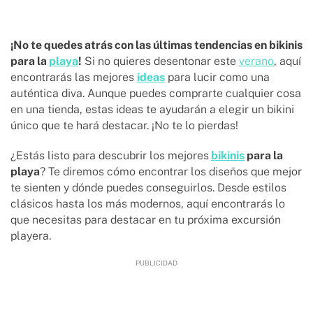
¡No te quedes atrás con las últimas tendencias en bikinis
para la
playa
!
Si no quieres desentonar este
verano
, aquí
encontrarás las mejores
ideas
para lucir como una
auténtica diva. Aunque puedes comprarte cualquier cosa
en una tienda, estas ideas te ayudarán a elegir un bikini
único que te hará destacar. ¡No te lo pierdas!
¿Estás listo para descubrir los mejores
bikinis
para la
playa
? Te diremos cómo encontrar los diseños que mejor
te sienten y dónde puedes conseguirlos. Desde estilos
clásicos hasta los más modernos, aquí encontrarás lo
que necesitas para destacar en tu próxima excursión
playera.