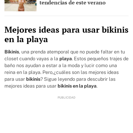
tendencias de este verano
Mejores ideas para usar bikinis
en la playa
Bikinis
, una prenda atemporal que no puede faltar en tu
closet cuando vayas a la
playa
. Estos pequeños trajes de
baño nos ayudan a estar a la moda y lucir como una
reina en la playa. Pero,¿cuáles son las mejores ideas
para usar
bikinis
? Sigue leyendo para descubrir las
mejores ideas para usar
bikinis en la playa
.