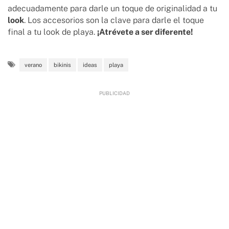
adecuadamente para darle un toque de originalidad a tu
look
. Los accesorios son la clave para darle el toque
final a tu look de playa.
¡Atrévete a ser diferente!
verano
bikinis
ideas
playa