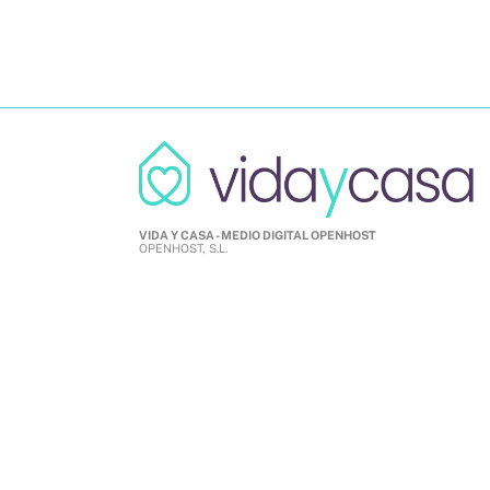
VIDA Y CASA - MEDIO DIGITAL OPENHOST
OPENHOST, S.L.