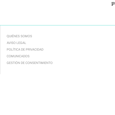
p
QUIÉNES SOMOS
AVISO LEGAL
POLÍTICA DE PRIVACIDAD
COMUNICADOS
GESTIÓN DE CONSENTIMIENTO