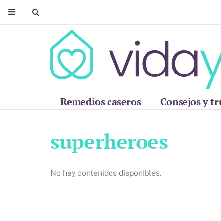
Remedios caseros
Consejos y tr
superheroes
No hay contenidos disponibles.