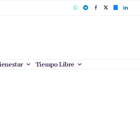
ienestar
Tiempo Libre