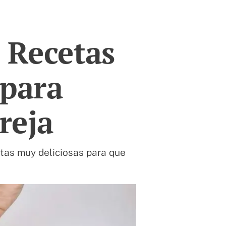
. Recetas
 para
reja
tas muy deliciosas para que