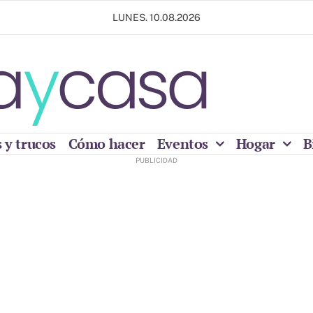
LUNES. 10.08.2026
 y trucos
Cómo hacer
Eventos
Hogar
B