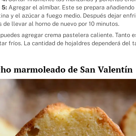
 5:
Agregar el almíbar. Este se prepara añadiendo
ina y el azúcar a fuego medio. Después dejar enfria
s de llevar al horno de nuevo por 10 minutos.
puedes agregar crema pastelera caliente. Tanto e
ar fríos. La cantidad de hojaldres dependerá del 
cho marmoleado de San Valentín