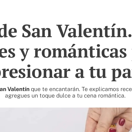
de San Valentín
es y románticas
resionar a tu pa
an Valentín
que te encantarán. Te explicamos rece
agregues un toque dulce a tu cena romántica.