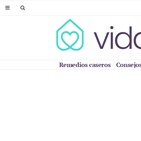
Remedios caseros
Consejos