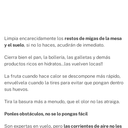
Limpia encarecidamente los
restos de migas de la mesa
y el suelo
, si no lo haces, acudirán de inmediato.
Cierra bien el pan, la bollería, las galletas y demás
productos ricos en hidratos...las vuelven locas!!
La fruta cuando hace calor se descompone más rápido,
envuélvela cuando la tires para evitar que pongan dentro
sus huevos.
Tira la basura más a menudo, que el olor no las atraiga.
Ponles obstáculos, no se lo pongas fácil
Son expertas en vuelo, pero
las corrientes de aire no les