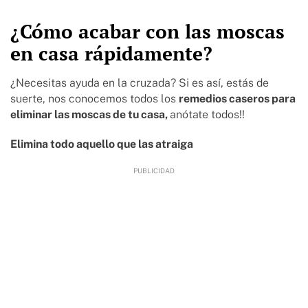
¿Cómo acabar con las moscas
en casa rápidamente?
¿Necesitas ayuda en la cruzada? Si es así, estás de
suerte, nos conocemos todos los
remedios caseros para
eliminar las moscas de tu casa,
anótate todos!!
Elimina todo aquello que las atraiga