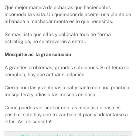
Qué mejor manera de echarlas que haciéndoles
incómoda la visita. Un quemador de aceite, una planta de
albahaca o machacar menta es lo que necesitas.
Se más listo que ellas y colócalo todo de forma
estratégica, no se atreverán a entrar.
Mosquiteras, la gran solución
A grandes problemas, grandes soluciones. Si el tema se
complica, hay que actuar si dilación.
Cierra puertas y ventanas a cal y canto con una práctica
mosquitera y adiós a las moscas en casa.
Como puedes ver acabar con las moscas en casa es
posible, solo hay que trazar bien el plan y adelantarse a
ellas. Así de sencillo!!