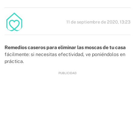
11 de septiembre de 2020, 13:23
Remedios caseros para eliminar las moscas de tu casa
fácilmente: si necesitas efectividad, ve poniéndolos en
práctica.