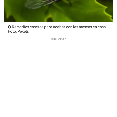
Remedios caseros para acabar con las moscas en casa
Foto: Pexels