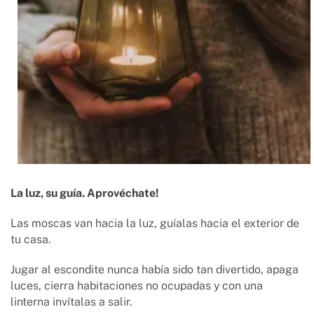
La luz, su guía. Aprovéchate!
Las moscas van hacia la luz, guíalas hacia el exterior de
tu casa.
Jugar al escondite nunca había sido tan divertido, apaga
luces, cierra habitaciones no ocupadas y con una
linterna invítalas a salir.