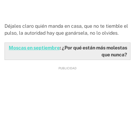
Déjales claro quién manda en casa, que no te tiemble el
pulso, la autoridad hay que ganársela, no lo olvides.
Moscas en septiembre
: ¿Por qué están más molestas
que nunca?