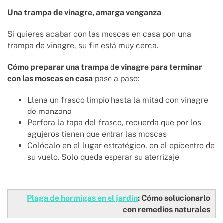
Una trampa de vinagre, amarga venganza
Si quieres acabar con las moscas en casa pon una
trampa de vinagre, su fin está muy cerca.
Cómo preparar una trampa de vinagre para terminar
con las moscas en casa
paso a paso:
Llena un frasco limpio hasta la mitad con vinagre
de manzana
Perfora la tapa del frasco, recuerda que por los
agujeros tienen que entrar las moscas
Colócalo en el lugar estratégico, en el epicentro de
su vuelo. Solo queda esperar su aterrizaje
Plaga de hormigas en el jardín
: Cómo solucionarlo
con remedios naturales