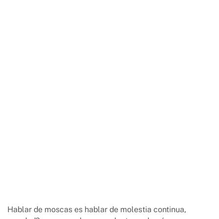
Hablar de moscas es hablar de molestia continua,