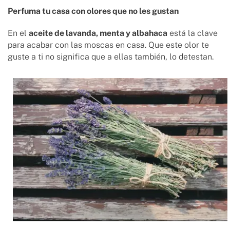
Perfuma tu casa con olores que no les gustan
En el
aceite de lavanda, menta y albahaca
está la clave
para acabar con las moscas en casa. Que este olor te
guste a ti no significa que a ellas también, lo detestan.