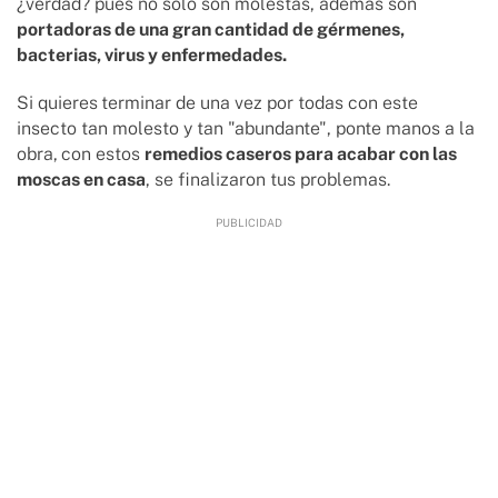
¿verdad? pues no solo son molestas, además son
portadoras de una gran cantidad de gérmenes,
bacterias, virus y enfermedades.
Si quieres
terminar de una vez por todas con este
insecto tan molesto y tan "abundante", ponte manos a la
obra,
con estos
remedios caseros para acabar con las
moscas en casa
, se finalizaron tus problemas.