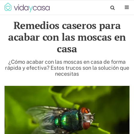
Remedios caseros para
acabar con las moscas en
casa
¿Cómo acabar con las moscas en casa de forma
rápida y efectiva? Estos trucos son la solución que
necesitas