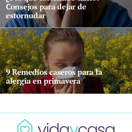
Consejos para dejar de
estornudar
9 Remedios caseros para la
alergia en primavera