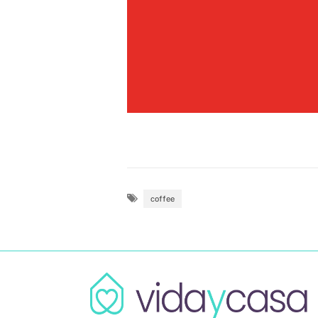
coffee