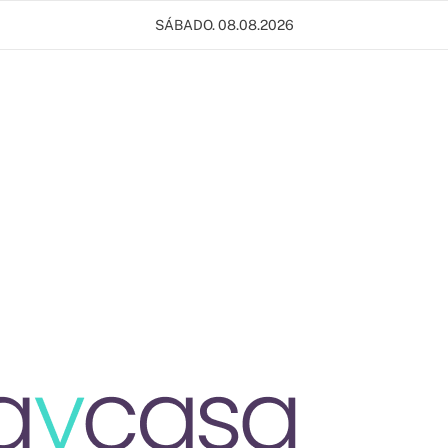
SÁBADO. 08.08.2026