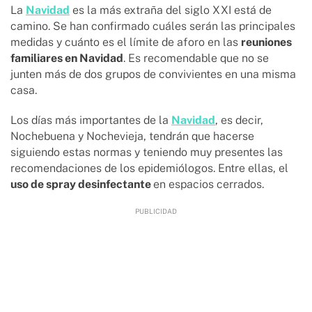
La
Navidad
es la más extraña del siglo XXI está de
camino. Se han confirmado cuáles serán las principales
medidas y cuánto es el límite de aforo en las
reuniones
familiares en Navidad
. Es recomendable que no se
junten más de dos grupos de convivientes en una misma
casa.
Los días más importantes de la
Navidad
, es decir,
Nochebuena y Nochevieja, tendrán que hacerse
siguiendo estas normas y teniendo muy presentes las
recomendaciones de los epidemiólogos. Entre ellas, el
uso de spray desinfectante
en espacios cerrados.