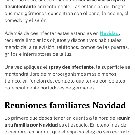
desinfectante
correctamente. Las estancias del hogar
que más gérmenes concentran son el baño, la cocina, el
comedor y el salón.
Además de desinfectar estas estancias en
Navidad
,
recuerda limpiar los objetos y dispositivos habituales:
mando de la televisión, teléfonos, pomos de las puertas,
grifos e interruptores de la luz.
Una vez apliques el
spray desinfectante
, la superficie se
mantendrá libre de microorganismos más o menos
tiempo, en función del contacto que tenga con objetos
potencialmente portadores de gérmenes.
Reuniones familiares Navidad
Lo primero que debes tener en cuenta a la hora de
reunir
a tu familia por Navidad
es el espacio. En pleno mes de
diciembre, es normal que el espacio elegido sea cerrado.