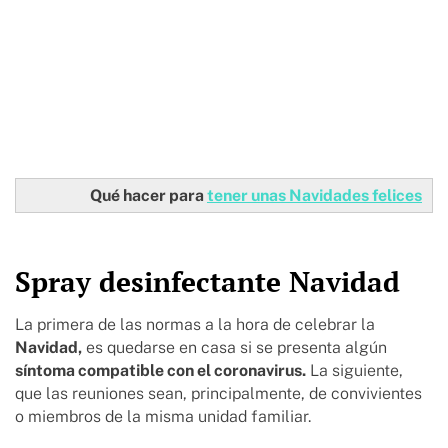
Qué hacer para
tener unas Navidades felices
Spray desinfectante Navidad
La primera de las normas a la hora de celebrar la
Navidad,
es quedarse en casa si se presenta algún
síntoma compatible con el coronavirus.
La siguiente,
que las reuniones sean, principalmente, de convivientes
o miembros de la misma unidad familiar.