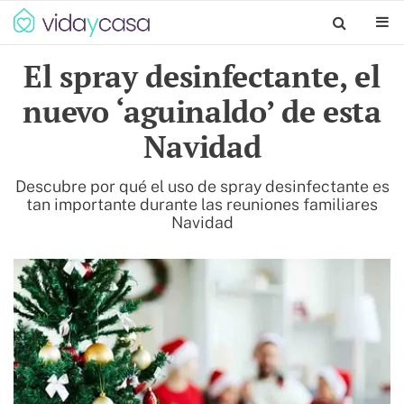
El spray desinfectante, el
nuevo ‘aguinaldo’ de esta
Navidad
Descubre por qué el uso de spray desinfectante es
tan importante durante las reuniones familiares
Navidad