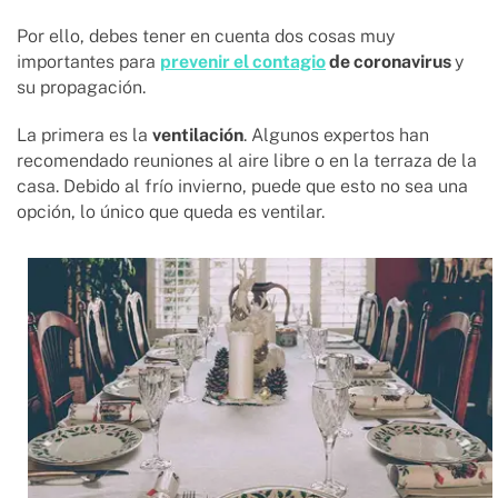
Por ello, debes tener en cuenta dos cosas muy
importantes para
prevenir el contagio
de coronavirus
y
su propagación.
La primera es la
ventilación
. Algunos expertos han
recomendado reuniones al aire libre o en la terraza de la
casa. Debido al frío invierno, puede que esto no sea una
opción, lo único que queda es ventilar.