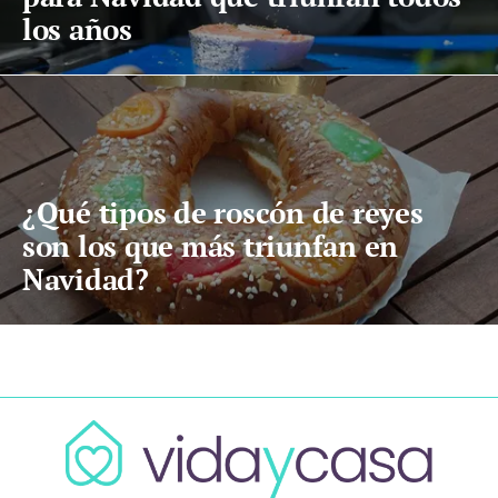
los años
¿Qué tipos de roscón de reyes
son los que más triunfan en
Navidad?