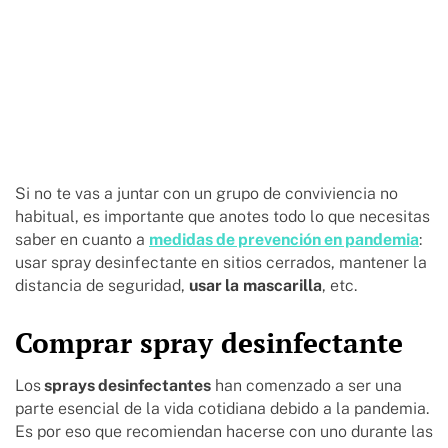
Si no te vas a juntar con un grupo de conviviencia no
habitual, es importante que anotes todo lo que necesitas
saber en cuanto a
medidas de prevención en pandemia
:
usar spray desinfectante en sitios cerrados, mantener la
distancia de seguridad,
usar la
mascarilla
, etc.
Comprar spray desinfectante
Los
sprays desinfectantes
han comenzado a ser una
parte esencial de la vida cotidiana debido a la pandemia.
Es por eso que recomiendan hacerse con uno durante las