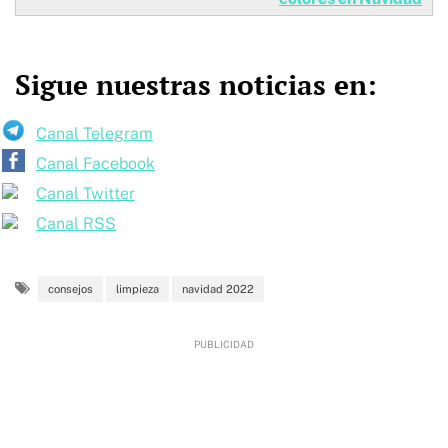
Sigue nuestras noticias en:
Canal Telegram
Canal Facebook
Canal Twitter
Canal RSS
consejos
limpieza
navidad 2022