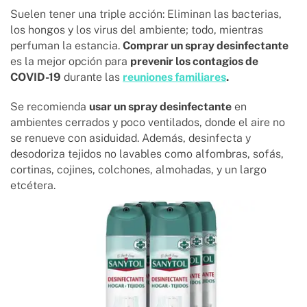
Suelen tener una triple acción: Eliminan las bacterias,
los hongos y los virus del ambiente; todo, mientras
perfuman la estancia.
Comprar un spray desinfectante
es la mejor opción para
prevenir los contagios de
COVID-19
durante las
reuniones familiares
.
Se recomienda
usar un spray desinfectante
en
ambientes cerrados y poco ventilados, donde el aire no
se renueve con asiduidad. Además, desinfecta y
desodoriza tejidos no lavables como alfombras, sofás,
cortinas, cojines, colchones, almohadas, y un largo
etcétera.