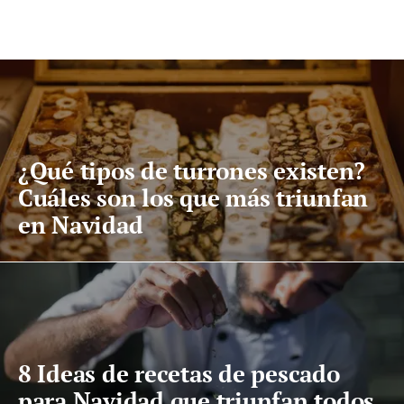
¿Qué tipos de turrones existen?
Cuáles son los que más triunfan
en Navidad
8 Ideas de recetas de pescado
para Navidad que triunfan todos