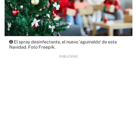
El spray desinfectante, el nuevo ‘aguinaldo’ de esta
Navidad. Foto Freepik.