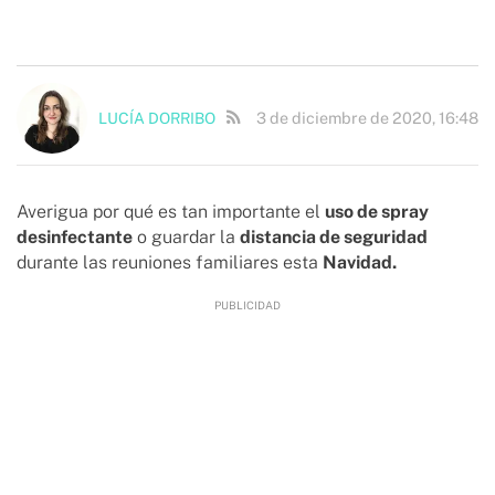
3 de diciembre de 2020, 16:48
LUCÍA DORRIBO
Averigua por qué es tan importante el
uso de spray
desinfectante
o guardar la
distancia de seguridad
durante las reuniones familiares esta
Navidad.