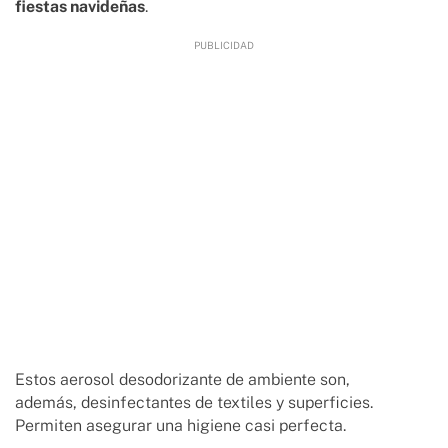
fiestas navideñas
.
Estos aerosol desodorizante de ambiente son,
además, desinfectantes de textiles y superficies.
Permiten asegurar una higiene casi perfecta.