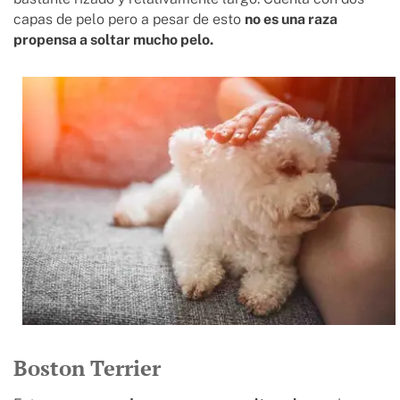
capas de pelo pero a pesar de esto
no es una raza
propensa a soltar mucho pelo.
Boston Terrier