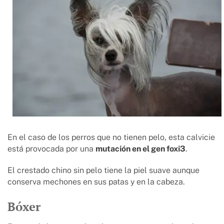
En el caso de los perros que no tienen pelo, esta calvicie
está provocada por una
mutación en el gen foxi3
.
El crestado chino sin pelo tiene la piel suave aunque
conserva mechones en sus patas y en la cabeza.
Bóxer