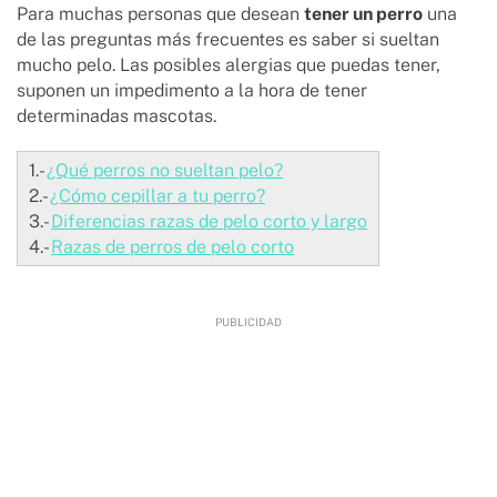
Para muchas personas que desean
tener un perro
una
de las preguntas más frecuentes es saber si sueltan
mucho pelo. Las posibles alergias que puedas tener,
suponen un impedimento a la hora de tener
determinadas mascotas.
1.-
¿Qué perros no sueltan pelo?
2.-
¿Cómo cepillar a tu perro?
3.-
Diferencias razas de pelo corto y largo
4.-
Razas de perros de pelo corto