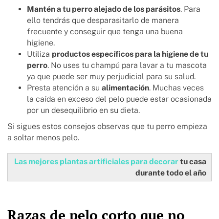
Mantén a tu perro alejado de los parásitos
. Para
ello tendrás que desparasitarlo de manera
frecuente y conseguir que tenga una buena
higiene.
Utiliza
productos específicos para la higiene de tu
perro
. No uses tu champú para lavar a tu mascota
ya que puede ser muy perjudicial para su salud.
Presta atención a su
alimentación
. Muchas veces
la caída en exceso del pelo puede estar ocasionada
por un desequilibrio en su dieta.
Si sigues estos consejos observas que tu perro empieza
a soltar menos pelo.
Las mejores plantas artificiales para decorar
tu casa
durante todo el año
Razas de pelo corto que no