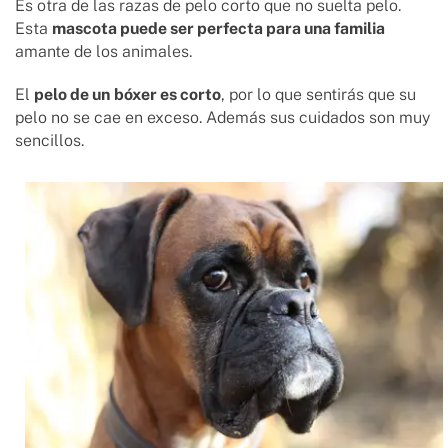
Es otra de las razas de pelo corto que no suelta pelo.
Esta
mascota puede ser perfecta para una familia
amante de los animales.
El
pelo de un
bóxer es corto
, por lo que sentirás que su
pelo no se cae en exceso. Además sus cuidados son muy
sencillos.