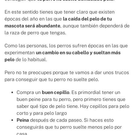
En este sentido tienes que tener claro que existen
épocas del año en las que
la caída del pelo de tu
mascota será abundante
, aunque también dependerá de
la raza de perro que tengas.
Como las personas, los perros sufren épocas en las que
experimentan
un cambio en su cabello y sueltan más
pelo
de lo habitual.
Pero no te preocupes porque te vamos a dar unos trucos
para conseguir que tu perro no suelte pelo.
Compra un
buen cepillo
. Es primordial tener un
buen peine para tu perro, pero primero tienes que
saber qué tipo de pelo tiene. Hay cepillos para pelo
corto y para pelo largo
Peina
después de cada paseo. Si haces esto
conseguirás que tu perro suelte menos pelo por
casa.