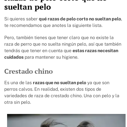
sueltan pelo
Si quieres saber
qué razas de pelo corto no sueltan pelo
,
te recomendamos que anotes la siguiente lista.
Pero, también tienes que tener claro que no existe la
raza de perro que no suelta ningún pelo, así que también
tendrás que tener en cuenta que
estas razas necesitan
cuidados
para mantener su higiene.
Crestado chino
Es una de las
razas que no sueltan pelo
ya que son
perros calvos. En realidad, existen dos tipos de
variedades de raza de crestado chino. Una con pelo y la
otra sin pelo.