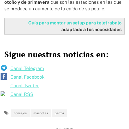
otoño y de primavera
que son las estaciones en las que
se produce un aumento de la caída de su pelaje.
Guía para montar un setup para teletrabajo
adaptado a tus necesidades
Sigue nuestras noticias en:
Canal Telegram
Canal Facebook
Canal Twitter
Canal RSS
consejos
mascotas
perros