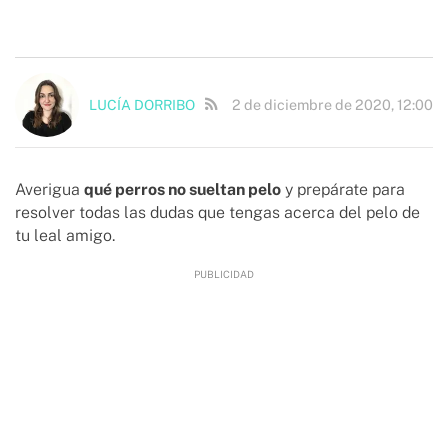
2 de diciembre de 2020, 12:00
LUCÍA DORRIBO
Averigua
qué perros no sueltan pelo
y prepárate para
resolver todas las dudas que tengas acerca del pelo de
tu leal amigo.