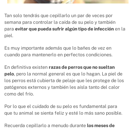
Tan solo tendrás que cepillarlo un par de veces por
semana para controlar la caída de su pelo y también
para
evitar que pueda sufrir algún tipo de infección
en la
piel.
Es muy importante además que lo bañes de vez en
cuando para mantenerlo en perfectos condiciones.
En definitiva existen
razas de perros que no sueltan
pelo
, pero la normal general es que lo hagan. La piel de
los perros está cubierta de pelaje que les protege de los
patógenos externos y también les aísla tanto del calor
como del frío.
Por lo que el cuidado de su pelo es fundamental para
que tu animal se sienta feliz y esté lo más sano posible.
Recuerda cepillarlo a menudo durante
los meses de