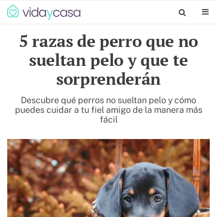
5 razas de perro que no
sueltan pelo y que te
sorprenderán
Descubre qué perros no sueltan pelo y cómo
puedes cuidar a tu fiel amigo de la manera más
fácil