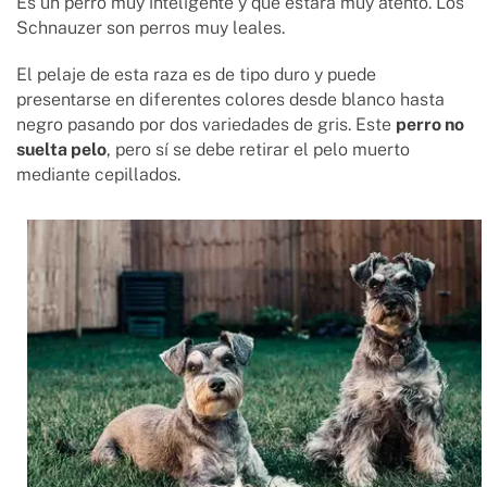
Es un perro muy inteligente y que estará muy atento. Los
Schnauzer son perros muy leales.
El pelaje de esta raza es de tipo duro y puede
presentarse en diferentes colores desde blanco hasta
negro pasando por dos variedades de gris. Este
perro no
suelta pelo
, pero sí se debe retirar el pelo muerto
mediante cepillados.