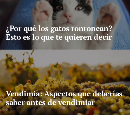
¿Por qué los gatos ronronean?
Esto es lo que te quieren decir
Vendimia: Aspectos que deberías
saber antes de vendimiar