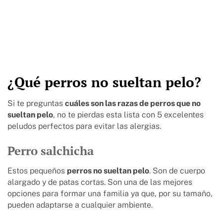
¿Qué perros no sueltan pelo?
Si te preguntas
cuáles son las razas de perros que no
sueltan pelo
, no te pierdas esta lista con 5 excelentes
peludos perfectos para evitar las alergias.
Perro salchicha
Estos pequeños
perros no sueltan pelo
. Son de cuerpo
alargado y de patas cortas. Son una de las mejores
opciones para formar una familia ya que, por su tamaño,
pueden adaptarse a cualquier ambiente.