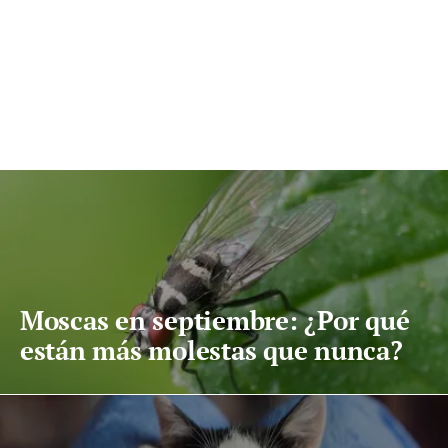
Moscas en septiembre: ¿Por qué
están más molestas que nunca?