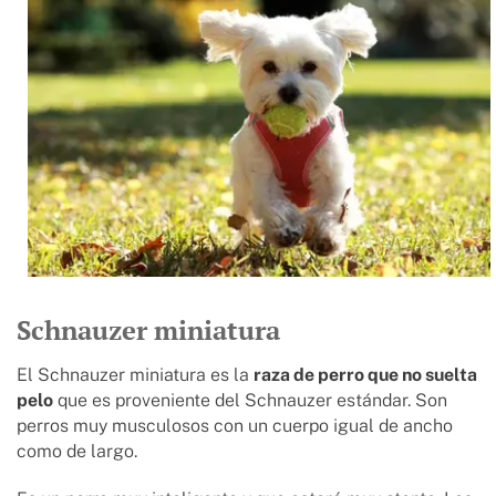
Schnauzer miniatura
El Schnauzer miniatura es la
raza de perro que no suelta
pelo
que es proveniente del Schnauzer estándar. Son
perros muy musculosos con un cuerpo igual de ancho
como de largo.