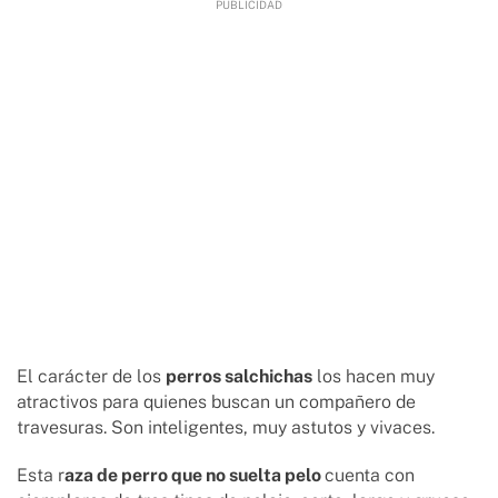
El carácter de los
perros salchichas
los hacen muy
atractivos para quienes buscan un compañero de
travesuras. Son inteligentes, muy astutos y vivaces.
Esta r
aza de perro que no suelta pelo
cuenta con