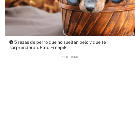
5 razas de perro que no sueltan pelo y que te
sorprenderán. Foto Freepik.