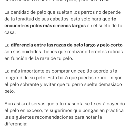
La cantidad de pelo que sueltan los perros no depende
de la longitud de sus cabellos, esto solo hará que
te
encuentres pelos más o menos largos
en el suelo de tu
casa.
La
diferencia entre las razas de pelo largo y pelo corto
son sus cuidados. Tienes que realizar diferentes rutinas
en función de la raza de tu pelo.
La más importante es comprar un cepillo acorde a la
longitud de su pelo. Esto hará que puedas retirar mejor
el pelo sobrante y evitar que tu perro suelte demasiado
pelo.
Aún así si observas que a tu mascota se le está cayendo
el pelo en exceso, te sugerimos que pongas en práctica
las siguientes recomendaciones para notar la
diferencia: