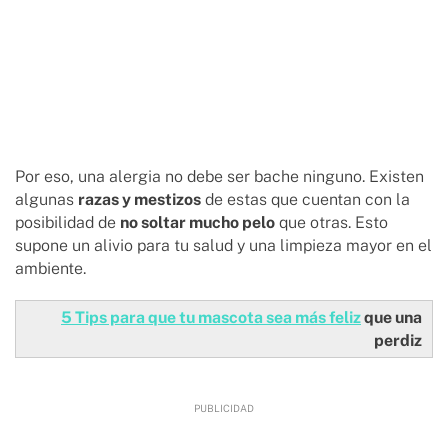
Por eso, una alergia no debe ser bache ninguno. Existen
algunas
razas y mestizos
de estas que cuentan con la
posibilidad de
no soltar mucho pelo
que otras. Esto
supone un alivio para tu salud y una limpieza mayor en el
ambiente.
5 Tips para que tu mascota sea más feliz
que una
perdiz