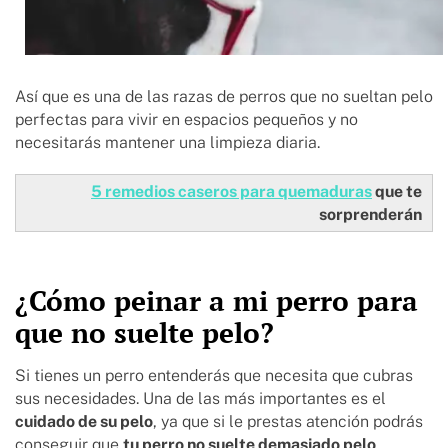
Así que es una de las razas de perros que no sueltan pelo
perfectas para vivir en espacios pequeños y no
necesitarás mantener una limpieza diaria.
5 remedios caseros para quemaduras
que te
sorprenderán
¿Cómo peinar a mi perro para
que no suelte pelo?
Si tienes un perro entenderás que necesita que cubras
sus necesidades. Una de las más importantes es el
cuidado de su pelo
, ya que si le prestas atención podrás
conseguir que
tu perro no suelte demasiado pelo
.