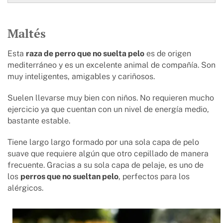
Maltés
Esta
raza de perro que no suelta pelo
es de origen
mediterráneo y es un excelente animal de compañía. Son
muy inteligentes, amigables y cariñosos.
Suelen llevarse muy bien con niños. No requieren mucho
ejercicio ya que cuentan con un nivel de energía medio,
bastante estable.
Tiene largo largo formado por una sola capa de pelo
suave que requiere algún que otro cepillado de manera
frecuente. Gracias a su sola capa de pelaje, es uno de
los
perros que no sueltan pelo
, perfectos para los
alérgicos.