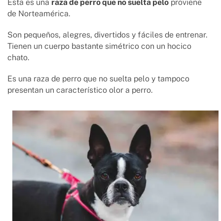
Esta es una
raza de perro que no suelta pelo
proviene
de Norteamérica.
Son pequeños, alegres, divertidos y fáciles de entrenar.
Tienen un cuerpo bastante simétrico con un hocico
chato.
Es una raza de perro que no suelta pelo y tampoco
presentan un característico olor a perro.