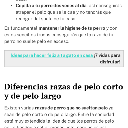
Cepilla a tu perro dos veces al día
, así conseguirás
atrapar el pelo que se le cae y no tendrás que
recoger del suelo de tu casa.
Es fundamental
mantener la higiene de tu perro
y con
estos sencillos trucos conseguirás que la raza de tu
perro no suelte pelo en exceso.
Ideas para hacer feliz a tu gato en casa
¡7 vidas para
disfrutar!
Diferencias razas de pelo corto
y de pelo largo
Existen varias
razas de perro que no sueltan pelo
ya
sean de pelo corto o de pelo largo. Entre la sociedad
está muy extendida la idea de que los perros de pelo
corto tienden a soltar menos pelo, pero no es así.