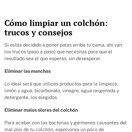
Cómo limpiar un colchón:
trucos y consejos
Si estás decidido a poner patas arriba tu cama, ahí van
los trucos (paso a paso) que necesitas para que el
resultado sea el que esperas, sin desesperar.
Eliminar las manchas
Lo ideal será que utilices productos para la limpieza,
limón y agua, bicarbonato, vinagre, agua oxigenada y
detergente, los elegidos.
Eliminar malos olores del colchón
Para acabar con las bacterias y gérmenes causantes del
mal olor de tu colchón, espolvorea un poco de