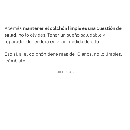
Además
mantener el colchón limpio es una cuestión de
salud
, no lo olvides. Tener un sueño saludable y
reparador dependerá en gran medida de ello.
Eso sí, si el colchón tiene más de 10 años, no lo limpies,
¡cámbialo!