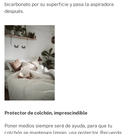
bicarbonato por su superficie y pasa la aspiradora
después.
Protector de colchón, imprescindible
Poner medios siempre será de ayuda, para que tu
colchón se mantenga limpio, usa protector. Recuerda,