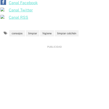
Canal Facebook
Canal Twitter
Canal RSS
consejos
limpiar
higiene
limpiar colchón