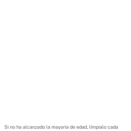
Si no ha alcanzado la mayoría de edad, límpialo cada