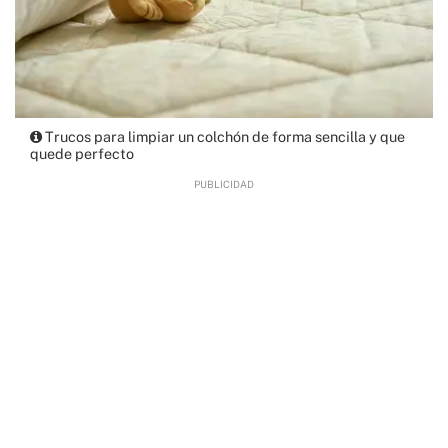
Trucos para limpiar un colchón de forma sencilla y que
quede perfecto