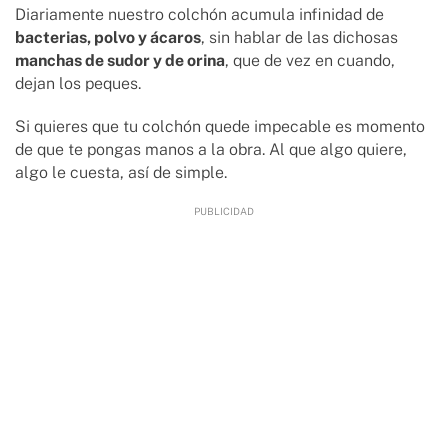
Diariamente nuestro colchón acumula infinidad de
bacterias, polvo y ácaros
, sin hablar de las dichosas
manchas de sudor y de orina
, que de vez en cuando,
dejan los peques.
Si quieres que tu colchón quede impecable es momento
de que te pongas manos a la obra. Al que algo quiere,
algo le cuesta, así de simple.