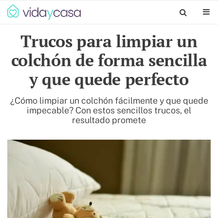
Trucos para limpiar un
colchón de forma sencilla
y que quede perfecto
¿Cómo limpiar un colchón fácilmente y que quede
impecable? Con estos sencillos trucos, el
resultado promete