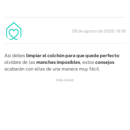
28 de agosto de 2020, 16:18
Así debes
limpiar el colchón para que quede perfecto
:
olvídate de las
manchas imposibles
, estos
consejos
acabarán con ellas de una manera muy fácil.