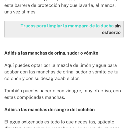
esta barrera de protección hay que lavarla, al menos,
una vez al mes.
Trucos para limpiar la mampara de la ducha
sin
esfuerzo
Adiós a las manchas de orina, sudor o vómito
Aquí puedes optar por la mezcla de limón y agua para
acabar con las manchas de orina, sudor o vómito de tu
colchón y con su desagradable olor.
También puedes hacerlo con vinagre, muy efectivo, con
estas complicadas manchas.
Adiós a las manchas de sangre del colchón
El agua oxigenada es todo lo que necesitas, aplícalo