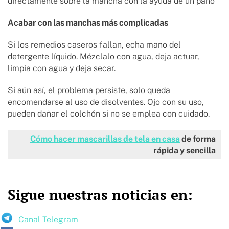
directamente sobre la mancha con la ayuda de un paño
Acabar con las manchas más complicadas
Si los remedios caseros fallan, echa mano del
detergente líquido. Mézclalo con agua, deja actuar,
limpia con agua y deja secar.
Si aún así, el problema persiste, solo queda
encomendarse al uso de disolventes. Ojo con su uso,
pueden dañar el colchón si no se emplea con cuidado.
Cómo hacer mascarillas de tela en casa
de forma
rápida y sencilla
Sigue nuestras noticias en:
Canal Telegram