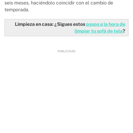
seis meses, haciéndolo coincidir con el cambio de
temporada.
Limpieza en casa: ¿Sigues estos
pasos a la hora de
limpiar tu sofá de tela
?