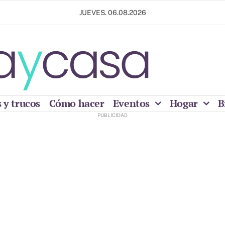
JUEVES. 06.08.2026
 y trucos
Cómo hacer
Eventos
Hogar
B