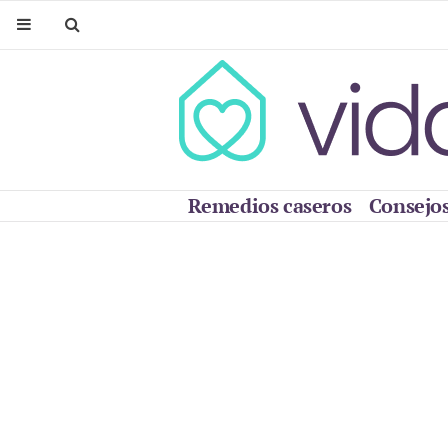
Remedios caseros
Consejos