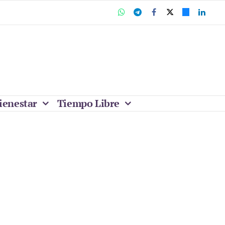
ienestar
Tiempo Libre