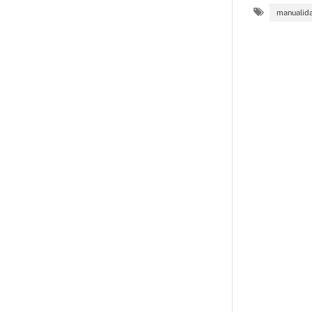
manualid