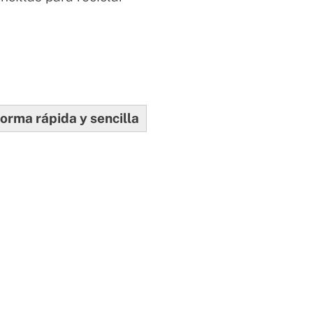
forma rápida y sencilla