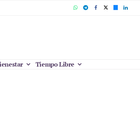
ienestar
Tiempo Libre