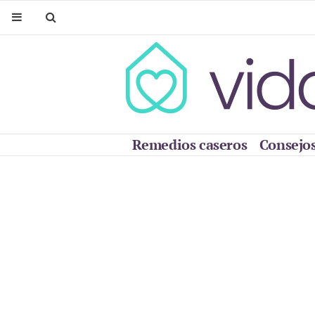
Remedios caseros
Consejos