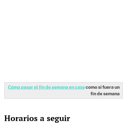
Cómo pasar el fin de semana en casa
como si fuera un
fin de semana
Horarios a seguir