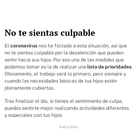
No te sientas culpable
El
coronavirus
nos ha forzado a esta situación, así que
no te sientas culpable por la desatención que pueden
sentir hacia sus hijos. Por eso una de las medidas que
podemos tomar es la de realizar una
lista de prioridades
.
Obviamente, el trabajo será lo primero, pero siempre y
cuando las necesidades básicas de tus hijos estén
plenamente cubiertas.
Tras finalizar el día, si tienes el sentimiento de culpa,
puedes sentirte mejor realizando actividades diferentes
y especiales con tus hijos.