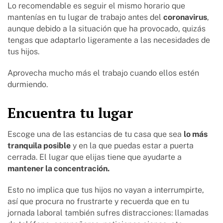
Lo recomendable es seguir el mismo horario que
mantenías en tu lugar de trabajo antes del
coronavirus
,
aunque debido a la situación que ha provocado, quizás
tengas que adaptarlo ligeramente a las necesidades de
tus hijos.
Aprovecha mucho más el trabajo cuando ellos estén
durmiendo.
Encuentra tu lugar
Escoge una de las estancias de tu casa que sea
lo más
tranquila posible
y en la que puedas estar a puerta
cerrada. El lugar que elijas tiene que ayudarte a
mantener la concentración.
Esto no implica que tus hijos no vayan a interrumpirte,
así que procura no frustrarte y recuerda que en tu
jornada laboral también sufres distracciones: llamadas