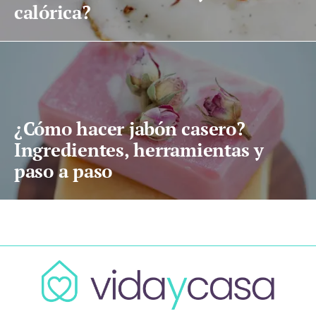
calórica?
¿Cómo hacer jabón casero?
Ingredientes, herramientas y
paso a paso