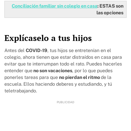
Conciliación familiar sin colegio en casa
: ESTAS son
las opciones
Explícaselo a tus hijos
Antes del
COVID-19
, tus hijos se entretenían en el
colegio, ahora tienen que estar distraídos en casa para
evitar que te interrumpan todo el rato. Puedes hacerles
entender que
no son vacaciones
, por lo que puedes
ponerles tareas para que
no pierdan el ritmo
de la
escuela. Ellos haciendo deberes y estudiando, y tú
teletrabajando.