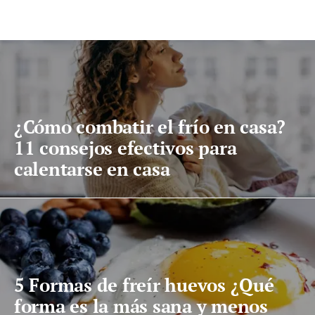
¿Cómo combatir el frío en casa?
11 consejos efectivos para
calentarse en casa
5 Formas de freír huevos ¿Qué
forma es la más sana y menos