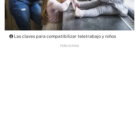
Las claves para compatibilizar teletrabajo y niños