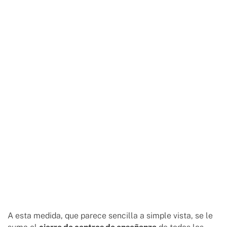
A esta medida, que parece sencilla a simple vista, se le