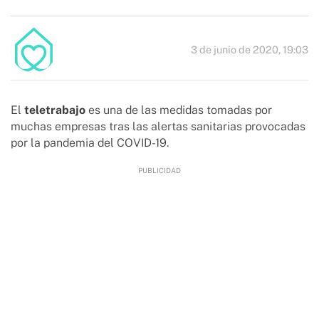
3 de junio de 2020, 19:03
El
teletrabajo
es una de las medidas tomadas por
muchas empresas tras las alertas sanitarias provocadas
por la pandemia del COVID-19.