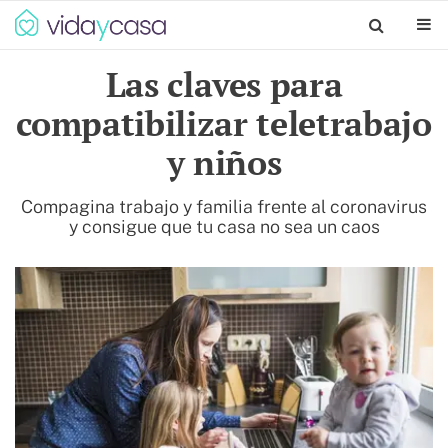
Las claves para
compatibilizar teletrabajo
y niños
Compagina trabajo y familia frente al coronavirus
y consigue que tu casa no sea un caos